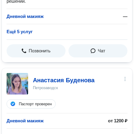
решений.
Дневной макияж
—
Ещё 5 услуг
Позвонить
Чат
Анастасия Буденова
Петрозаводск
Паспорт проверен
Дневной макияж
от 1200 ₽