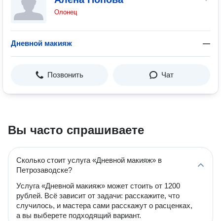
Олонец
Дневной макияж
—
Позвонить
Чат
Вы часто спрашиваете
Сколько стоит услуга «Дневной макияж» в
Петрозаводске?
Услуга «Дневной макияж» может стоить от 1200
рублей. Всё зависит от задачи: расскажите, что
случилось, и мастера сами расскажут о расценках,
а вы выберете подходящий вариант.