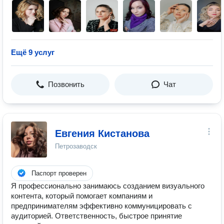
Ещё 9 услуг
Позвонить
Чат
Евгения Кистанова
Петрозаводск
Паспорт проверен
Я профессионально занимаюсь созданием визуального
контента, который помогает компаниям и
предпринимателям эффективно коммуницировать с
аудиторией. Ответственность, быстрое принятие