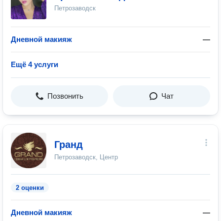
Петрозаводск
Дневной макияж
—
Ещё 4 услуги
Позвонить
Чат
Гранд
Петрозаводск, Центр
2 оценки
Дневной макияж
—