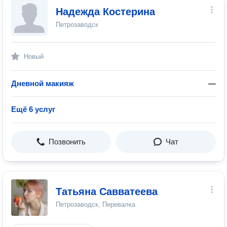
Надежда Костерина
Петрозаводск
Новый
Дневной макияж
—
Ещё 6 услуг
Позвонить
Чат
Татьяна Савватеева
Петрозаводск, Перевалка