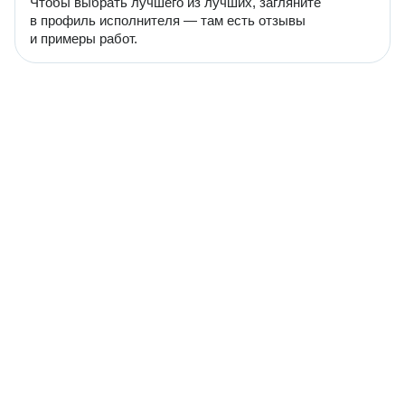
Чтобы выбрать лучшего из лучших, загляните
в профиль исполнителя — там есть отзывы
и примеры работ.