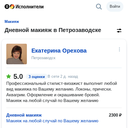
Войти
Макияж
Дневной макияж в Петрозаводске
Екатерина Орехова
Петрозаводск
5.0
В сети
2 д. назад
3 оценки
Профессиональный стилист-визажист выполнит любой
вид макияжа по Вашему желанию. Локоны, прически.
Аквагрим. Оформление и окрашивание бровей.
Макияж на любой случай по Вашему желанию
Дневной макияж
2300 ₽
Макияж на любой случай по Вашему желанию