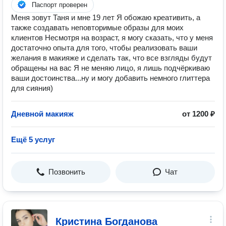
Паспорт проверен
Меня зовут Таня и мне 19 лет Я обожаю креативить, а
также создавать неповторимые образы для моих
клиентов Несмотря на возраст, я могу сказать, что у меня
достаточно опыта для того, чтобы реализовать ваши
желания в макияже и сделать так, что все взгляды будут
обращены на вас Я не меняю лицо, я лишь подчёркиваю
ваши достоинства...ну и могу добавить немного глиттера
для сияния)
Дневной макияж
от 1200 ₽
Ещё 5 услуг
Позвонить
Чат
Кристина Богданова