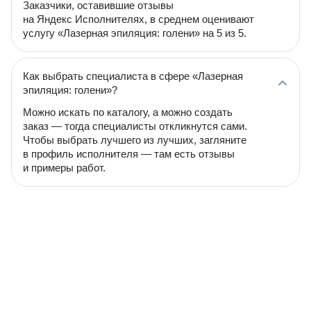
Заказчики, оставившие отзывы
на Яндекс Исполнителях, в среднем оценивают
услугу «Лазерная эпиляция: голени» на 5 из 5.
Как выбрать специалиста в сфере «Лазерная
эпиляция: голени»?
Можно искать по каталогу, а можно создать
заказ — тогда специалисты откликнутся сами.
Чтобы выбрать лучшего из лучших, загляните
в профиль исполнителя — там есть отзывы
и примеры работ.