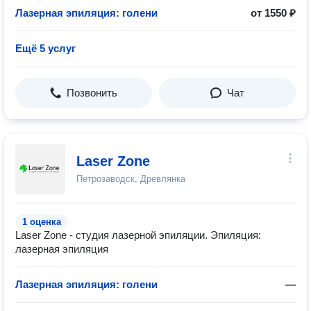
Лазерная эпиляция: голени
от 1550 ₽
Ещё 5 услуг
Позвонить
Чат
Laser Zone
Петрозаводск, Древлянка
1 оценка
Laser Zone - студия лазерной эпиляции. Эпиляция:
лазерная эпиляция
Лазерная эпиляция: голени
—