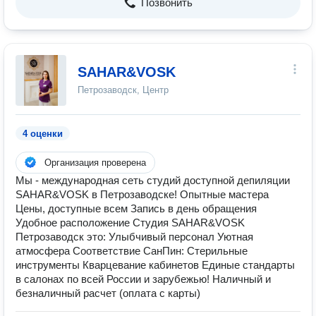
Позвонить
SAHAR&VOSK
Петрозаводск, Центр
4 оценки
Организация проверена
Мы - международная сеть студий доступной депиляции
SAHAR&VOSK в Петрозаводске! Опытные мастера
Цены, доступные всем Запись в день обращения
Удобное расположение Студия SAHAR&VOSK
Петрозаводск это: Улыбчивый персонал Уютная
атмосфера Соответствие СанПин: Стерильные
инструменты Кварцевание кабинетов Единые стандарты
в салонах по всей России и зарубежью! Наличный и
безналичный расчет (оплата с карты)