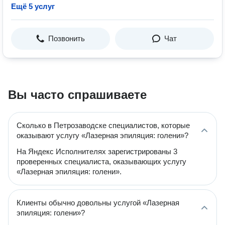
Ещё 5 услуг
Позвонить
Чат
Вы часто спрашиваете
Сколько в Петрозаводске специалистов, которые
оказывают услугу «Лазерная эпиляция: голени»?
На Яндекс Исполнителях зарегистрированы 3
проверенных специалиста, оказывающих услугу
«Лазерная эпиляция: голени».
Клиенты обычно довольны услугой «Лазерная
эпиляция: голени»?