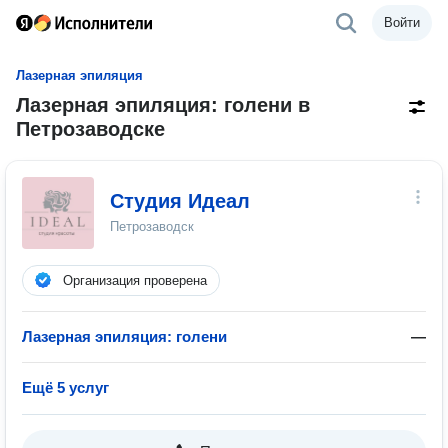
Войти
Лазерная эпиляция
Лазерная эпиляция: голени в
Петрозаводске
Студия Идеал
Петрозаводск
Организация проверена
Лазерная эпиляция: голени
—
Ещё 5 услуг