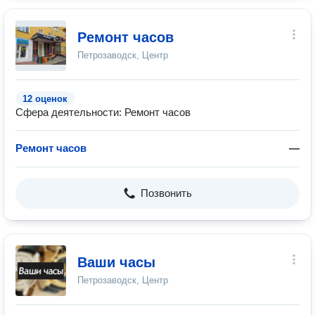
Ремонт часов
Петрозаводск, Центр
12 оценок
Сфера деятельности: Ремонт часов
Ремонт часов
—
Позвонить
Ваши часы
Петрозаводск, Центр