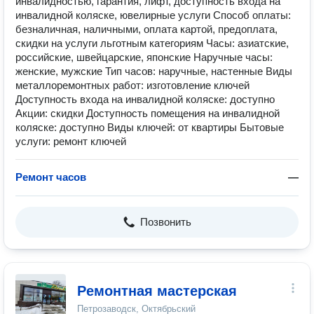
инвалидностью, гарантия, лифт, доступность входа на
инвалидной коляске, ювелирные услуги Способ оплаты:
безналичная, наличными, оплата картой, предоплата,
скидки на услуги льготным категориям Часы: азиатские,
российские, швейцарские, японские Наручные часы:
женские, мужские Тип часов: наручные, настенные Виды
металлоремонтных работ: изготовление ключей
Доступность входа на инвалидной коляске: доступно
Акции: скидки Доступность помещения на инвалидной
коляске: доступно Виды ключей: от квартиры Бытовые
услуги: ремонт ключей
Ремонт часов
—
Позвонить
Ремонтная мастерская
Петрозаводск, Октябрьский