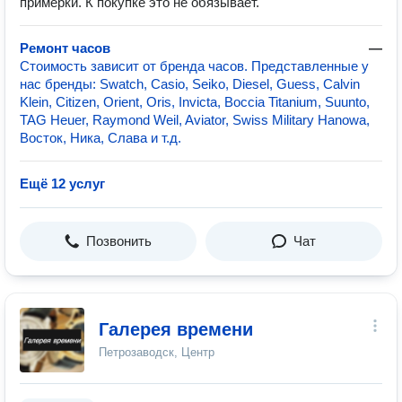
примерки. К покупке это не обязывает.
Ремонт часов
—
Стоимость зависит от бренда часов. Представленные у
нас бренды: Swatch, Casio, Seiko, Diesel, Guess, Calvin
Klein, Citizen, Orient, Oris, Invicta, Boccia Titanium, Suunto,
TAG Heuer, Raymond Weil, Aviator, Swiss Military Hanowa,
Восток, Ника, Слава и т.д.
Ещё 12 услуг
Позвонить
Чат
Галерея времени
Петрозаводск, Центр