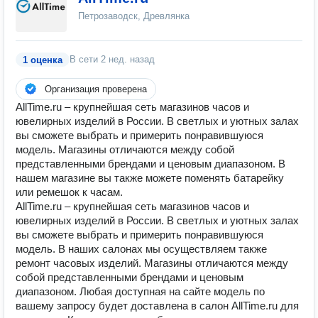
Петрозаводск, Древлянка
В сети
2 нед. назад
1 оценка
Организация проверена
AllTime.ru – крупнейшая сеть магазинов часов и
ювелирных изделий в России. В светлых и уютных залах
вы сможете выбрать и примерить понравившуюся
модель. Магазины отличаются между собой
представленными брендами и ценовым диапазоном. В
нашем магазине вы также можете поменять батарейку
или ремешок к часам.
AllTime.ru – крупнейшая сеть магазинов часов и
ювелирных изделий в России. В светлых и уютных залах
вы сможете выбрать и примерить понравившуюся
модель. В наших салонах мы осуществляем также
ремонт часовых изделий. Магазины отличаются между
собой представленными брендами и ценовым
диапазоном. Любая доступная на сайте модель по
вашему запросу будет доставлена в салон AllTime.ru для