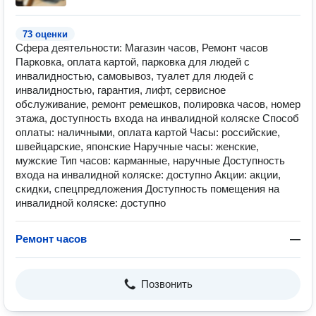
73 оценки
Сфера деятельности: Магазин часов, Ремонт часов
Парковка, оплата картой, парковка для людей с
инвалидностью, самовывоз, туалет для людей с
инвалидностью, гарантия, лифт, сервисное
обслуживание, ремонт ремешков, полировка часов, номер
этажа, доступность входа на инвалидной коляске Способ
оплаты: наличными, оплата картой Часы: российские,
швейцарские, японские Наручные часы: женские,
мужские Тип часов: карманные, наручные Доступность
входа на инвалидной коляске: доступно Акции: акции,
скидки, спецпредложения Доступность помещения на
инвалидной коляске: доступно
Ремонт часов
—
Позвонить