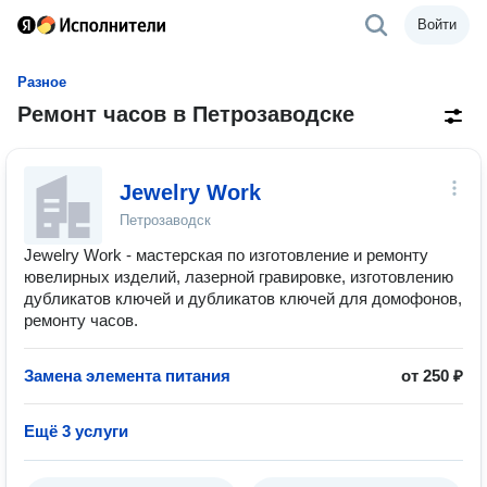
Войти
Разное
Ремонт часов в Петрозаводске
Jewelry Work
Петрозаводск
Jewelry Work - мастерская по изготовление и ремонту
ювелирных изделий, лазерной гравировке, изготовлению
дубликатов ключей и дубликатов ключей для домофонов,
ремонту часов.
Замена элемента питания
от 250 ₽
Ещё 3 услуги