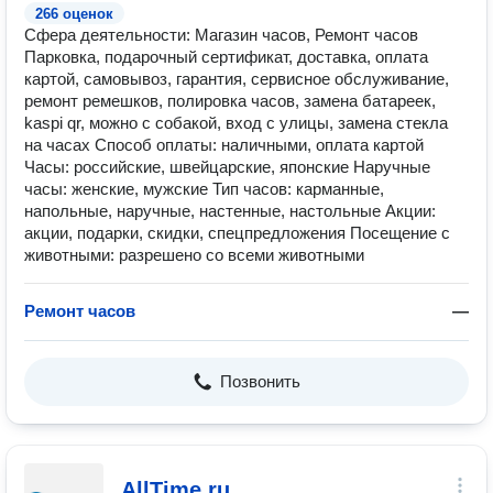
266 оценок
Сфера деятельности: Магазин часов, Ремонт часов
Парковка, подарочный сертификат, доставка, оплата
картой, самовывоз, гарантия, сервисное обслуживание,
ремонт ремешков, полировка часов, замена батареек,
kaspi qr, можно с собакой, вход с улицы, замена стекла
на часах Способ оплаты: наличными, оплата картой
Часы: российские, швейцарские, японские Наручные
часы: женские, мужские Тип часов: карманные,
напольные, наручные, настенные, настольные Акции:
акции, подарки, скидки, спецпредложения Посещение с
животными: разрешено со всеми животными
Ремонт часов
—
Позвонить
AllTime.ru