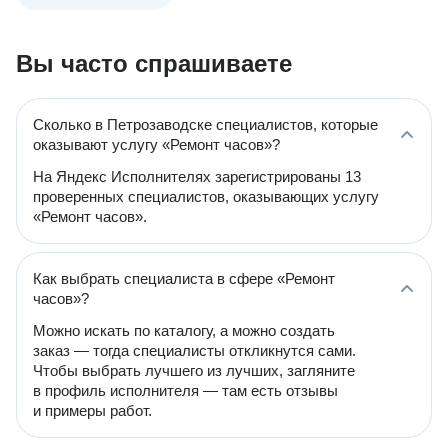
Вы часто спрашиваете
Сколько в Петрозаводске специалистов, которые
оказывают услугу «Ремонт часов»?
На Яндекс Исполнителях зарегистрированы 13
проверенных специалистов, оказывающих услугу
«Ремонт часов».
Как выбрать специалиста в сфере «Ремонт
часов»?
Можно искать по каталогу, а можно создать
заказ — тогда специалисты откликнутся сами.
Чтобы выбрать лучшего из лучших, загляните
в профиль исполнителя — там есть отзывы
и примеры работ.