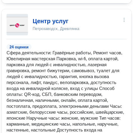
Центр услуг
Петрозаводск, Древлянка
24 оценки
Сфера деятельности: Гравёрные работы, Ремонт часов,
Ювелирная мастерская Парковка, wi-fi, оплата картой,
парковка для людей с инвалидностью, лазерная
гравировка, ремонт бижутерии, самовывоз, туалет для
людей с инвалидностью, гарантия, кнопка вызова
персонала, лифт, пандус, велопарковка, доступность
входа на инвалидной коляске, вход с улицы Способ
оплаты: QR-код, СБП, банковским переводом,
безналичная, наличными, онлайн, оплата картой,
постоплата, предоплата, электронными деньгами Часы:
азиатские, белорусские часы, российские, швейцарские,
японские Наручные часы: женские, мужские Тип часов:
карманные, медицинские часы, напольные, наручные,
настенные, настольные Доступность входа на