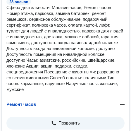
28 оценок
Сфера деятельности: Магазин часов, Ремонт часов
Номер этажа, парковка, замена батареек, ремонт
ремешков, сервисное обслуживание, подарочный
сертификат, полировка часов, оплата картой, лифт,
туалет для людей с инвалидностью, парковка для людей
с инвалидностью, доставка, можно с собакой, гарантия,
самовывоз, доступность входа на инвалидной коляске
Доступность входа на инвалидной коляске: доступно
Доступность помещения на инвалидной коляске:
доступно Часы: азиатские, российские, швейцарские,
японские Акции: акции, подарки, скидки,
спецпредложения Посещение с животными: разрешено
со всеми животными Способ оплаты: наличными Тип
часов: карманные, наручные Наручные часы: женские,
мужские
Ремонт часов
—
Позвонить