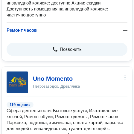
инвалидной коляске: доступно Акции: скидки
Доступность помещения на инвалидной коляске:
частично доступно
Ремонт часов
—
Позвонить
Uno Momento
Петрозаводск, Древлянка
119 оценок
Сфера деятельности: Бытовые услуги, Изготовление
ключей, Ремонт обуви, Ремонт одежды, Ремонт часов
Парковка, подгонка, химчистка, оплата картой, парковка
для людей с инвалидностью, туалет для людей с