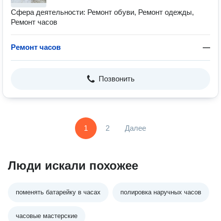
Сфера деятельности: Ремонт обуви, Ремонт одежды,
Ремонт часов
Ремонт часов
—
Позвонить
1
2
Далее
Люди искали похожее
поменять батарейку в часах
полировка наручных часов
часовые мастерские