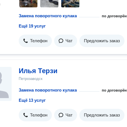
н
Замена поворотного кулака
по договорён
Ещё 19 услуг
Телефон
Чат
Предложить заказ
Илья Терзи
Петрозаводск
Замена поворотного кулака
по договорён
Ещё 13 услуг
Телефон
Чат
Предложить заказ