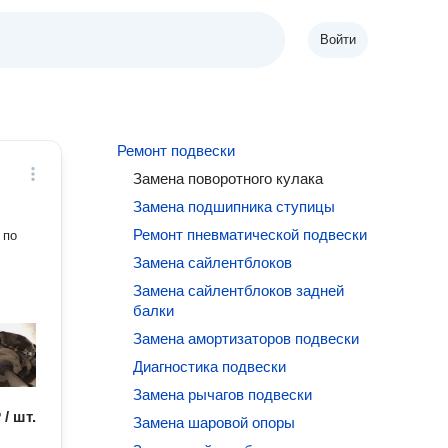
Войти
Ремонт подвески
Замена поворотного кулака
Замена подшипника ступицы
Ремонт пневматической подвески
 по
Замена сайлентблоков
Замена сайлентблоков задней
балки
Замена амортизаторов подвески
Диагностика подвески
Замена рычагов подвески
 / шт.
Замена шаровой опоры