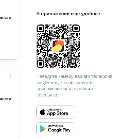
В приложении еще удобнее
ности
Наведите камеру вашего телефона
на QR-код, чтобы скачать
приложение или перейдите
по ссылке
ности