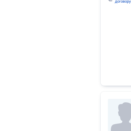
договору