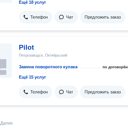
Ещё 18 услуг
Телефон
Чат
Предложить заказ
Pilot
Петрозаводск, Октябрьский
Замена поворотного кулака
по договорён
Ещё 15 услуг
Телефон
Чат
Предложить заказ
Далее