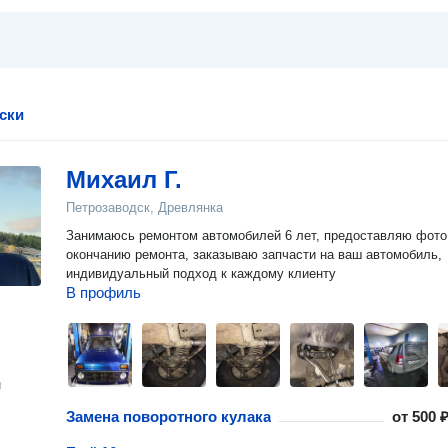
ски
Михаил Г.
Петрозаводск, Древлянка
Занимаюсь ремонтом автомобилей 6 лет, предоставляю фото
окончанию ремонта, заказываю запчасти на ваш автомобиль,
индивидуальный подход к каждому клиенту
В профиль
н
Замена поворотного кулака
от
500 ₽