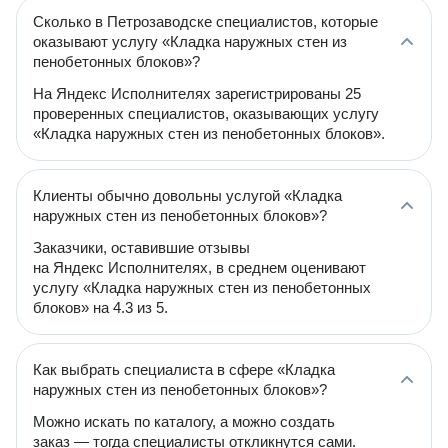
Сколько в Петрозаводске специалистов, которые
оказывают услугу «Кладка наружных стен из
пенобетонных блоков»?
На Яндекс Исполнителях зарегистрированы 25
проверенных специалистов, оказывающих услугу
«Кладка наружных стен из пенобетонных блоков».
Клиенты обычно довольны услугой «Кладка
наружных стен из пенобетонных блоков»?
Заказчики, оставившие отзывы
на Яндекс Исполнителях, в среднем оценивают
услугу «Кладка наружных стен из пенобетонных
блоков» на 4.3 из 5.
Как выбрать специалиста в сфере «Кладка
наружных стен из пенобетонных блоков»?
Можно искать по каталогу, а можно создать
заказ — тогда специалисты откликнутся сами.