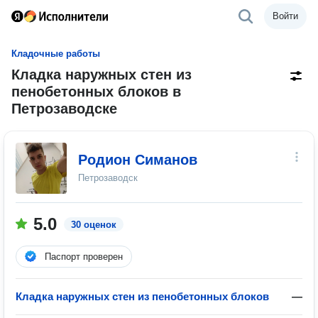
Войти
Кладочные работы
Кладка наружных стен из
пенобетонных блоков в
Петрозаводске
Родион Симанов
Петрозаводск
5.0
30 оценок
Паспорт проверен
Кладка наружных стен из пенобетонных блоков
—