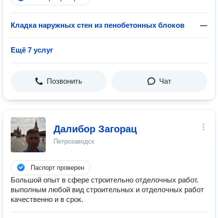
Кладка наружных стен из пенобетонных блоков
—
Ещё 7 услуг
Позвонить
Чат
Далибор Загорац
Петрозаводск
Паспорт проверен
Большой опыт в сфере строительно отделочных работ.
выполным любой вид строительных и отделочных работ
качественно и в срок.