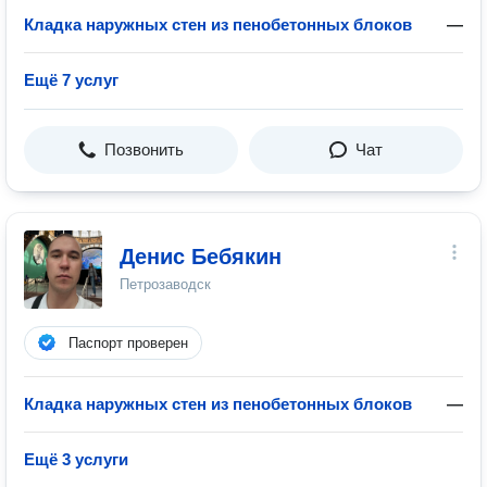
Кладка наружных стен из пенобетонных блоков
—
Ещё 7 услуг
Позвонить
Чат
Денис Бебякин
Петрозаводск
Паспорт проверен
Кладка наружных стен из пенобетонных блоков
—
Ещё 3 услуги