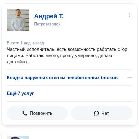
Андрей Т.
Петрозаводск
В сети
1 нед. назад
Частный исполнитель, есть возможность работать с юр
лицами. Работаю много, прошу умеренно, делаю
достойно.
Кладка наружных стен из пенобетонных блоков
—
Ещё 7 услуг
Позвонить
Чат