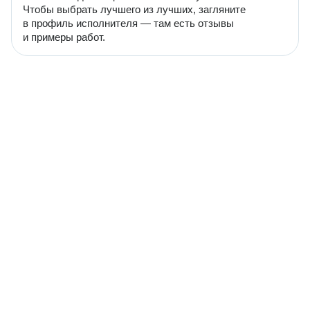
Чтобы выбрать лучшего из лучших, загляните
в профиль исполнителя — там есть отзывы
и примеры работ.