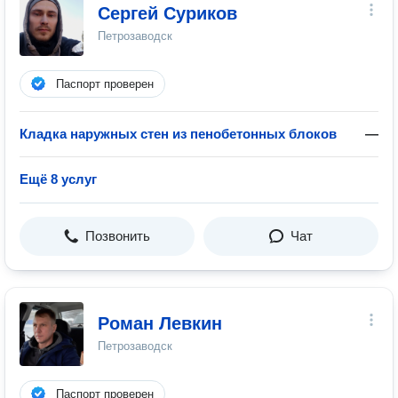
Сергей Суриков
Петрозаводск
Паспорт проверен
Кладка наружных стен из пенобетонных блоков
—
Ещё 8 услуг
Позвонить
Чат
Роман Левкин
Петрозаводск
Паспорт проверен