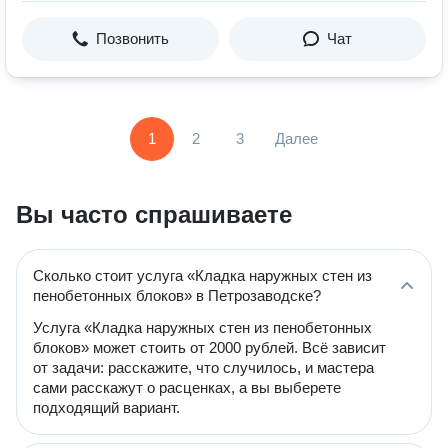
Позвонить
Чат
1
2
3
Далее
Вы часто спрашиваете
Сколько стоит услуга «Кладка наружных стен из
пенобетонных блоков» в Петрозаводске?
Услуга «Кладка наружных стен из пенобетонных
блоков» может стоить от 2000 рублей. Всё зависит
от задачи: расскажите, что случилось, и мастера
сами расскажут о расценках, а вы выберете
подходящий вариант.