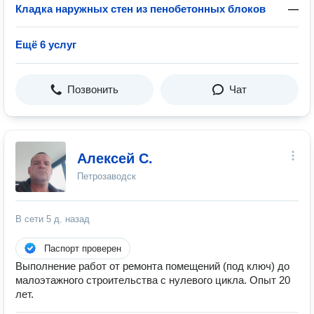
Кладка наружных стен из пенобетонных блоков
—
Ещё 6 услуг
Позвонить
Чат
Алексей С.
Петрозаводск
В сети
5 д. назад
Паспорт проверен
Выполнение работ от ремонта помещений (под ключ) до
малоэтажного строительства с нулевого цикла. Опыт 20
лет.