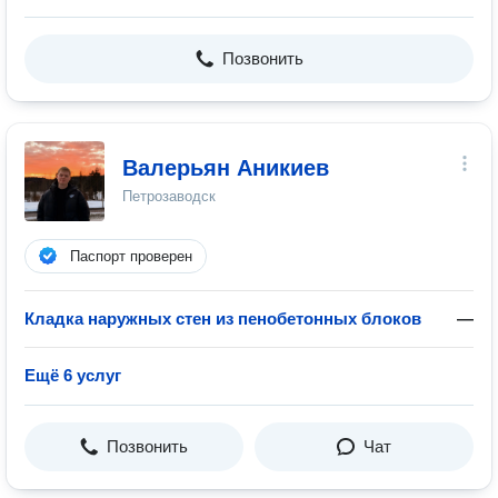
Позвонить
Валерьян Аникиев
Петрозаводск
Паспорт проверен
Кладка наружных стен из пенобетонных блоков
—
Ещё 6 услуг
Позвонить
Чат