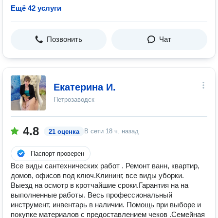
Ещё 42 услуги
Позвонить
Чат
Екатерина И.
Петрозаводск
4.8
В сети
18 ч. назад
21 оценка
Паспорт проверен
Все виды сантехнических работ . Ремонт ванн, квартир,
домов, офисов под ключ.Клининг, все виды уборки.
Выезд на осмотр в кротчайшие сроки.Гарантия на на
выполненные работы. Весь профессиональный
инструмент, инвентарь в наличии. Помощь при выборе и
покупке материалов с предоставлением чеков .Семейная