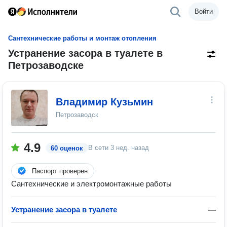
Войти
Сантехнические работы и монтаж отопления
Устранение засора в туалете в
Петрозаводске
Владимир Кузьмин
Петрозаводск
4.9
В сети
3 нед. назад
60 оценок
Паспорт проверен
Сантехнические и электромонтажные работы
Устранение засора в туалете
—