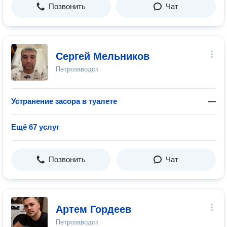
Позвонить
Чат
Сергей Мельников
Петрозаводск
Устранение засора в туалете
—
Ещё 67 услуг
Позвонить
Чат
Артем Гордеев
Петрозаводск