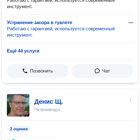
Работаю с гарантией, используется современный
инструмент.
Устранение засора в туалете
—
Работаю с гарантией, используется современный
инструмент.
Ещё 44 услуги
Позвонить
Чат
Денис Щ.
Петрозаводск
2 оценки