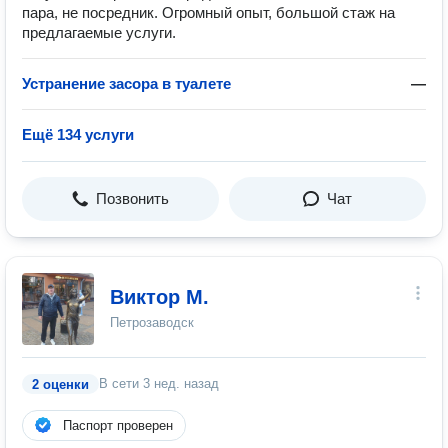
пара, не посредник. Огромный опыт, большой стаж на
предлагаемые услуги.
Устранение засора в туалете
—
Ещё 134 услуги
Позвонить
Чат
Виктор М.
Петрозаводск
В сети
3 нед. назад
2 оценки
Паспорт проверен