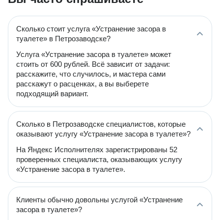
Сколько стоит услуга «Устранение засора в
туалете» в Петрозаводске?
Услуга «Устранение засора в туалете» может
стоить от 600 рублей. Всё зависит от задачи:
расскажите, что случилось, и мастера сами
расскажут о расценках, а вы выберете
подходящий вариант.
Сколько в Петрозаводске специалистов, которые
оказывают услугу «Устранение засора в туалете»?
На Яндекс Исполнителях зарегистрированы 52
проверенных специалиста, оказывающих услугу
«Устранение засора в туалете».
Клиенты обычно довольны услугой «Устранение
засора в туалете»?