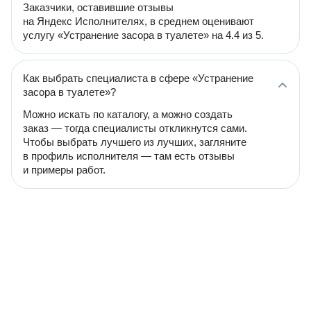
Заказчики, оставившие отзывы
на Яндекс Исполнителях, в среднем оценивают
услугу «Устранение засора в туалете» на 4.4 из 5.
Как выбрать специалиста в сфере «Устранение
засора в туалете»?
Можно искать по каталогу, а можно создать
заказ — тогда специалисты откликнутся сами.
Чтобы выбрать лучшего из лучших, загляните
в профиль исполнителя — там есть отзывы
и примеры работ.