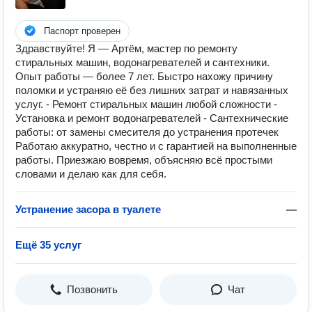
Паспорт проверен
Здравствуйте! Я — Артём, мастер по ремонту
стиральных машин, водонагревателей и сантехники.
Опыт работы — более 7 лет. Быстро нахожу причину
поломки и устраняю её без лишних затрат и навязанных
услуг. - Ремонт стиральных машин любой сложности -
Установка и ремонт водонагревателей - Сантехнические
работы: от замены смесителя до устранения протечек
Работаю аккуратно, честно и с гарантией на выполненные
работы. Приезжаю вовремя, объясняю всё простыми
словами и делаю как для себя.
Устранение засора в туалете
—
Ещё 35 услуг
Позвонить
Чат