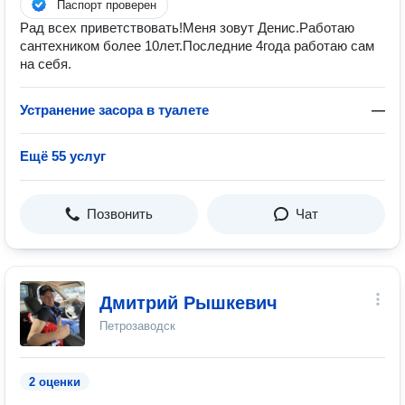
Паспорт проверен
Рад всех приветствовать!Меня зовут Денис.Работаю
сантехником более 10лет.Последние 4года работаю сам
на себя.
Устранение засора в туалете
—
Ещё 55 услуг
Позвонить
Чат
Дмитрий Рышкевич
Петрозаводск
2 оценки