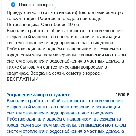
Паспорт проверен
Приеду лично я (тот, что на фото) Бесплатный осмотр и
консультация! Работаю в городе и пригороде
Петрозаводска. Опыт более 10 лет.
Выполняю работы любой сложности – от подключения
стиральной машины до проектирования и реализации
систем отопления и водопровода в частных домах.
Работаю один или вдвоём с напарником, выезжаем за
город, сами закупаем материалы, занимаемся монтажом
систем отопления и водоснабжения в частных домах, а
также бытовыми сантехническими вопросами в
квартирах. Всегда на связи, осмотр в городе -
БЕСПЛАТНЫЙ!
Устранение засора в туалете
1500 ₽
Выполняю работы любой сложности – от подключения
стиральной машины до проектирования и реализации
систем отопления и водопровода в частных домах.
Работаю один или вдвоём с напарником, выезжаем за
город, сами закупаем материалы, занимаемся монтажом
систем отопления и водоснабжения в частных домах, а