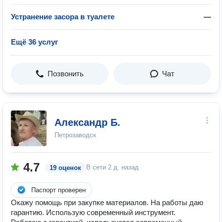
Устранение засора в туалете
—
Ещё 36 услуг
Позвонить
Чат
Александр Б.
Петрозаводск
4.7
В сети
2 д. назад
19 оценок
Паспорт проверен
Окажу помощь при закупке материалов. На работы даю
гарантию. Использую современный инструмент.