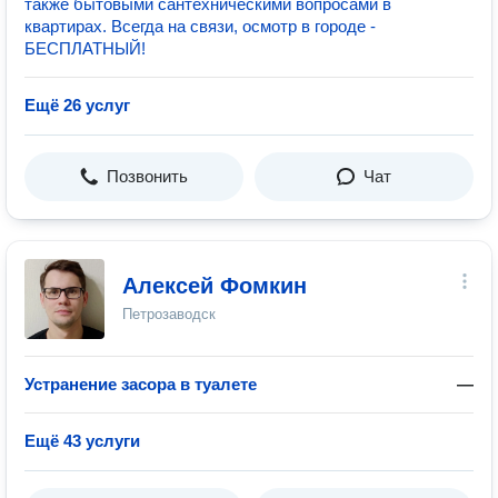
также бытовыми сантехническими вопросами в
квартирах. Всегда на связи, осмотр в городе -
БЕСПЛАТНЫЙ!
Ещё 26 услуг
Позвонить
Чат
Алексей Фомкин
Петрозаводск
Устранение засора в туалете
—
Ещё 43 услуги