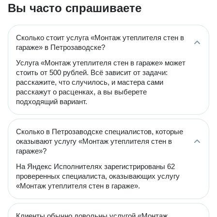
Вы часто спрашиваете
Сколько стоит услуга «Монтаж утеплителя стен в
гараже» в Петрозаводске?
Услуга «Монтаж утеплителя стен в гараже» может
стоить от 500 рублей. Всё зависит от задачи:
расскажите, что случилось, и мастера сами
расскажут о расценках, а вы выберете
подходящий вариант.
Сколько в Петрозаводске специалистов, которые
оказывают услугу «Монтаж утеплителя стен в
гараже»?
На Яндекс Исполнителях зарегистрированы 62
проверенных специалиста, оказывающих услугу
«Монтаж утеплителя стен в гараже».
Клиенты обычно довольны услугой «Монтаж