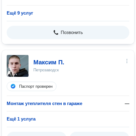
Ещё 9 услуг
Позвонить
Максим П.
Петрозаводск
Паспорт проверен
Монтаж утеплителя стен в гараже
—
Ещё 1 услуга