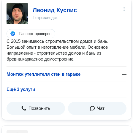
Леонид Куспис
Петрозаводск
Паспорт проверен
С 2015 занимаюсь строительством домов и бань.
Большой опыт в изготовление мебели. Основное
направление - строительство домов и бань из
бревна,каркасное домостроение.
Монтаж утеплителя стен в гараже
—
Ещё 3 услуги
Позвонить
Чат