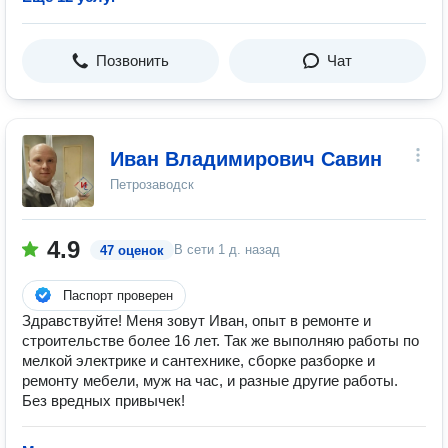
Позвонить
Чат
Иван Владимирович Савин
Петрозаводск
4.9
В сети
1 д. назад
47 оценок
Паспорт проверен
Здравствуйте! Меня зовут Иван, опыт в ремонте и
строительстве более 16 лет. Так же выполняю работы по
мелкой электрике и сантехнике, сборке разборке и
ремонту мебели, муж на час, и разные другие работы.
Без вредных привычек!