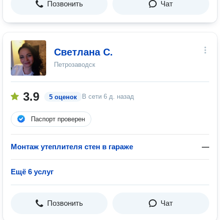
Позвонить
Чат
Светлана С.
Петрозаводск
3.9
В сети
6 д. назад
5 оценок
Паспорт проверен
Монтаж утеплителя стен в гараже
—
Ещё 6 услуг
Позвонить
Чат