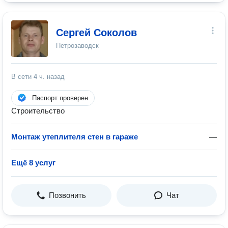
Сергей Соколов
Петрозаводск
В сети
4 ч. назад
Паспорт проверен
Строительство
Монтаж утеплителя стен в гараже
—
Ещё 8 услуг
Позвонить
Чат