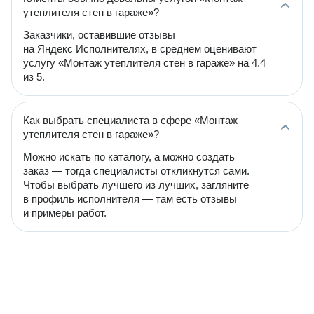
утеплителя стен в гараже»?
Заказчики, оставившие отзывы
на Яндекс Исполнителях, в среднем оценивают
услугу «Монтаж утеплителя стен в гараже» на 4.4
из 5.
Как выбрать специалиста в сфере «Монтаж
утеплителя стен в гараже»?
Можно искать по каталогу, а можно создать
заказ — тогда специалисты откликнутся сами.
Чтобы выбрать лучшего из лучших, загляните
в профиль исполнителя — там есть отзывы
и примеры работ.