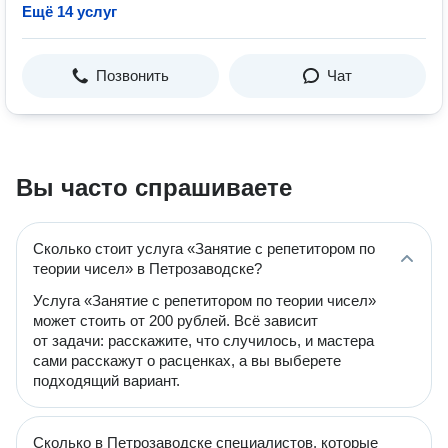
Ещё 14 услуг
Позвонить
Чат
Вы часто спрашиваете
Сколько стоит услуга «Занятие с репетитором по
теории чисел» в Петрозаводске?
Услуга «Занятие с репетитором по теории чисел»
может стоить от 200 рублей. Всё зависит
от задачи: расскажите, что случилось, и мастера
сами расскажут о расценках, а вы выберете
подходящий вариант.
Сколько в Петрозаводске специалистов, которые