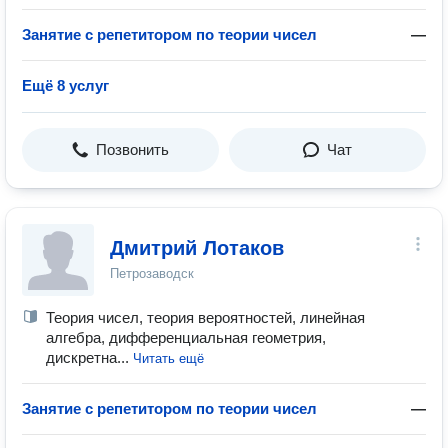
Занятие с репетитором по теории чисел
—
Ещё 8 услуг
Позвонить
Чат
Дмитрий Лотаков
Петрозаводск
Теория чисел, теория вероятностей, линейная
алгебра, дифференциальная геометрия,
дискретна...
Читать ещё
Занятие с репетитором по теории чисел
—