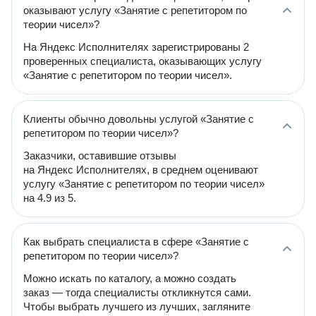
оказывают услугу «Занятие с репетитором по
теории чисел»?
На Яндекс Исполнителях зарегистрированы 2
проверенных специалиста, оказывающих услугу
«Занятие с репетитором по теории чисел».
Клиенты обычно довольны услугой «Занятие с
репетитором по теории чисел»?
Заказчики, оставившие отзывы
на Яндекс Исполнителях, в среднем оценивают
услугу «Занятие с репетитором по теории чисел»
на 4.9 из 5.
Как выбрать специалиста в сфере «Занятие с
репетитором по теории чисел»?
Можно искать по каталогу, а можно создать
заказ — тогда специалисты откликнутся сами.
Чтобы выбрать лучшего из лучших, загляните