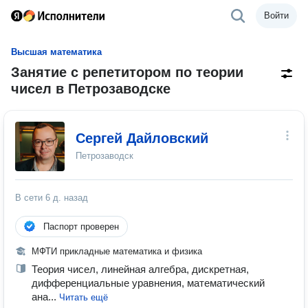
Войти
Высшая математика
Занятие с репетитором по теории
чисел в Петрозаводске
Сергей Дайловский
Петрозаводск
В сети
6 д. назад
Паспорт проверен
МФТИ прикладные математика и физика
Теория чисел, линейная алгебра, дискретная,
дифференциальные уравнения, математический
ана...
Читать ещё