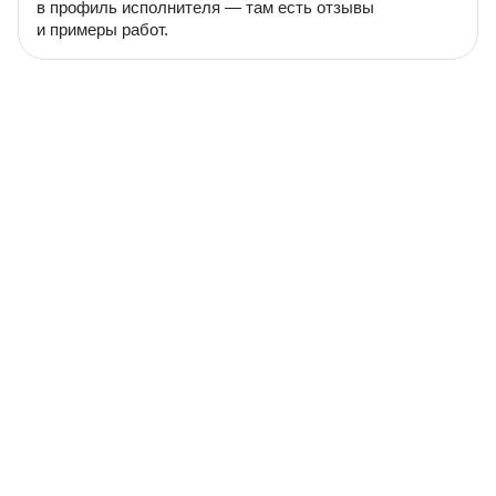
в профиль исполнителя — там есть отзывы
и примеры работ.