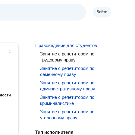
Войти
Правоведение для студентов
Занятие с репетитором по
трудовому праву
Занятие с репетитором по
семейному праву
Занятие с репетитором по
административному праву
ности
Занятие с репетитором по
криминалистике
Занятие с репетитором по
уголовному праву
Тип исполнителя