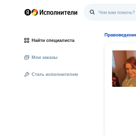
Правоведение
Найти специалиста
Мои заказы
Стать исполнителем