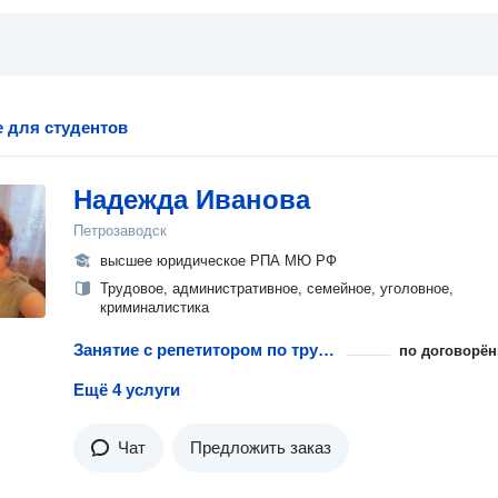
 для студентов
Надежда Иванова
Петрозаводск
высшее юридическое РПА МЮ РФ
Трудовое, административное, семейное, уголовное,
криминалистика
Занятие с репетитором по трудовому праву
по договорён
Ещё 4 услуги
Чат
Предложить заказ