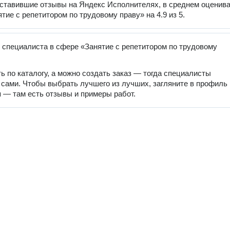
оставившие отзывы на Яндекс Исполнителях, в среднем оценив
тие с репетитором по трудовому праву» на 4.9 из 5.
 специалиста в сфере «Занятие с репетитором по трудовому
ь по каталогу, а можно создать заказ — тогда специалисты
 сами. Чтобы выбрать лучшего из лучших, загляните в профиль
 — там есть отзывы и примеры работ.