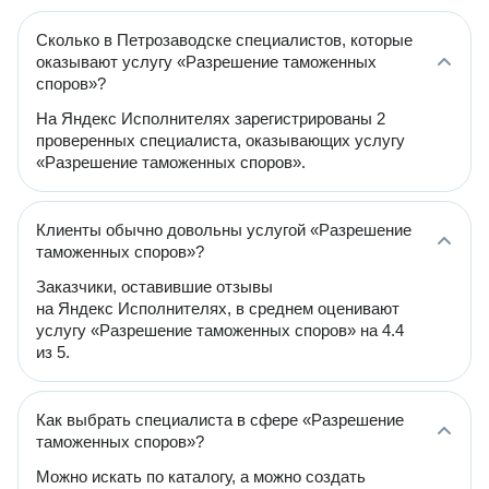
Сколько в Петрозаводске специалистов, которые
оказывают услугу «Разрешение таможенных
споров»?
На Яндекс Исполнителях зарегистрированы 2
проверенных специалиста, оказывающих услугу
«Разрешение таможенных споров».
Клиенты обычно довольны услугой «Разрешение
таможенных споров»?
Заказчики, оставившие отзывы
на Яндекс Исполнителях, в среднем оценивают
услугу «Разрешение таможенных споров» на 4.4
из 5.
Как выбрать специалиста в сфере «Разрешение
таможенных споров»?
Можно искать по каталогу, а можно создать