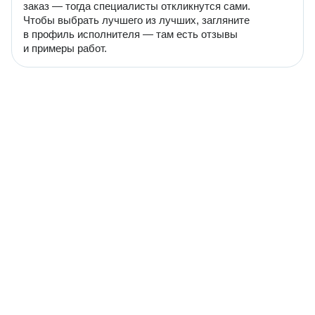
заказ — тогда специалисты откликнутся сами.
Чтобы выбрать лучшего из лучших, загляните
в профиль исполнителя — там есть отзывы
и примеры работ.