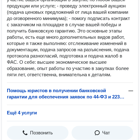
продукции или услуге; - проведу электронный аукцион
(подача ценовых предложений от лица вашей компании
до оговоренного минимума); - помогу подписать контракт
с заказчиком на площадке в случае вашей победы и
получить банковскую гарантию. Это основные этапы
работы, есть еще много дополнительных видов работ,
которые я также выполняю: отслеживание изменений в
документации, подача запросов на разъяснения, подача
протокола разногласий, подготовка и подача жалоб в
ФАС. О себе: высшее экономическое высшее
образование, опыт работы по участию в закупках более
пяти лет, ответственна, внимательна к деталям.
Помощь юристов в получении банковской
—
гарантии для обеспечения заявок по 44-ФЗ и 223-
ФЗ
Ещё 4 услуги
Позвонить
Чат