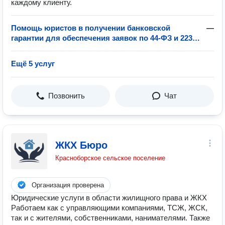
каждому клиенту.
Помощь юристов в получении банковской
—
гарантии для обеспечения заявок по 44-ФЗ и 223-
ФЗ
Ещё 5 услуг
Позвонить
Чат
ЖКХ Бюро
Красноборское сельское поселение
Организация проверена
Юридические услуги в области жилищного права и ЖКХ
Работаем как с управляющими компаниями, ТСЖ, ЖСК,
так и с жителями, собственниками, нанимателями. Также