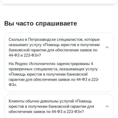
Вы часто спрашиваете
Сколько в Петрозаводске специалистов, которые
оказывают услугу «Помощь юристов в получении
банковской гарантии для обеспечения заявок по
44-ФЗ и 223-ФЗ»?
На Яндекс Исполнителях зарегистрированы 4
проверенных специалиста, оказывающих услугу
«Помощь юристов в получении банковской
гарантии для обеспечения заявок по 44-ФЗ и 223-
ФЗ».
Клиенты обычно довольны услугой «Помощь
юристов в получении банковской гарантии для
обеспечения заявок по 44-ФЗ и 223-ФЗ»?