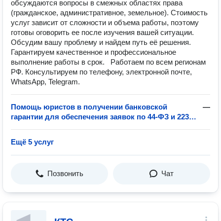
обсуждаются вопросы в смежных областях права
(гражданское, административное, земельное). Стоимость
услуг зависит от сложности и объема работы, поэтому
готовы оговорить ее после изучения вашей ситуации.
Обсудим вашу проблему и найдем путь её решения.
Гарантируем качественное и профессиональное
выполнение работы в срок. Работаем по всем регионам
РФ. Консультируем по телефону, электронной почте,
WhatsApp, Telegram.
Помощь юристов в получении банковской
—
гарантии для обеспечения заявок по 44-ФЗ и 223-
ФЗ
Ещё 5 услуг
Позвонить
Чат