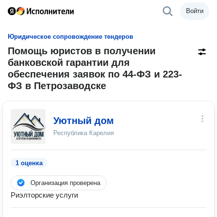
Войти
Юридическое сопровождение тендеров
Помощь юристов в получении
банковской гарантии для
обеспечения заявок по 44-ФЗ и 223-
ФЗ в Петрозаводске
Уютный дом
Республика Карелия
1 оценка
Организация проверена
Риэлторские услуги