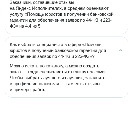
Заказчики, оставившие отзывы
на Яндекс Исполнителях, в среднем оценивают
услугу «Помощь юристов в получении банковской
гарантии для обеспечения заявок по 44-ФЗ и 223-
ФЗ» на 4.4 из 5.
Как выбрать специалиста в сфере «Помощь
юристов в получении банковской гарантии для
обеспечения заявок по 44-ФЗ и 223-ФЗ»?
Можно искать по каталогу, а можно создать
заказ — тогда специалисты откликнутся сами.
Чтобы выбрать лучшего из лучших, загляните
в профиль исполнителя — там есть отзывы
и примеры работ.