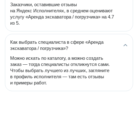
Заказчики, оставившие отзывы
на Яндекс Исполнителях, в среднем оценивают
услугу «Аренда экскаватора / погрузчика» на 4.7
из 5.
Как выбрать специалиста в сфере «Аренда
экскаватора / погрузчика»?
Можно искать по каталогу, а можно создать
заказ — тогда специалисты откликнутся сами.
Чтобы выбрать лучшего из лучших, загляните
в профиль исполнителя — там есть отзывы
и примеры работ.