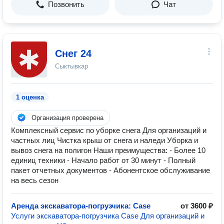
Позвонить
Чат
Снег 24
Сыктывкар
1 оценка
Организация проверена
Комплексный сервис по уборке снега Для организаций и
частных лиц Чистка крыш от снега и наледи Уборка и
вывоз снега на полигон Наши преимущества: - Более 10
единиц техники - Начало работ от 30 минут - Полный
пакет отчетных документов - Абонентское обслуживание
на весь сезон
Аренда экскаватора-погрузчика: Case
от 3600 ₽
Услуги экскаватора-погрузчика Case Для организаций и