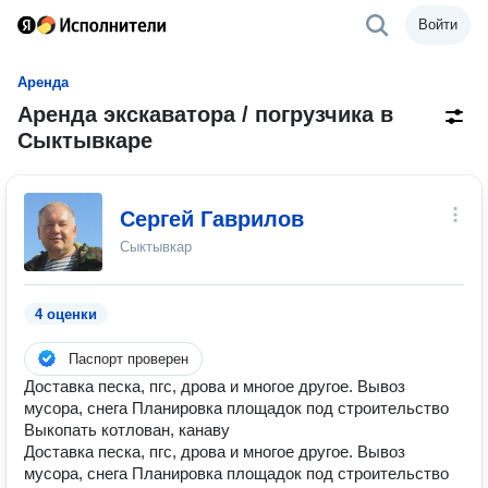
Войти
Аренда
Аренда экскаватора / погрузчика в
Сыктывкаре
Сергей Гаврилов
Сыктывкар
4 оценки
Паспорт проверен
Доставка песка, пгс, дрова и многое другое. Вывоз
мусора, снега Планировка площадок под строительство
Выкопать котлован, канаву
Доставка песка, пгс, дрова и многое другое. Вывоз
мусора, снега Планировка площадок под строительство