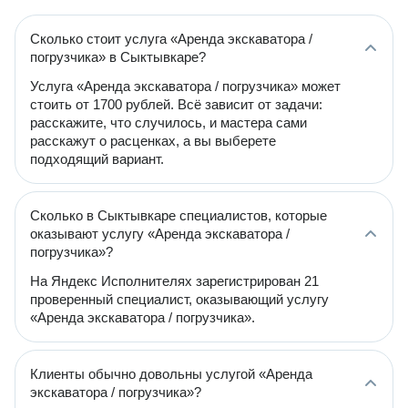
Сколько стоит услуга «Аренда экскаватора /
погрузчика» в Сыктывкаре?
Услуга «Аренда экскаватора / погрузчика» может
стоить от 1700 рублей. Всё зависит от задачи:
расскажите, что случилось, и мастера сами
расскажут о расценках, а вы выберете
подходящий вариант.
Сколько в Сыктывкаре специалистов, которые
оказывают услугу «Аренда экскаватора /
погрузчика»?
На Яндекс Исполнителях зарегистрирован 21
проверенный специалист, оказывающий услугу
«Аренда экскаватора / погрузчика».
Клиенты обычно довольны услугой «Аренда
экскаватора / погрузчика»?