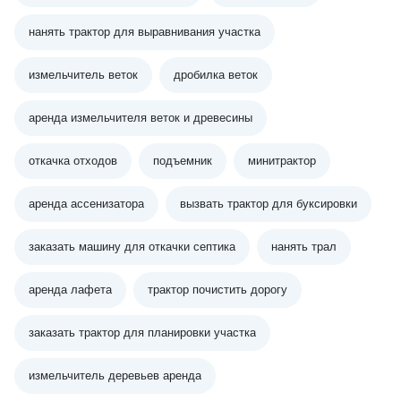
нанять трактор для выравнивания участка
измельчитель веток
дробилка веток
аренда измельчителя веток и древесины
откачка отходов
подъемник
минитрактор
аренда ассенизатора
вызвать трактор для буксировки
заказать машину для откачки септика
нанять трал
аренда лафета
трактор почистить дорогу
заказать трактор для планировки участка
измельчитель деревьев аренда