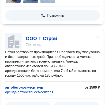
Позвонить
OOO Т-Строй
Сыктывкар
Бетон раствор от производителя Работаем круглосуточно
и без праздничных дней. При необходимости можем
произвести круглосуточную заливку. Аренда
автобетоносмесителей по 9м3 и 7м3.
аренда техники бетоносмесители 7 и 9 м3.стоимость по
городу 1500 час районы 180 руб/км.
автобетоносмеситель
от 1500 ₽
аренда автобетоносмесителя