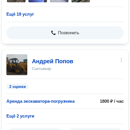
Ещё 19 услуг
Позвонить
Андрей Попов
Сыктывкар
2 оценки
Аренда экскаватора-погрузчика
1800 ₽ / час
Ещё 2 услуги