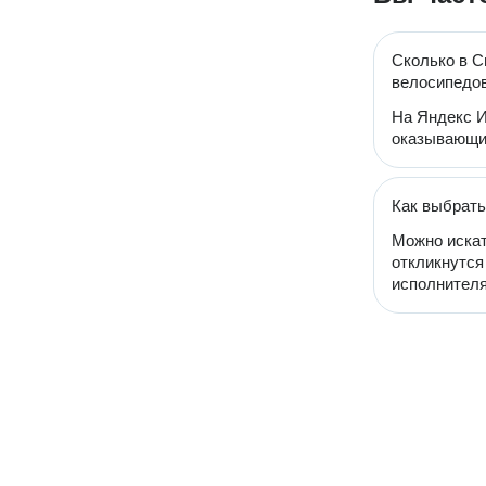
Сколько в С
велосипедо
На Яндекс И
оказывающий
Как выбрать
Можно искат
откликнутся
исполнителя