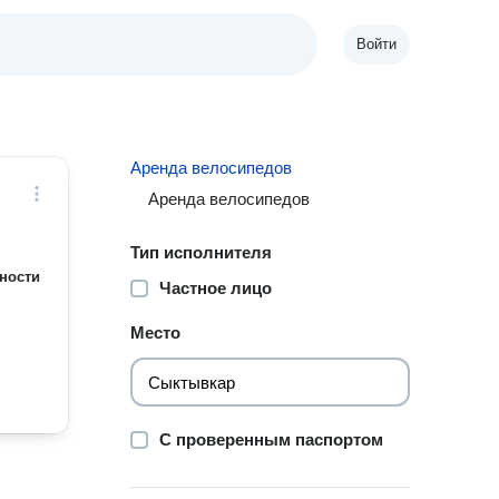
Войти
Аренда велосипедов
Аренда велосипедов
Тип исполнителя
ности
Частное лицо
Место
С проверенным паспортом