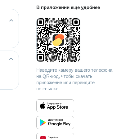
В приложении еще удобнее
Наведите камеру вашего телефона
на QR-код, чтобы скачать
приложение или перейдите
по ссылке