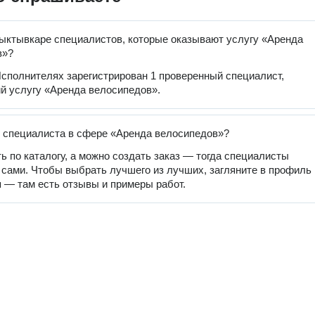
ыктывкаре специалистов, которые оказывают услугу «Аренда
в»?
сполнителях зарегистрирован 1 проверенный специалист,
 услугу «Аренда велосипедов».
 специалиста в сфере «Аренда велосипедов»?
ь по каталогу, а можно создать заказ — тогда специалисты
 сами. Чтобы выбрать лучшего из лучших, загляните в профиль
 — там есть отзывы и примеры работ.