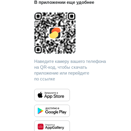
В приложении еще удобнее
Наведите камеру вашего телефона
на QR-код, чтобы скачать
приложение или перейдите
по ссылке