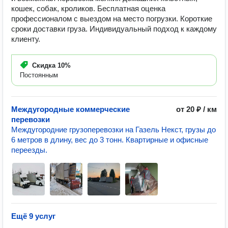
кошек, собак, кроликов. Бесплатная оценка
профессионалом с выездом на место погрузки. Короткие
сроки доставки груза. Индивидуальный подход к каждому
клиенту.
Скидка
10%
Постоянным
Междугородные коммерческие
от 20 ₽ / км
перевозки
Междугородние грузоперевозки на Газель Некст, грузы до
6 метров в длину, вес до 3 тонн. Квартирные и офисные
переезды.
Ещё 9 услуг