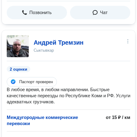
Позвонить
Чат
Андрей Тремзин
Сыктывкар
2 оценки
Паспорт проверен
В любое время, в любом направлении. Быстрые
качественные переезды по Республике Коми и РФ. Услуги
адекватных грузчиков.
Междугородные коммерческие
от 15 ₽ / км
перевозки