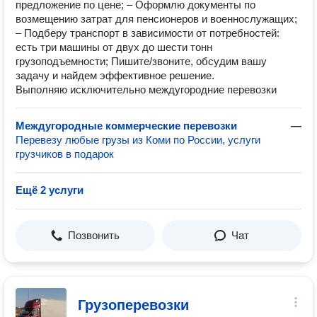
предложение по цене; – Оформлю документы по
возмещению затрат для пенсионеров и военнослужащих;
– Подберу транспорт в зависимости от потребностей:
есть три машины от двух до шести тонн
грузоподъемности; Пишите/звоните, обсудим вашу
задачу и найдем эффективное решение.
Выполняю исключительно междугородние перевозки
Междугородные коммерческие перевозки
—
Перевезу любые грузы из Коми по России, услуги
грузчиков в подарок
Ещё 2 услуги
Позвонить
Чат
Грузоперевозки