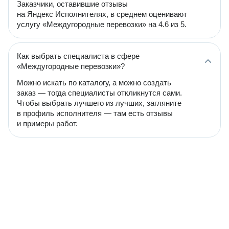
Заказчики, оставившие отзывы
на Яндекс Исполнителях, в среднем оценивают
услугу «Междугородные перевозки» на 4.6 из 5.
Как выбрать специалиста в сфере
«Междугородные перевозки»?
Можно искать по каталогу, а можно создать
заказ — тогда специалисты откликнутся сами.
Чтобы выбрать лучшего из лучших, загляните
в профиль исполнителя — там есть отзывы
и примеры работ.