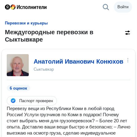
Войти
Перевозки и курьеры
Междугородные перевозки в
Сыктывкаре
Анатолий Иванович Конюхов
Сыктывкар
6 оценок
Паспорт проверен
Перевезу вещи из Республики Коми в любой город
России! Услуги грузчиков по Коми в подарок! Почему
стоит выбрать меня для грузоперевозок? – Более 20 лет
опыта. Доставлю ваши вещи быстро и безопасно; – Лично
выезжаю на осмотр груза, сделаю индивидуальное