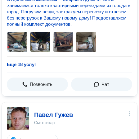
Занимаемся только квартирными переездами из города в
город. Погрузим вещи, застрахуем перевозку и отвезем
без перегрузок к Вашему новому дому! Предоставляем
полный комплект документов.
Ещё 18 услуг
Позвонить
Чат
Павел Гужев
Сыктывкар