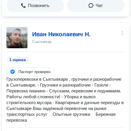
Позвонить
Чат
Иван Николаевич Н.
Сыктывкар
1 оценка
Паспорт проверен
Грузоперевозки в Сыктывкаре , грузчики и разнорабочие
в Сыктывкаре. - Грузчики и разнорабочие - Газели -
Перевозка пианино - Спускаем, перевозим и поднимаем.
Работы любой сложности! - Уборка и вывоз
строительного мусора - Квартирные и дачные переезды в
Сыктывкаре Ваш надёжный перевозчик на рынке
транспортных услуг ⠀ Опытные грузчики ⠀ Бережная
перевозка