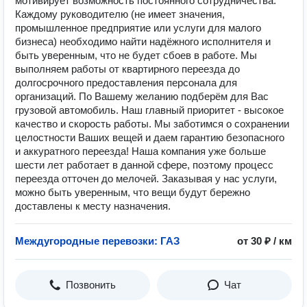
мотивирует возможность постоянного сотрудничества.
Каждому руководителю (не имеет значения,
промышленное предприятие или услуги для малого
бизнеса) необходимо найти надёжного исполнителя и
быть уверенным, что не будет сбоев в работе. Мы
выполняем работы от квартирного переезда до
долгосрочного предоставления персонала для
организаций. По Вашему желанию подберём для Вас
грузовой автомобиль. Наш главный приоритет - высокое
качество и скорость работы. Мы заботимся о сохранении
целостности Ваших вещей и даем гарантию безопасного
и аккуратного переезда! Наша компания уже больше
шести лет работает в данной сфере, поэтому процесс
переезда отточен до мелочей. Заказывая у нас услуги,
можно быть уверенным, что вещи будут бережно
доставлены к месту назначения.
Междугородные перевозки: ГАЗ
от 30 ₽ / км
Позвонить
Чат