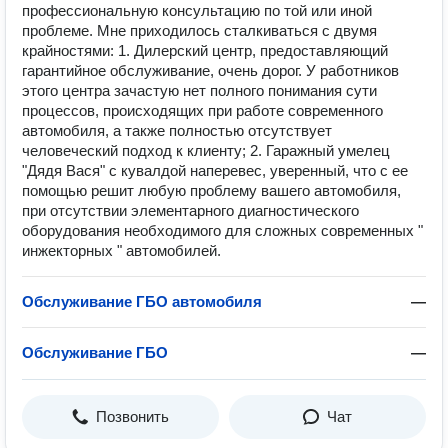
профессиональную консультацию по той или иной
проблеме. Мне приходилось сталкиваться с двумя
крайностями: 1. Дилерский центр, предоставляющий
гарантийное обслуживание, очень дорог. У работников
этого центра зачастую нет полного понимания сути
процессов, происходящих при работе современного
автомобиля, а также полностью отсутствует
человеческий подход к клиенту; 2. Гаражный умелец
"Дядя Вася" с кувалдой наперевес, уверенный, что с ее
помощью решит любую проблему вашего автомобиля,
при отсутствии элементарного диагностического
оборудования необходимого для сложных современных "
инжекторных " автомобилей.
Обслуживание ГБО автомобиля
—
Обслуживание ГБО
—
Позвонить
Чат