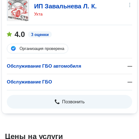
ИП Завальнева Л. К.
Ухта
4.0
3 оценки
Организация проверена
Обслуживание ГБО автомобиля
—
Обслуживание ГБО
—
Позвонить
Цены на услуги