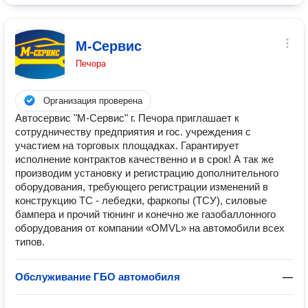
М-Сервис
Печора
Организация проверена
Автосервис "М-Сервис" г. Печора приглашает к
сотрудничеству предприятия и гос. учреждения с
участием на торговых площадках. Гарантирует
исполнение контрактов качественно и в срок! А так же
производим установку и регистрацию дополнительного
оборудования, требующего регистрации изменений в
конструкцию ТС - лебедки, фаркопы (ТСУ), силовые
бампера и прочий тюнинг и конечно же газобаллонного
оборудования от компании «OMVL» на автомобили всех
типов.
Обслуживание ГБО автомобиля
—