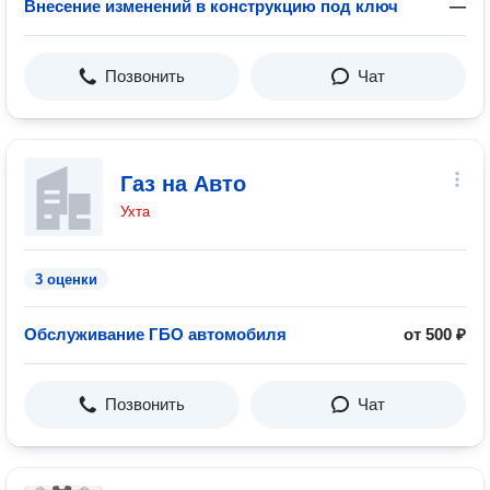
Внесение изменений в конструкцию под ключ
—
Позвонить
Чат
Газ на Авто
Ухта
3 оценки
Обслуживание ГБО автомобиля
от 500 ₽
Позвонить
Чат