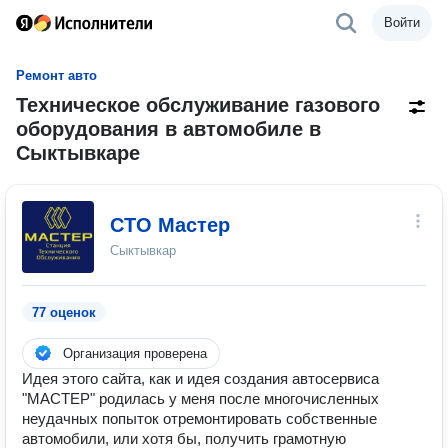
Войти
Ремонт авто
Техническое обслуживание газового
оборудования в автомобиле в
Сыктывкаре
СТО Мастер
Сыктывкар
77 оценок
Организация проверена
Идея этого сайта, как и идея создания автосервиса
"МАСТЕР" родилась у меня после многочисленных
неудачных попыток отремонтировать собственные
автомобили, или хотя бы, получить грамотную