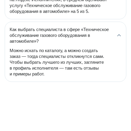
услугу «Техническое обслуживание газового
оборудования в автомобиле» на 5 из 5.
Как выбрать специалиста в сфере «Техническое
обслуживание газового оборудования в
автомобиле»?
Можно искать по каталогу, а можно создать
заказ — тогда специалисты откликнутся сами.
Чтобы выбрать лучшего из лучших, загляните
в профиль исполнителя — там есть отзывы
и примеры работ.