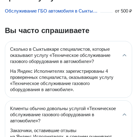
Обслуживание ГБО автомобиля в Сыктывкаре
от
500 ₽
Вы часто спрашиваете
Сколько в Сыктывкаре специалистов, которые
оказывают услугу «Техническое обслуживание
газового оборудования в автомобиле»?
На Яндекс Исполнителях зарегистрированы 4
проверенных специалиста, оказывающих услугу
«Техническое обслуживание газового
оборудования в автомобиле».
Клиенты обычно довольны услугой «Техническое
обслуживание газового оборудования в
автомобиле»?
Заказчики, оставившие отзывы
на Яндекс Исполнителях, в среднем оценивают