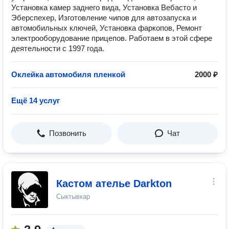
Установка камер заднего вида, Установка Вебасто и
Эберспехер, Изготовление чипов для автозапуска и
автомобильных ключей, Установка фаркопов, Ремонт
электрооборудование прицепов. Работаем в этой сфере
деятельности с 1997 года.
Оклейка автомобиля пленкой
2000 ₽
Ещё 14 услуг
Позвонить
Чат
Кастом ателье Darkton
Сыктывкар