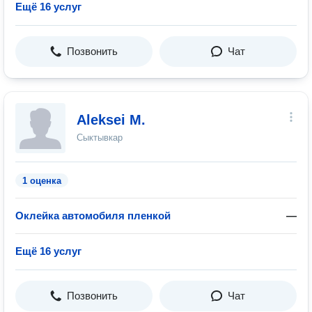
Ещё 16 услуг
Позвонить
Чат
Aleksei M.
Сыктывкар
1 оценка
Оклейка автомобиля пленкой
—
Ещё 16 услуг
Позвонить
Чат