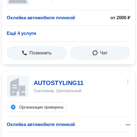
Оклейка автомобиля пленкой
от 2000 ₽
Ещё 4 услуги
Позвонить
Чат
AUTOSTYLING11
Сыктывкар, Центральный
Организация проверена
Оклейка автомобиля пленкой
—