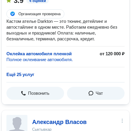
3.9
4 оценки
Организация проверена
Кастом ателье Darkton — это тюнинг, детейлинг и
автостайлинг в одном месте. Работаем ежедневно без
выходных и праздников! Оплата: наличные,
безналичные, терминал, рассрочка, кредит.
Оклейка автомобиля пленкой
от 120 000 ₽
Полное оклеивание автомобиля.
Ещё 25 услуг
Позвонить
Чат
Александр Власов
Сыктывкар