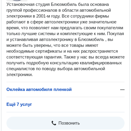
Установочная студия Блюзмобиль была основана
группой профессионалов в области автомобильной
электроники в 2001-м году. Все сотрудники фирмы
работают в сфере автоэлектроники уже значительное
время, что позволяет нам предлагать своим покупателям
только лучшие системы и комплектующие к ним. Покупая
и устанавливая автоэлектронику в Блюзмобиль , вы
можете быть уверены, что все товары имеют
необходимые сертификаты и на них распространяется
соответствующая гарантия. Также у нас вы всегда можете
получить подробную консультацию квалифицированных
специалистов по поводу выбора автомобильной
электроники.
Оклейка автомобиля пленкой
—
Ещё 7 услуг
Позвонить