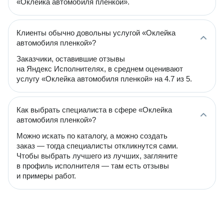
«Оклейка автомобиля пленкой».
Клиенты обычно довольны услугой «Оклейка
автомобиля пленкой»?
Заказчики, оставившие отзывы
на Яндекс Исполнителях, в среднем оценивают
услугу «Оклейка автомобиля пленкой» на 4.7 из 5.
Как выбрать специалиста в сфере «Оклейка
автомобиля пленкой»?
Можно искать по каталогу, а можно создать
заказ — тогда специалисты откликнутся сами.
Чтобы выбрать лучшего из лучших, загляните
в профиль исполнителя — там есть отзывы
и примеры работ.