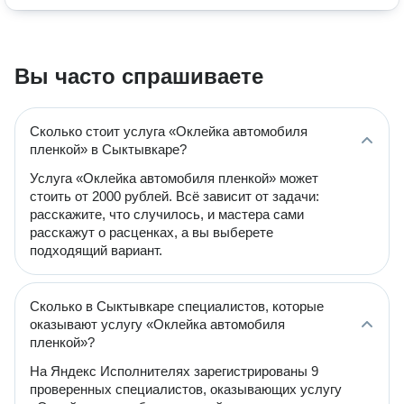
Вы часто спрашиваете
Сколько стоит услуга «Оклейка автомобиля
пленкой» в Сыктывкаре?
Услуга «Оклейка автомобиля пленкой» может
стоить от 2000 рублей. Всё зависит от задачи:
расскажите, что случилось, и мастера сами
расскажут о расценках, а вы выберете
подходящий вариант.
Сколько в Сыктывкаре специалистов, которые
оказывают услугу «Оклейка автомобиля
пленкой»?
На Яндекс Исполнителях зарегистрированы 9
проверенных специалистов, оказывающих услугу