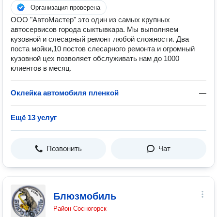
Организация проверена
ООО "АвтоМастер" это один из самых крупных
автосервисов города сыктывкара. Мы выполняем
кузовной и слесарный ремонт любой сложности. Два
поста мойки,10 постов слесарного ремонта и огромный
кузовной цех позволяет обслуживать нам до 1000
клиентов в месяц.
Оклейка автомобиля пленкой
—
Ещё 13 услуг
Позвонить
Чат
Блюзмобиль
Район Сосногорск