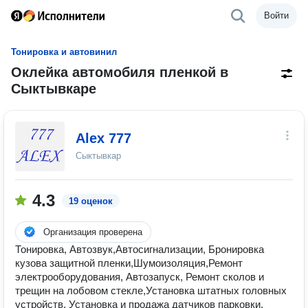
Войти
Тонировка и автовинил
Оклейка автомобиля пленкой в
Сыктывкаре
Alex 777
Сыктывкар
4.3
19 оценок
Организация проверена
Тонировка, Автозвук,Автосигнализации, Бронировка
кузова защитной пленки,Шумоизоляция,Ремонт
электрооборудования, Автозапуск, Ремонт сколов и
трещин на лобовом стекле,Установка штатных головных
устройств, Установка и продажа датчиков парковки,