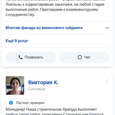
Лояльны к корректировкам заказчика, на любой стадии
выполнения работ. Приглашаем к взаимовыгодному
сотрудничеству.
Монтаж фасада из винилового сайдинга
—
Ещё 9 услуг
Позвонить
Чат
Виктория К.
Сыктывкар
Паспорт проверен
Менеджер! Наша строительная бригада выполняет
любые типов работ, качесвенно Строительная бригада