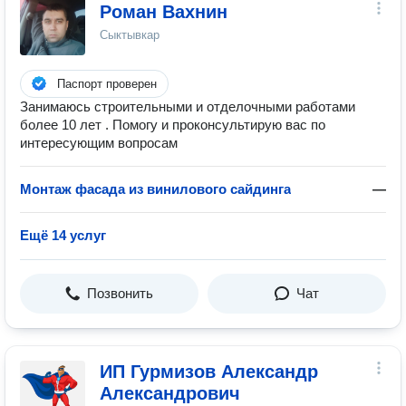
Роман Вахнин
Сыктывкар
Паспорт проверен
Занимаюсь строительными и отделочными работами
более 10 лет . Помогу и проконсультирую вас по
интересующим вопросам
Монтаж фасада из винилового сайдинга
—
Ещё 14 услуг
Позвонить
Чат
ИП Гурмизов Александр
Александрович