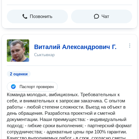
Позвонить
Чат
Виталий Александрович Г.
Сыктывкар
2 оценки
Паспорт проверен
Команда молодых, амбициозных. Требовательных к
себе, и внимательных к запросам заказчика. С опытом
работы - любой степени сложности. Выезд на объект в
день обращения. Разработка проектной и сметной
документации. Наши преимущества: - индивидуальный
подход; - гибкие сроки выполнения; - партнерский формат
сотрудничества; - адекватные цены при 100% гарантии.
Качество выполняемых работ - в срок, согласно сметы.