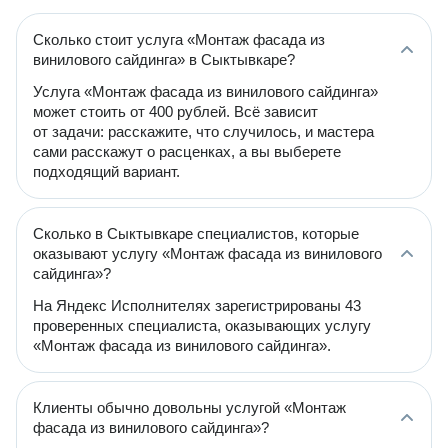
Сколько стоит услуга «Монтаж фасада из
винилового сайдинга» в Сыктывкаре?
Услуга «Монтаж фасада из винилового сайдинга»
может стоить от 400 рублей. Всё зависит
от задачи: расскажите, что случилось, и мастера
сами расскажут о расценках, а вы выберете
подходящий вариант.
Сколько в Сыктывкаре специалистов, которые
оказывают услугу «Монтаж фасада из винилового
сайдинга»?
На Яндекс Исполнителях зарегистрированы 43
проверенных специалиста, оказывающих услугу
«Монтаж фасада из винилового сайдинга».
Клиенты обычно довольны услугой «Монтаж
фасада из винилового сайдинга»?