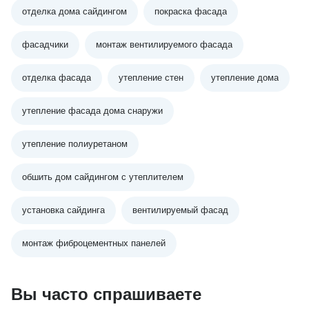
отделка дома сайдингом
покраска фасада
фасадчики
монтаж вентилируемого фасада
отделка фасада
утепление стен
утепление дома
утепление фасада дома снаружи
утепление полиуретаном
обшить дом сайдингом с утеплителем
установка сайдинга
вентилируемый фасад
монтаж фиброцементных панелей
Вы часто спрашиваете