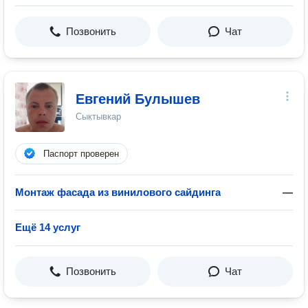
Позвонить
Чат
Евгений Булышев
Сыктывкар
Паспорт проверен
Монтаж фасада из винилового сайдинга
—
Ещё 14 услуг
Позвонить
Чат