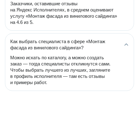
Заказчики, оставившие отзывы
на Яндекс Исполнителях, в среднем оценивают
услугу «Монтаж фасада из винилового сайдинга»
на 4.6 из 5.
Как выбрать специалиста в сфере «Монтаж
фасада из винилового сайдинга»?
Можно искать по каталогу, а можно создать
заказ — тогда специалисты откликнутся сами.
Чтобы выбрать лучшего из лучших, загляните
в профиль исполнителя — там есть отзывы
и примеры работ.