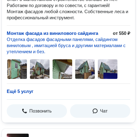
Работаем по договору и по совести, с гарантией!
Монтаж фасадов любой сложности. Собственные леса и
профессиональный инструмент.
Монтаж фасада из винилового сайдинга
от 550 ₽
Отделка фасадов фасадными панелями, сайдингом
виниловым , имитацией бруса и другими материалами с
утеплением и без.
Ещё 5 услуг
Позвонить
Чат