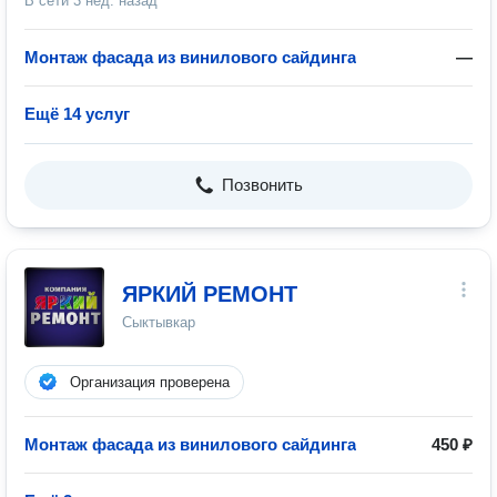
В сети
3 нед. назад
Монтаж фасада из винилового сайдинга
—
Ещё 14 услуг
Позвонить
ЯРКИЙ РЕМОНТ
Сыктывкар
Организация проверена
Монтаж фасада из винилового сайдинга
450 ₽