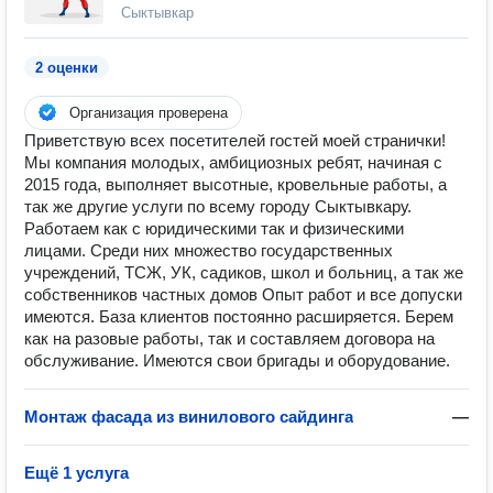
Сыктывкар
2 оценки
Организация проверена
Приветствую всех посетителей гостей моей странички!
Мы компания молодых, амбициозных ребят, начиная с
2015 года, выполняет высотные, кровельные работы, а
так же другие услуги по всему городу Сыктывкару.
Работаем как с юридическими так и физическими
лицами. Среди них множество государственных
учреждений, ТСЖ, УК, садиков, школ и больниц, а так же
собственников частных домов Опыт работ и все допуски
имеются. База клиентов постоянно расширяется. Берем
как на разовые работы, так и составляем договора на
обслуживание. Имеются свои бригады и оборудование.
Монтаж фасада из винилового сайдинга
—
Ещё 1 услуга