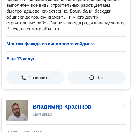
выполняем все виды строительных работ. Делаем
быстро, дёшево, качественно. Дома, бани, беседки,
обшивка домов, фундаменты, и много других
строительных работ. Звоните всегда рады вашему звонку.
Выезд на осмотр объекта
Монтаж фасада из винилового сайдинга
—
Ещё 13 услуг
Позвонить
Чат
Владимир Краенков
Сыктывкар