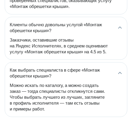
проверенных специалистов, оказывающих услугу
«Монтаж обрешетки крыши».
Клиенты обычно довольны услугой «Монтаж
обрешетки крыши»?
Заказчики, оставившие отзывы
на Яндекс Исполнителях, в среднем оценивают
услугу «Монтаж обрешетки крыши» на 4.5 из 5.
Как выбрать специалиста в сфере «Монтаж
обрешетки крыши»?
Можно искать по каталогу, а можно создать
заказ — тогда специалисты откликнутся сами.
Чтобы выбрать лучшего из лучших, загляните
в профиль исполнителя — там есть отзывы
и примеры работ.