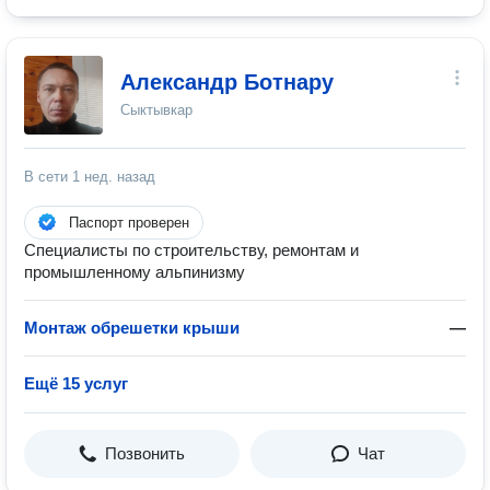
Александр Ботнару
Сыктывкар
В сети
1 нед. назад
Паспорт проверен
Специалисты по строительству, ремонтам и
промышленному альпинизму
Монтаж обрешетки крыши
—
Ещё 15 услуг
Позвонить
Чат