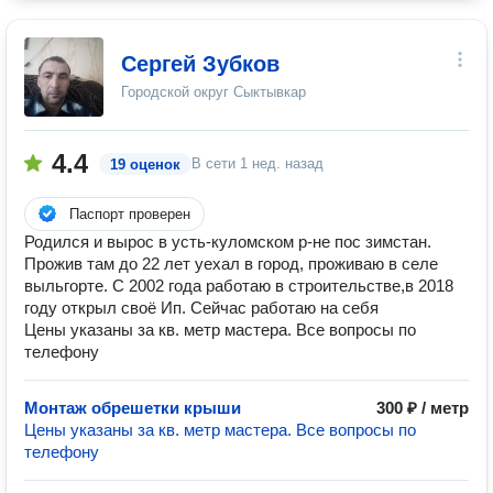
Сергей Зубков
Городской округ Сыктывкар
4.4
В сети
1 нед. назад
19 оценок
Паспорт проверен
Родился и вырос в усть-куломском р-не пос зимстан.
Прожив там до 22 лет уехал в город, проживаю в селе
выльгорте. С 2002 года работаю в строительстве,в 2018
году открыл своё Ип. Сейчас работаю на себя
Цены указаны за кв. метр мастера. Все вопросы по
телефону
Монтаж обрешетки крыши
300 ₽ / метр
Цены указаны за кв. метр мастера. Все вопросы по
телефону