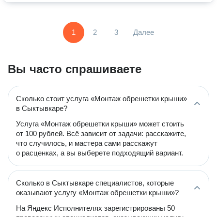
1
2
3
Далее
Вы часто спрашиваете
Сколько стоит услуга «Монтаж обрешетки крыши»
в Сыктывкаре?
Услуга «Монтаж обрешетки крыши» может стоить
от 100 рублей. Всё зависит от задачи: расскажите,
что случилось, и мастера сами расскажут
о расценках, а вы выберете подходящий вариант.
Сколько в Сыктывкаре специалистов, которые
оказывают услугу «Монтаж обрешетки крыши»?
На Яндекс Исполнителях зарегистрированы 50