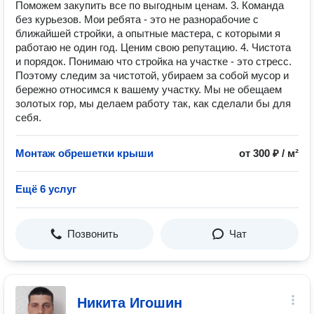
Поможем закупить все по выгодным ценам. 3. Команда
без курьезов. Мои ребята - это не разнорабочие с
ближайшей стройки, а опытные мастера, с которыми я
работаю не один год. Ценим свою репутацию. 4. Чистота
и порядок. Понимаю что стройка на участке - это стресс.
Поэтому следим за чистотой, убираем за собой мусор и
бережно относимся к вашему участку. Мы не обещаем
золотых гор, мы делаем работу так, как сделали бы для
себя.
Монтаж обрешетки крыши
от 300 ₽ / м²
Ещё 6 услуг
Позвонить
Чат
Никита Игошин