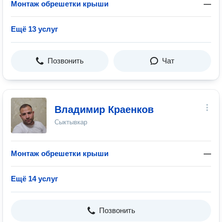
Монтаж обрешетки крыши
—
Ещё 13 услуг
Позвонить
Чат
Владимир Краенков
Сыктывкар
Монтаж обрешетки крыши
—
Ещё 14 услуг
Позвонить