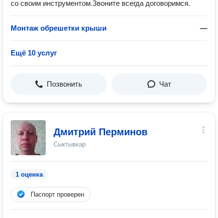
со своим инструментом.Звоните всегда договоримся.
Монтаж обрешетки крыши
—
Ещё 10 услуг
Позвонить
Чат
Дмитрий Перминов
Сыктывкар
1 оценка
Паспорт проверен