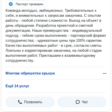
Паспорт проверен
Команда молодых, амбициозных. Требовательных к
себе, и внимательных к запросам заказчика. С опытом
работы - любой степени сложности. Выезд на объект в
день обращения. Разработка проектной и сметной
документации. Наши преимущества: - индивидуальный
подход; - гибкие сроки выполнения; - партнерский формат
сотрудничества; - адекватные цены при 100% гарантии.
Качество выполняемых работ - в срок, согласно сметы.
Лояльны к корректировкам заказчика, на любой стадии
выполнения работ. Приглашаем к взаимовыгодному
сотрудничеству.
Монтаж обрешетки крыши
—
Ещё 14 услуг
Позвонить
Чат