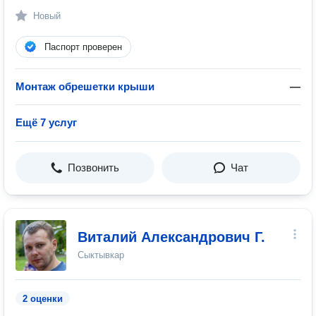
Новый
Паспорт проверен
Монтаж обрешетки крыши
—
Ещё 7 услуг
Позвонить
Чат
Виталий Александрович Г.
Сыктывкар
2 оценки