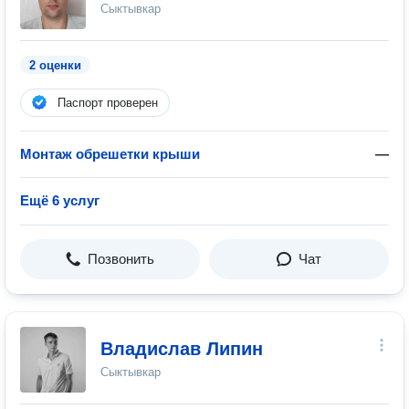
Сыктывкар
2 оценки
Паспорт проверен
Монтаж обрешетки крыши
—
Ещё 6 услуг
Позвонить
Чат
Владислав Липин
Сыктывкар