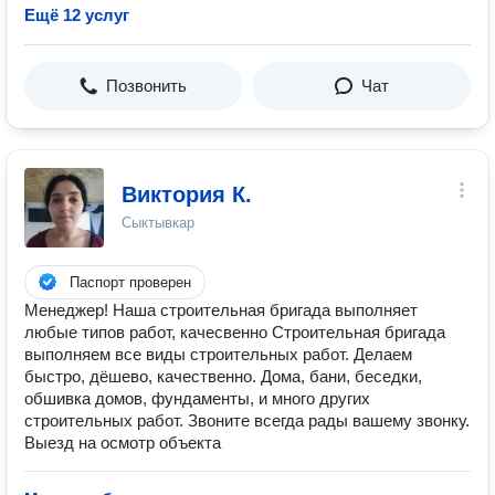
Ещё 12 услуг
Позвонить
Чат
Виктория К.
Сыктывкар
Паспорт проверен
Менеджер! Наша строительная бригада выполняет
любые типов работ, качесвенно Строительная бригада
выполняем все виды строительных работ. Делаем
быстро, дёшево, качественно. Дома, бани, беседки,
обшивка домов, фундаменты, и много других
строительных работ. Звоните всегда рады вашему звонку.
Выезд на осмотр объекта