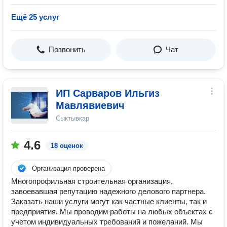
Ещё 25 услуг
Позвонить
Чат
ИП Сарваров Ильгиз
Мавлявиевич
Сыктывкар
4.6
18 оценок
Организация проверена
Многопрофильная строительная организация,
завоевавшая репутацию надежного делового партнера.
Заказать наши услуги могут как частные клиенты, так и
предприятия. Мы проводим работы на любых объектах с
учетом индивидуальных требований и пожеланий. Мы