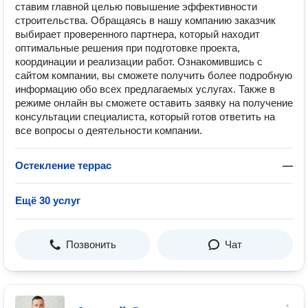
ставим главной целью повышение эффективности
строительства. Обращаясь в нашу компанию заказчик
выбирает проверенного партнера, который находит
оптимальные решения при подготовке проекта,
координации и реализации работ. Ознакомившись с
сайтом компании, вы сможете получить более подробную
информацию обо всех предлагаемых услугах. Также в
режиме онлайн вы сможете оставить заявку на получение
консультации специалиста, который готов ответить на
все вопросы о деятельности компании.
Остекление террас
—
Ещё 30 услуг
Позвонить
Чат