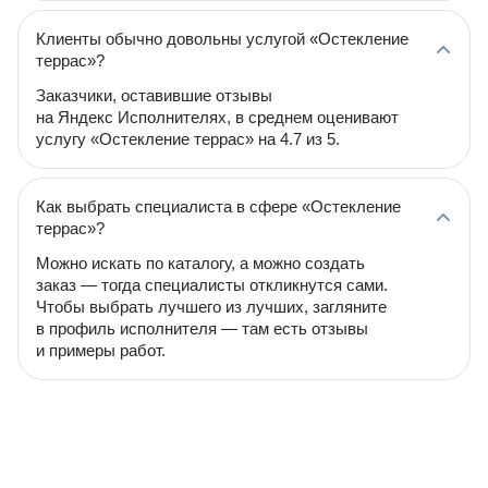
Клиенты обычно довольны услугой «Остекление
террас»?
Заказчики, оставившие отзывы
на Яндекс Исполнителях, в среднем оценивают
услугу «Остекление террас» на 4.7 из 5.
Как выбрать специалиста в сфере «Остекление
террас»?
Можно искать по каталогу, а можно создать
заказ — тогда специалисты откликнутся сами.
Чтобы выбрать лучшего из лучших, загляните
в профиль исполнителя — там есть отзывы
и примеры работ.