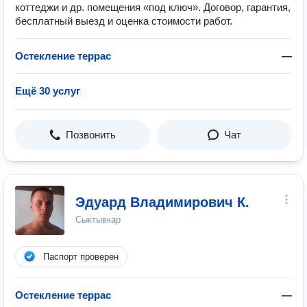
коттеджи и др. помещения «под ключ». Договор, гарантия,
бесплатный выезд и оценка стоимости работ.
Остекление террас
—
Ещё 30 услуг
Позвонить
Чат
Эдуард Владимирович К.
Сыктывкар
Паспорт проверен
Остекление террас
—