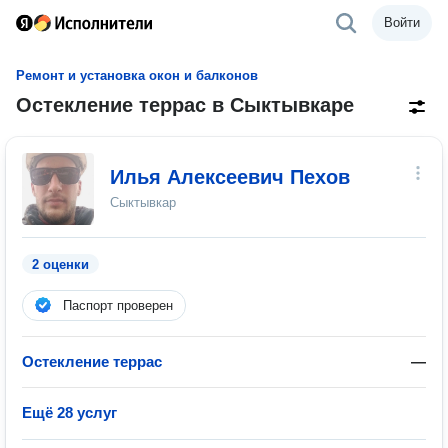
Войти
Ремонт и установка окон и балконов
Остекление террас в Сыктывкаре
Илья Алексеевич Пехов
Сыктывкар
2 оценки
Паспорт проверен
Остекление террас
—
Ещё 28 услуг