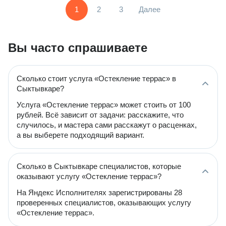
1
2
3
Далее
Вы часто спрашиваете
Сколько стоит услуга «Остекление террас» в
Сыктывкаре?
Услуга «Остекление террас» может стоить от 100
рублей. Всё зависит от задачи: расскажите, что
случилось, и мастера сами расскажут о расценках,
а вы выберете подходящий вариант.
Сколько в Сыктывкаре специалистов, которые
оказывают услугу «Остекление террас»?
На Яндекс Исполнителях зарегистрированы 28
проверенных специалистов, оказывающих услугу
«Остекление террас».