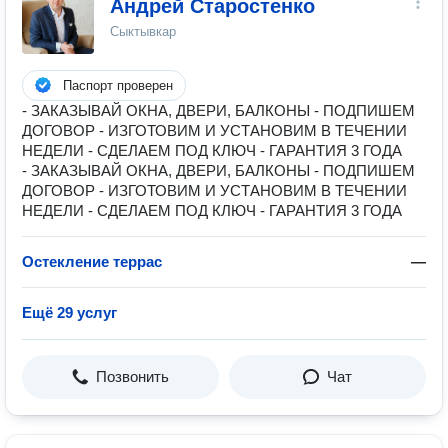
Андрей Старостенко
Сыктывкар
Паспорт проверен
- ЗАКАЗЫВАЙ ОКНА, ДВЕРИ, БАЛКОНЫ - ПОДПИШЕМ
ДОГОВОР - ИЗГОТОВИМ И УСТАНОВИМ В ТЕЧЕНИИ
НЕДЕЛИ - СДЕЛАЕМ ПОД КЛЮЧ - ГАРАНТИЯ 3 ГОДА
- ЗАКАЗЫВАЙ ОКНА, ДВЕРИ, БАЛКОНЫ - ПОДПИШЕМ
ДОГОВОР - ИЗГОТОВИМ И УСТАНОВИМ В ТЕЧЕНИИ
НЕДЕЛИ - СДЕЛАЕМ ПОД КЛЮЧ - ГАРАНТИЯ 3 ГОДА
Остекление террас
—
Ещё 29 услуг
Позвонить
Чат