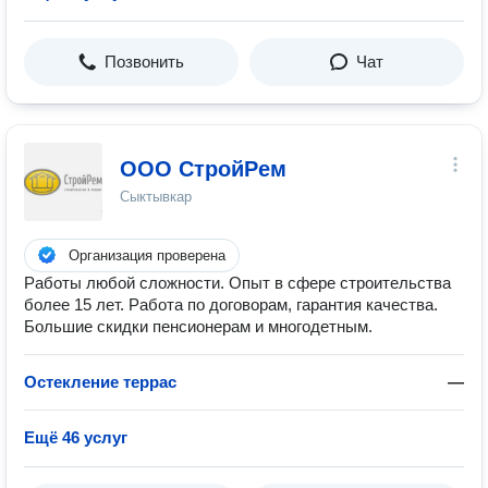
Позвонить
Чат
ООО СтройРем
Сыктывкар
Организация проверена
Работы любой сложности. Опыт в сфере строительства
более 15 лет. Работа по договорам, гарантия качества.
Большие скидки пенсионерам и многодетным.
Остекление террас
—
Ещё 46 услуг