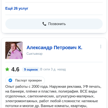
Ещё 26 услуг
Позвонить
Александр Петрович К.
Сыктывкар
4.6
В сети
3 д. назад
9 оценок
Паспорт проверен
Опыт работы с 2000 года. Наружная реклама, УФ печать,
на баннере, плёнке и пластике, полиграфия. ВСЕ виды
отделочных, сантехнических, штукатурно-малярных,
электромонтажных, работ любой сложности: натяжные
потолки и многое др. Ванные комнаты, квартиры,