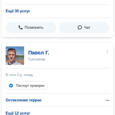
Ещё 30 услуг
Позвонить
Чат
Павел Г.
Сыктывкар
В сети
3 д. назад
Паспорт проверен
Остекление террас
—
Ещё 12 услуг