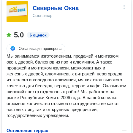
Северные Окна
Сыктывкар
5.0
6 оценок
Организация проверена
Мы занимаемся изготовлением, продажей и монтажом
окон, дверей, балконов из пвх и алюминия. А также
продажей и монтажом жалюзи, межкомнатных и
железных дверей, алюминиевых витражей, перегородок
из теплого и холодного алюминия, мягких окон высокого
качества для беседок, веранд, террас и кафе. Оказываем
широкий спектр отделочных работ! Мы работаем на
рынке Республики Коми с 2006 года. В нашей копилке
огромное количество отзывов о сотрудничестве как от
частных лиц, так и от крупных предприятий,
государственных учреждений.
Остекление террас
—