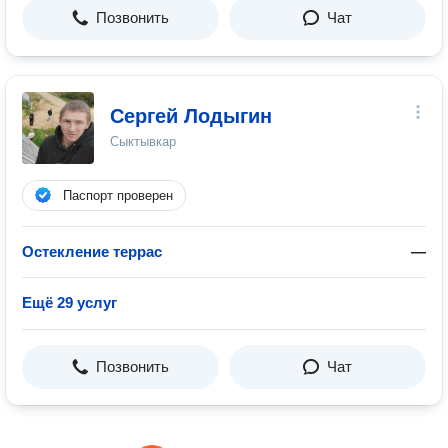
Позвонить
Чат
Сергей Лодыгин
Сыктывкар
Паспорт проверен
Остекление террас
—
Ещё 29 услуг
Позвонить
Чат