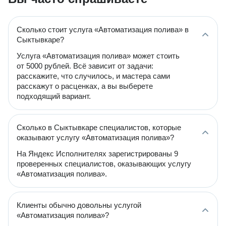
Сколько стоит услуга «Автоматизация полива» в
Сыктывкаре?
Услуга «Автоматизация полива» может стоить
от 5000 рублей. Всё зависит от задачи:
расскажите, что случилось, и мастера сами
расскажут о расценках, а вы выберете
подходящий вариант.
Сколько в Сыктывкаре специалистов, которые
оказывают услугу «Автоматизация полива»?
На Яндекс Исполнителях зарегистрированы 9
проверенных специалистов, оказывающих услугу
«Автоматизация полива».
Клиенты обычно довольны услугой
«Автоматизация полива»?