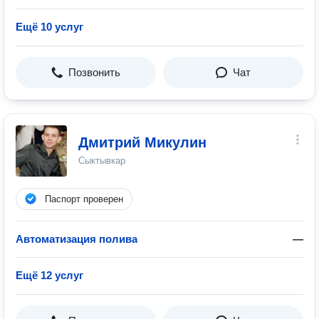
Ещё 10 услуг
Позвонить
Чат
Дмитрий Микулин
Сыктывкар
Паспорт проверен
Автоматизация полива
—
Ещё 12 услуг