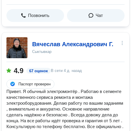
Позвонить
Чат
Вячеслав Александрович Г.
Сыктывкар
4.9
В сети
4 д. назад
67 оценок
Паспорт проверен
Привет. Я обычный электромонтёр . Работаю в сегменте
качественного сервиса ремонта и монтажа
электрооборудования. Делаю работу по вашим заданиям
, внимательно и аккуратно. Основное направление
сделать надёжно и безопасно . Всегда довожу дела до
конца. На все работы идёт проверка и гарантия от 5 лет .
Консультирую по телефону бесплатно. Все официально .