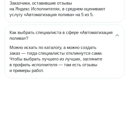
Заказчики, оставившие отзывы
на Яндекс Исполнителях, в среднем оценивают
услугу «Автоматизация полива» на 5 из 5.
Как выбрать специалиста в сфере «Автоматизация
полива»?
Можно искать по каталогу, а можно создать
заказ — тогда специалисты откликнутся сами.
Чтобы выбрать лучшего из лучших, загляните
в профиль исполнителя — там есть отзывы
и примеры работ.