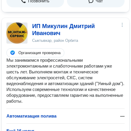
Позвонить
Чат
ИП Микулин Дмитрий
Иванович
Сыктывкар, район Орбита
Организация проверена
Мы занимаемся профессиональными
электромонтажными и слаботочными работами уже
шесть лет. Выполняем монтаж и техническое
обслуживание электросетей, СКС, систем
видеонаблюдения и автоматизации зданий ("Умный дом").
Используем современные технологии и качественное
оборудование, предоставляем гарантию на выполненные
работы.
Автоматизация полива
—
Ещё 16 услуг