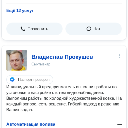
Ещё 12 услуг
Позвонить
Чат
Владислав Прокушев
Сыктывкар
Паспорт проверен
Индивидуальный предпринматель выполнит работы по
установке и настройке стстем видеонаблюдения.
Выполним работы по холодной художественной ковке. На
каждый вопрос, есть решение. Гибкий подход к решению
Ваших задач.
Автоматизация полива
—