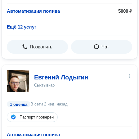
Автоматизация полива
5000 ₽
Ещё 12 услуг
Позвонить
Чат
Евгений Лодыгин
Сыктывкар
В сети
2 нед. назад
1 оценка
Паспорт проверен
Автоматизация полива
—