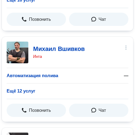
Позвонить
Чат
Михаил Вшивков
Инта
Автоматизация полива
—
Ещё 12 услуг
Позвонить
Чат