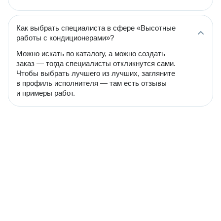
Как выбрать специалиста в сфере «Высотные
работы с кондиционерами»?
Можно искать по каталогу, а можно создать
заказ — тогда специалисты откликнутся сами.
Чтобы выбрать лучшего из лучших, загляните
в профиль исполнителя — там есть отзывы
и примеры работ.