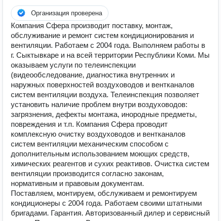
Организация проверена
Компания Сфера производит поставку, монтаж,
обслуживание и ремонт систем кондиционирования и
вентиляции. Работаем с 2004 года. Выполняем работы в
г. Сыктывкаре и на всей территории Республики Коми. Мы
оказываем услуги по телеинспекции
(видеообследование, диагностика внутренних и
наружных поверхностей воздуховодов и вентканалов
систем вентиляции воздуха. Телеинспекция позволяет
установить наличие проблем внутри воздуховодов:
загрязнения, дефекты монтажа, инородные предметы,
повреждения и т.п. Компания Сфера проводит
комплексную очистку воздуховодов и вентканалов
систем вентиляции механическим способом с
дополнительным использованием моющих средств,
химических реагентов и сухих реактивов. Очистка систем
вентиляции производится согласно законам,
нормативным и правовым документам.
Поставляем, монтируем, обслуживаем и ремонтируем
кондиционеры с 2004 года. Работаем своими штатными
бригадами. Гарантия. Авторизованный дилер и сервисный