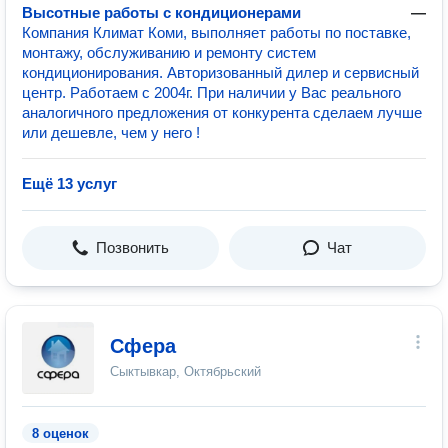
Высотные работы с кондиционерами
—
Компания Климат Коми, выполняет работы по поставке,
монтажу, обслуживанию и ремонту систем
кондиционирования. Авторизованный дилер и сервисный
центр. Работаем с 2004г. При наличии у Вас реального
аналогичного предложения от конкурента сделаем лучше
или дешевле, чем у него !
Ещё 13 услуг
Позвонить
Чат
Сфера
Сыктывкар, Октябрьский
8 оценок