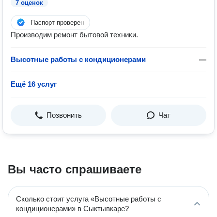
7 оценок
Паспорт проверен
Производим ремонт бытовой техники.
Высотные работы с кондиционерами
—
Ещё 16 услуг
Позвонить
Чат
Вы часто спрашиваете
Сколько стоит услуга «Высотные работы с
кондиционерами» в Сыктывкаре?