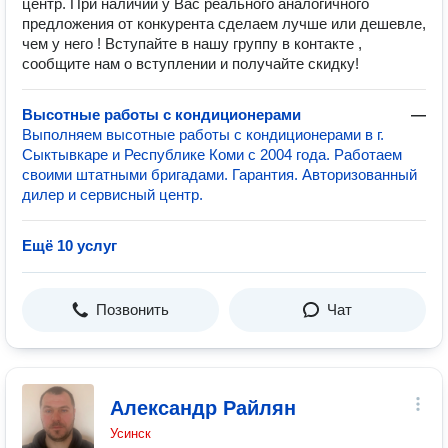
центр. При наличии у Вас реального аналогичного
предложения от конкурента сделаем лучше или дешевле,
чем у него ! Вступайте в нашу группу в контакте ,
сообщите нам о вступлении и получайте скидку!
Высотные работы с кондиционерами
—
Выполняем высотные работы с кондиционерами в г.
Сыктывкаре и Республике Коми с 2004 года. Работаем
своими штатными бригадами. Гарантия. Авторизованный
дилер и сервисный центр.
Ещё 10 услуг
Позвонить
Чат
Александр Райлян
Усинск