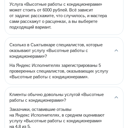
Услуга «Высотные работы с кондиционерами»
может стоить от 6000 рублей. Всё зависит
от задачи: расскажите, что случилось, и мастера
сами расскажут о расценках, а вы выберете
подходящий вариант.
Сколько в Сыктывкаре специалистов, которые
оказывают услугу «Высотные работы с
кондиционерами»?
На Яндекс Исполнителях зарегистрированы 5
проверенных специалистов, оказывающих услугу
«Высотные работы с кондиционерами».
Клиенты обычно довольны услугой «Высотные
работы с кондиционерами»?
Заказчики, оставившие отзывы
на Яндекс Исполнителях, в среднем оценивают
услугу «Высотные работы с кондиционерами»
на 4.8 из 5.