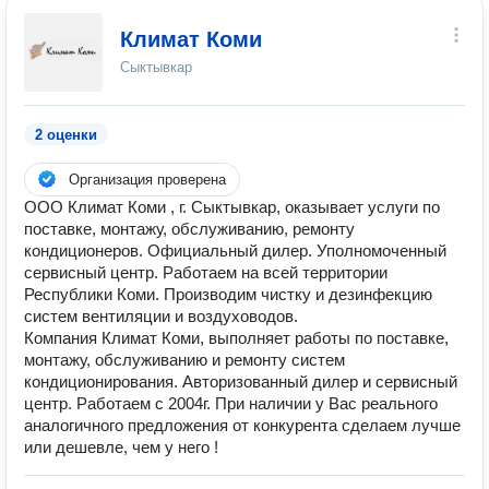
Климат Коми
Сыктывкар
2 оценки
Организация проверена
ООО Климат Коми , г. Сыктывкар, оказывает услуги по
поставке, монтажу, обслуживанию, ремонту
кондиционеров. Официальный дилер. Уполномоченный
сервисный центр. Работаем на всей территории
Республики Коми. Производим чистку и дезинфекцию
систем вентиляции и воздуховодов.
Компания Климат Коми, выполняет работы по поставке,
монтажу, обслуживанию и ремонту систем
кондиционирования. Авторизованный дилер и сервисный
центр. Работаем с 2004г. При наличии у Вас реального
аналогичного предложения от конкурента сделаем лучше
или дешевле, чем у него !