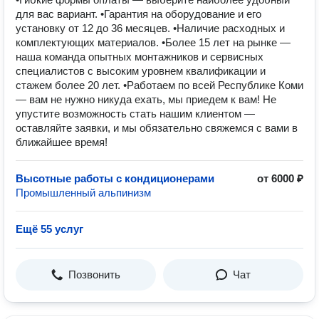
для вас вариант. •Гарантия на оборудование и его
установку от 12 до 36 месяцев. •Наличие расходных и
комплектующих материалов. •Более 15 лет на рынке —
наша команда опытных монтажников и сервисных
специалистов с высоким уровнем квалификации и
стажем более 20 лет. •Работаем по всей Республике Коми
— вам не нужно никуда ехать, мы приедем к вам! Не
упустите возможность стать нашим клиентом —
оставляйте заявки, и мы обязательно свяжемся с вами в
ближайшее время!
Высотные работы с кондиционерами
от 6000 ₽
Промышленный альпинизм
Ещё 55 услуг
Позвонить
Чат