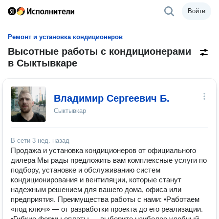
Войти
Ремонт и установка кондиционеров
Высотные работы с кондиционерами
в Сыктывкаре
Владимир Сергеевич Б.
Сыктывкар
В сети
3 нед. назад
Продажа и установка кондиционеров от официального
дилера Мы рады предложить вам комплексные услуги по
подбору, установке и обслуживанию систем
кондиционирования и вентиляции, которые станут
надежным решением для вашего дома, офиса или
предприятия. Преимущества работы с нами: •Работаем
«под ключ» — от разработки проекта до его реализации.
•Гибкие формы оплаты — выберите наиболее удобный