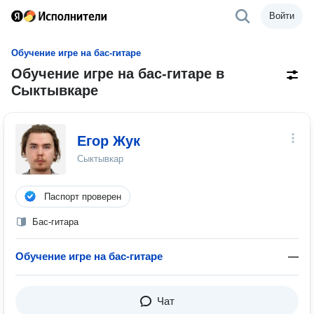
Войти
Обучение игре на бас-гитаре
Обучение игре на бас-гитаре в
Сыктывкаре
Егор Жук
Сыктывкар
Паспорт проверен
Бас-гитара
Обучение игре на бас-гитаре
—
Чат