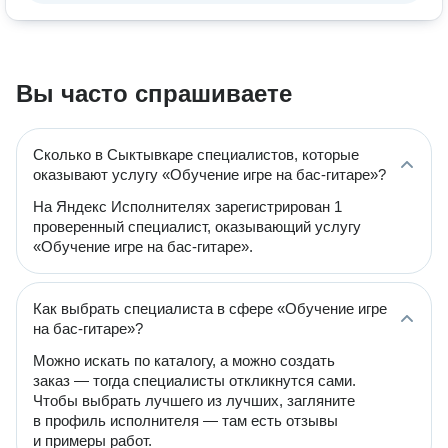
Вы часто спрашиваете
Сколько в Сыктывкаре специалистов, которые
оказывают услугу «Обучение игре на бас-гитаре»?
На Яндекс Исполнителях зарегистрирован 1
проверенный специалист, оказывающий услугу
«Обучение игре на бас-гитаре».
Как выбрать специалиста в сфере «Обучение игре
на бас-гитаре»?
Можно искать по каталогу, а можно создать
заказ — тогда специалисты откликнутся сами.
Чтобы выбрать лучшего из лучших, загляните
в профиль исполнителя — там есть отзывы
и примеры работ.