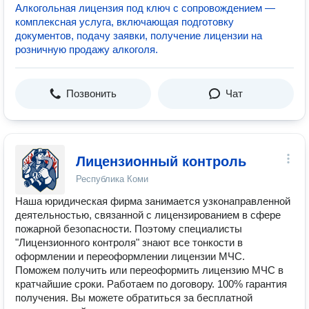
Алкогольная лицензия под ключ с сопровождением —
комплексная услуга, включающая подготовку
документов, подачу заявки, получение лицензии на
розничную продажу алкоголя.
Позвонить
Чат
Лицензионный контроль
Республика Коми
Наша юридическая фирма занимается узконаправленной
деятельностью, связанной с лицензированием в сфере
пожарной безопасности. Поэтому специалисты
"Лицензионного контроля" знают все тонкости в
оформлении и переоформлении лицензии МЧС.
Поможем получить или переоформить лицензию МЧС в
кратчайшие сроки. Работаем по договору. 100% гарантия
получения. Вы можете обратиться за бесплатной