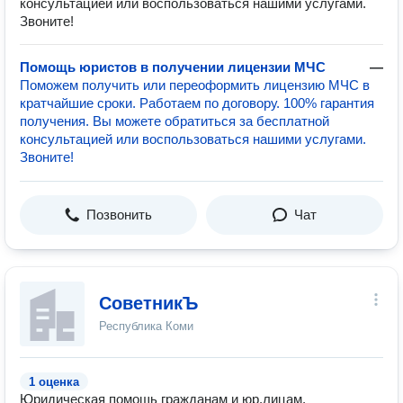
консультацией или воспользоваться нашими услугами.
Звоните!
Помощь юристов в получении лицензии МЧС
—
Поможем получить или переоформить лицензию МЧС в
кратчайшие сроки. Работаем по договору. 100% гарантия
получения. Вы можете обратиться за бесплатной
консультацией или воспользоваться нашими услугами.
Звоните!
Позвонить
Чат
СоветникЪ
Республика Коми
1 оценка
Юридическая помощь гражданам и юр.лицам.