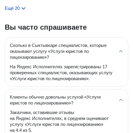
Ещё 20
Вы часто спрашиваете
Сколько в Сыктывкаре специалистов, которые
оказывают услугу «Услуги юристов по
лицензированию»?
На Яндекс Исполнителях зарегистрированы 17
проверенных специалистов, оказывающих услугу
«Услуги юристов по лицензированию».
Клиенты обычно довольны услугой «Услуги
юристов по лицензированию»?
Заказчики, оставившие отзывы
на Яндекс Исполнителях, в среднем оценивают
услугу «Услуги юристов по лицензированию»
на 4.4 из 5.