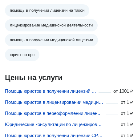
помощь в получении лицензии на такси
лицензирование медицинской деятельности
помощь в получении медицинской лицензии
юрист по сро
Цены на услуги
Помощь юристов в получении лицензий на такси в Сыктывкаре
от
1001 ₽
Помощь юристов в лицензировании медицинской деятельности в Сыктывкаре
от
1 ₽
Помощь юристов в переоформлении лицензий на алкоголь в Сыктывкаре
от
1 ₽
Юридические консультации по лицензированию в Сыктывкаре
от
1 ₽
Помощь юристов в получении лицензии СРО в Сыктывкаре
от
1 ₽