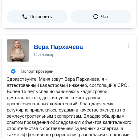
Позвонить
Чат
Вера Пархачева
Сыктывкар
Паспорт проверен
Здравствуйте! Меня зовут Вера Пархачева, я -
аттестованный кадастровый инженер, состоящий в СРО.
Более 15 лет успешно занимаюсь кадастровой
деятельностью, достигнув высокого уровня
профессиональных компетенций, благодаря чему
регулярно привлекаюсь судами в качестве эксперта по
землеустроительным экспертизам. Владею обширным
опытом проведения обследования объектов капитального
строительства с составлением судебных экспертиз, а
также эффективного разрешения разногласий с органами