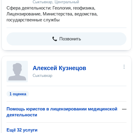
Сыктывкар, Центральный
Сфера деятельности: Геология, геофизика,
Лицензирование, Министерства, ведомства,
государственные службы
Позвонить
Алексей Кузнецов
Сыктывкар
1 оценка
Помощь юристов в лицензировании медицинской
—
деятельности
Ещё 32 услуги