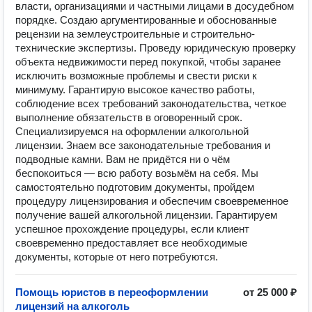
власти, организациями и частными лицами в досудебном
порядке. Создаю аргументированные и обоснованные
рецензии на землеустроительные и строительно-
технические экспертизы. Проведу юридическую проверку
объекта недвижимости перед покупкой, чтобы заранее
исключить возможные проблемы и свести риски к
минимуму. Гарантирую высокое качество работы,
соблюдение всех требований законодательства, четкое
выполнение обязательств в оговоренный срок.
Специализируемся на оформлении алкогольной
лицензии. Знаем все законодательные требования и
подводные камни. Вам не придётся ни о чём
беспокоиться — всю работу возьмём на себя. Мы
самостоятельно подготовим документы, пройдем
процедуру лицензирования и обеспечим своевременное
получение вашей алкогольной лицензии. Гарантируем
успешное прохождение процедуры, если клиент
своевременно предоставляет все необходимые
документы, которые от него потребуются.
Помощь юристов в переоформлении
от 25 000 ₽
лицензий на алкоголь