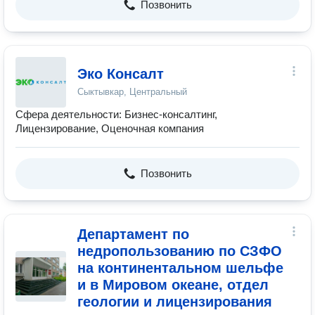
Позвонить
Эко Консалт
Сыктывкар, Центральный
Сфера деятельности: Бизнес-консалтинг,
Лицензирование, Оценочная компания
Позвонить
Департамент по
недропользованию по СЗФО
на континентальном шельфе
и в Мировом океане, отдел
геологии и лицензирования