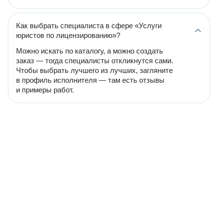
Как выбрать специалиста в сфере «Услуги
юристов по лицензированию»?
Можно искать по каталогу, а можно создать
заказ — тогда специалисты откликнутся сами.
Чтобы выбрать лучшего из лучших, загляните
в профиль исполнителя — там есть отзывы
и примеры работ.