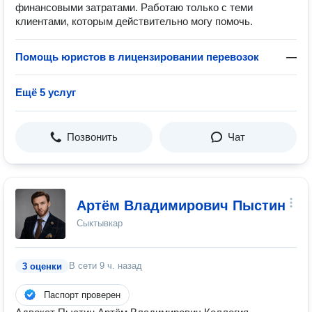
финансовыми затратами. Работаю только с теми
клиентами, которым действительно могу помочь.
Помощь юристов в лицензировании перевозок
—
Ещё 5 услуг
Позвонить
Чат
Артём Владимирович Пыстин
Сыктывкар
В сети
9 ч. назад
3 оценки
Паспорт проверен