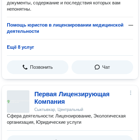
документы, содержание и последствия которых вам
непонятны.
Помощь юристов в лицензировании медицинской
—
деятельности
Ещё 8 услуг
Позвонить
Чат
Первая Лицензирующая
Компания
Сыктывкар, Центральный
Сфера деятельности: Лицензирование, Экологическая
организация, Юридические услуги