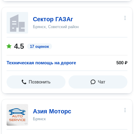
Сектор ГАЗАг
Брянск, Советский район
4.5
17 оценок
Техническая помощь на дороге
500 ₽
Позвонить
Чат
Азия Моторс
Брянск