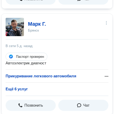
Марк Г.
Брянск
В сети
5 д. назад
Паспорт проверен
Автоэлектрик диагност
Прикуривание легкового автомобиля
—
Ещё 6 услуг
Позвонить
Чат