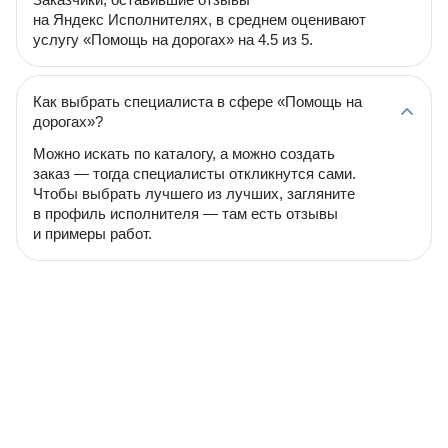
на Яндекс Исполнителях, в среднем оценивают
услугу «Помощь на дорогах» на 4.5 из 5.
Как выбрать специалиста в сфере «Помощь на
дорогах»?
Можно искать по каталогу, а можно создать
заказ — тогда специалисты откликнутся сами.
Чтобы выбрать лучшего из лучших, загляните
в профиль исполнителя — там есть отзывы
и примеры работ.