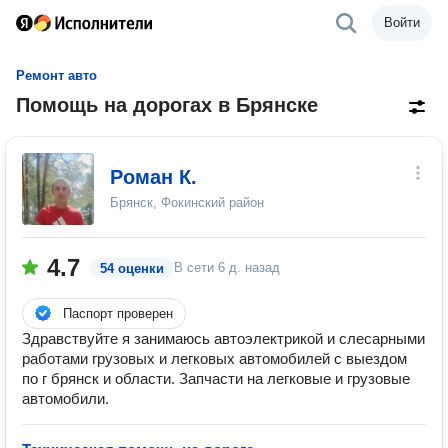
Войти
Ремонт авто
Помощь на дорогах в Брянске
Роман К.
Брянск, Фокинский район
4.7
В сети
6 д. назад
54 оценки
Паспорт проверен
Здравствуйте я занимаюсь автоэлектрикой и слесарными
работами грузовых и легковых автомобилей с выездом
по г брянск и области. Запчасти на легковые и грузовые
автомобили.