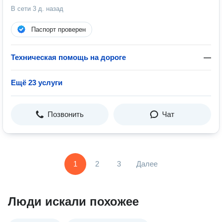
В сети
3 д. назад
Паспорт проверен
Техническая помощь на дороге
—
Ещё 23 услуги
Позвонить
Чат
1
2
3
Далее
Люди искали похожее