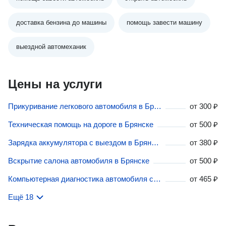
доставка бензина до машины
помощь завести машину
выездной автомеханик
Цены на услуги
Прикуривание легкового автомобиля в Брянске
от
300 ₽
Техническая помощь на дороге в Брянске
от
500 ₽
Зарядка аккумулятора с выездом в Брянске
от
380 ₽
Вскрытие салона автомобиля в Брянске
от
500 ₽
Компьютерная диагностика автомобиля с выездом в Брянске
от
465 ₽
Ещё 18