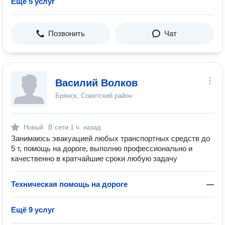
Ещё 5 услуг
Позвонить
Чат
Василий Волков
Брянск, Советский район
Новый
В сети
1 ч. назад
Занимаюсь эвакуацией любых транспортных средств до
5 т, помощь на дороге, выполню профессионально и
качественно в кратчайшие сроки любую задачу
Техническая помощь на дороге
—
Ещё 9 услуг