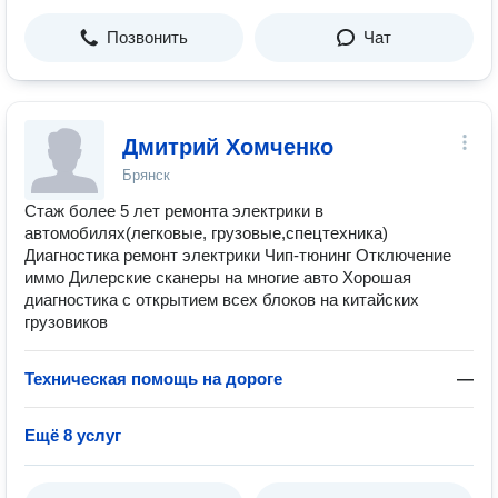
Позвонить
Чат
Дмитрий Хомченко
Брянск
Стаж более 5 лет ремонта электрики в
автомобилях(легковые, грузовые,спецтехника)
Диагностика ремонт электрики Чип-тюнинг Отключение
иммо Дилерские сканеры на многие авто Хорошая
диагностика с открытием всех блоков на китайских
грузовиков
Техническая помощь на дороге
—
Ещё 8 услуг