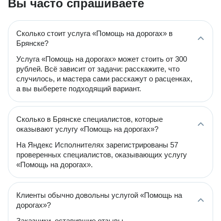
Вы часто спрашиваете
Сколько стоит услуга «Помощь на дорогах» в
Брянске?
Услуга «Помощь на дорогах» может стоить от 300
рублей. Всё зависит от задачи: расскажите, что
случилось, и мастера сами расскажут о расценках,
а вы выберете подходящий вариант.
Сколько в Брянске специалистов, которые
оказывают услугу «Помощь на дорогах»?
На Яндекс Исполнителях зарегистрированы 57
проверенных специалистов, оказывающих услугу
«Помощь на дорогах».
Клиенты обычно довольны услугой «Помощь на
дорогах»?
Заказчики, оставившие отзывы