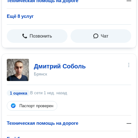
Техническая помощь на дороге
—
Ещё 8 услуг
Позвонить
Чат
Дмитрий Соболь
Брянск
В сети
1 нед. назад
1 оценка
Паспорт проверен
Техническая помощь на дороге
—