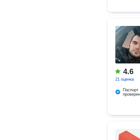
4.6
21 оценка
Паспорт
провере