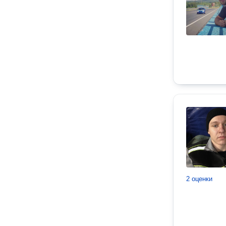
2 оценки