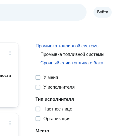
Войти
Промывка топливной системы
Промывка топливной системы
Срочный слив топлива с бака
ности
У меня
У исполнителя
Тип исполнителя
Частное лицо
Организация
Место