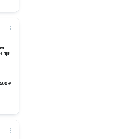
500 ₽