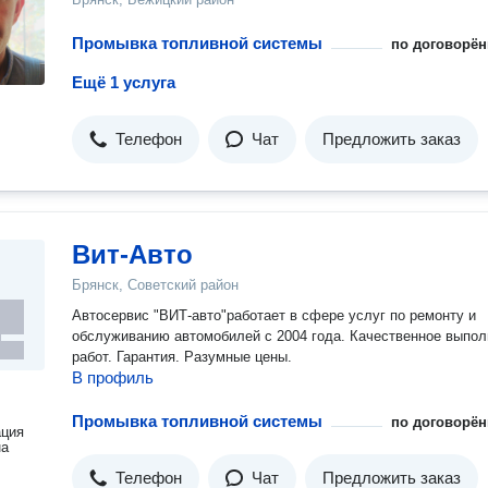
Промывка топливной системы
по договорён
Ещё 1 услуга
Телефон
Чат
Предложить заказ
Вит-Авто
Брянск, Советский район
Автосервис "ВИТ-авто"работает в сфере услуг по ремонту и
обслуживанию автомобилей с 2004 года. Качественное выпол
работ. Гарантия. Разумные цены.
В профиль
Промывка топливной системы
по договорён
ация
на
Телефон
Чат
Предложить заказ