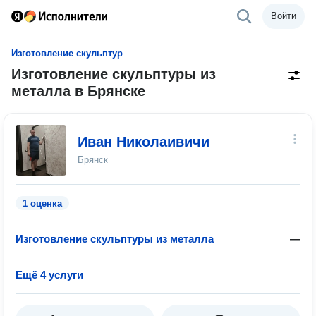
Войти
Изготовление скульптур
Изготовление скульптуры из
металла в Брянске
Иван Николаивичи
Брянск
1 оценка
Изготовление скульптуры из металла
—
Ещё 4 услуги