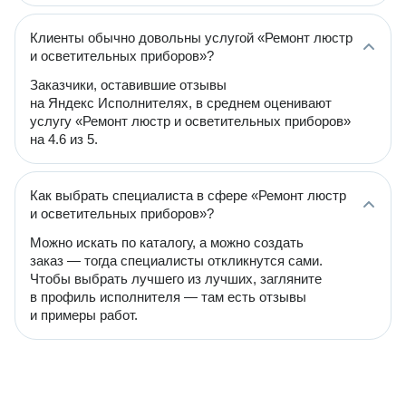
Клиенты обычно довольны услугой «Ремонт люстр
и осветительных приборов»?
Заказчики, оставившие отзывы
на Яндекс Исполнителях, в среднем оценивают
услугу «Ремонт люстр и осветительных приборов»
на 4.6 из 5.
Как выбрать специалиста в сфере «Ремонт люстр
и осветительных приборов»?
Можно искать по каталогу, а можно создать
заказ — тогда специалисты откликнутся сами.
Чтобы выбрать лучшего из лучших, загляните
в профиль исполнителя — там есть отзывы
и примеры работ.