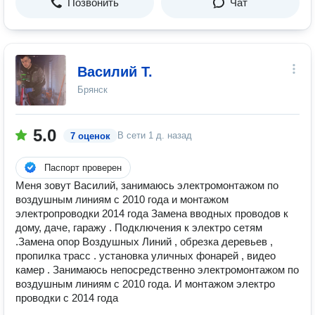
Позвонить
Чат
Василий Т.
Брянск
5.0
В сети
1 д. назад
7 оценок
Паспорт проверен
Меня зовут Василий, занимаюсь электромонтажом по
воздушным линиям с 2010 года и монтажом
электропроводки 2014 года Замена вводных проводов к
дому, даче, гаражу . Подключения к электро сетям
.Замена опор Воздушных Линий , обрезка деревьев ,
пропилка трасс . установка уличных фонарей , видео
камер . Занимаюсь непосредственно электромонтажом по
воздушным линиям с 2010 года. И монтажом электро
проводки с 2014 года