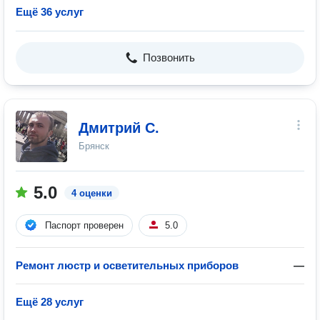
Ещё 36 услуг
Позвонить
Дмитрий С.
Брянск
5.0
4 оценки
Паспорт проверен
5.0
Ремонт люстр и осветительных приборов
—
Ещё 28 услуг