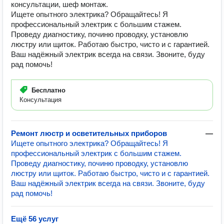
консультации, шеф монтаж.
Ищете опытного электрика? Обращайтесь! Я
профессиональный электрик с большим стажем.
Проведу диагностику, починю проводку, установлю
люстру или щиток. Работаю быстро, чисто и с гарантией.
Ваш надёжный электрик всегда на связи. Звоните, буду
рад помочь!
Бесплатно
Консультация
Ремонт люстр и осветительных приборов
—
Ищете опытного электрика? Обращайтесь! Я
профессиональный электрик с большим стажем.
Проведу диагностику, починю проводку, установлю
люстру или щиток. Работаю быстро, чисто и с гарантией.
Ваш надёжный электрик всегда на связи. Звоните, буду
рад помочь!
Ещё 56 услуг