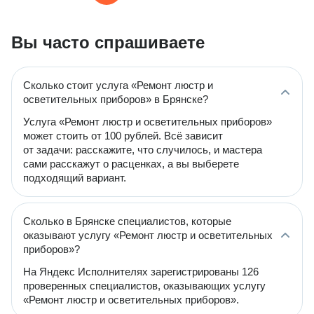
Вы часто спрашиваете
Сколько стоит услуга «Ремонт люстр и
осветительных приборов» в Брянске?
Услуга «Ремонт люстр и осветительных приборов»
может стоить от 100 рублей. Всё зависит
от задачи: расскажите, что случилось, и мастера
сами расскажут о расценках, а вы выберете
подходящий вариант.
Сколько в Брянске специалистов, которые
оказывают услугу «Ремонт люстр и осветительных
приборов»?
На Яндекс Исполнителях зарегистрированы 126
проверенных специалистов, оказывающих услугу
«Ремонт люстр и осветительных приборов».