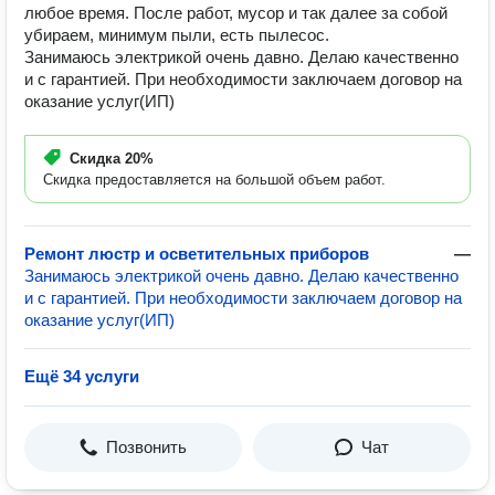
любое время. После работ, мусор и так далее за собой
убираем, минимум пыли, есть пылесос.
Занимаюсь электрикой очень давно. Делаю качественно
и с гарантией. При необходимости заключаем договор на
оказание услуг(ИП)
Скидка
20%
Скидка предоставляется на большой объем работ.
Ремонт люстр и осветительных приборов
—
Занимаюсь электрикой очень давно. Делаю качественно
и с гарантией. При необходимости заключаем договор на
оказание услуг(ИП)
Ещё 34 услуги
Позвонить
Чат