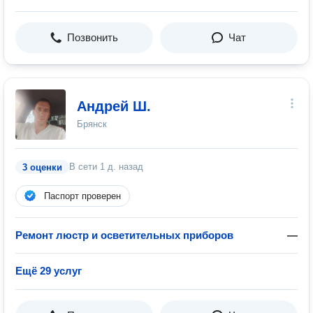
Позвонить
Чат
Андрей Ш.
Брянск
В сети
1 д. назад
3 оценки
Паспорт проверен
Ремонт люстр и осветительных приборов
—
Ещё 29 услуг