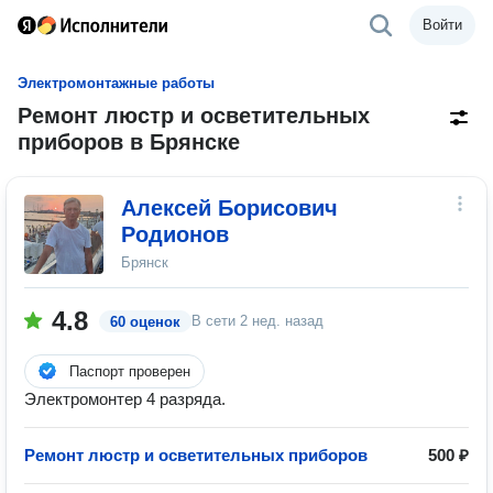
Войти
Электромонтажные работы
Ремонт люстр и осветительных
приборов в Брянске
Алексей Борисович
Родионов
Брянск
4.8
В сети
2 нед. назад
60 оценок
Паспорт проверен
Электромонтер 4 разряда.
Ремонт люстр и осветительных приборов
500 ₽