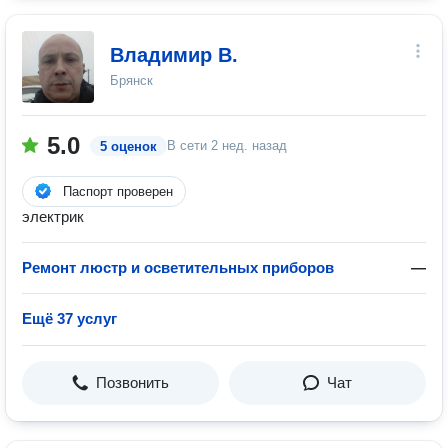
Владимир В.
Брянск
5.0
В сети
2 нед. назад
5 оценок
Паспорт проверен
электрик
Ремонт люстр и осветительных приборов
—
Ещё 37 услуг
Позвонить
Чат