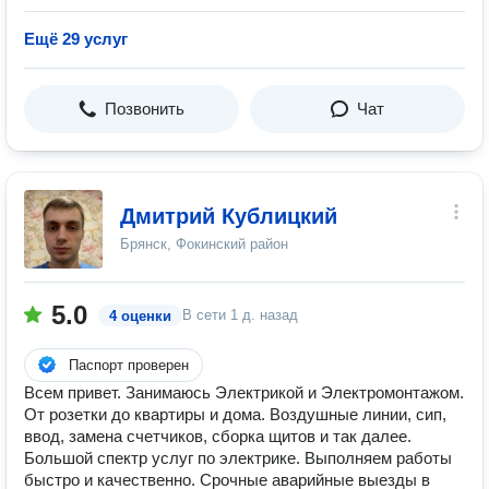
Ещё 29 услуг
Позвонить
Чат
Дмитрий Кублицкий
Брянск, Фокинский район
5.0
В сети
1 д. назад
4 оценки
Паспорт проверен
Всем привет. Занимаюсь Электрикой и Электромонтажом.
От розетки до квартиры и дома. Воздушные линии, сип,
ввод, замена счетчиков, сборка щитов и так далее.
Большой спектр услуг по электрике. Выполняем работы
быстро и качественно. Срочные аварийные выезды в