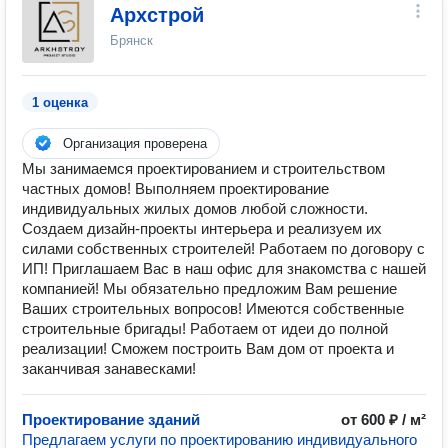
Архстрой
Брянск
1 оценка
Организация проверена
Мы занимаемся проектированием и строительством
частных домов! Выполняем проектирование
индивидуальных жилых домов любой сложности.
Создаем дизайн-проекты интерьера и реализуем их
силами собственных строителей! Работаем по договору с
ИП! Приглашаем Вас в наш офис для знакомства с нашей
компанией! Мы обязательно предложим Вам решение
Ваших строительных вопросов! Имеются собственные
строительные бригады! Работаем от идеи до полной
реализации! Сможем построить Вам дом от проекта и
заканчивая занавесками!
Проектирование зданий
от 600 ₽ / м²
Предлагаем услуги по проектированию индивидуального