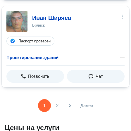
Иван Ширяев
Брянск
Паспорт проверен
Проектирование зданий
—
Позвонить
Чат
1
2
3
Далее
Цены на услуги