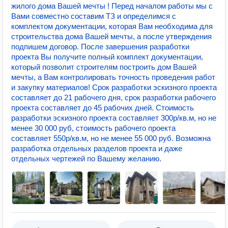
жилого дома Вашей мечты ! Перед началом работы мы с
Вами совместно составим ТЗ и определимся с
комплектом документации, которая Вам необходима для
строительства дома Вашей мечты, а после утверждения
подпишем договор. После завершения разработки
проекта Вы получите полный комплект документации,
который позволит строителям построить дом Вашей
мечты, а Вам контролировать точность проведения работ
и закупку материалов! Срок разработки эскизного проекта
составляет до 21 рабочего дня, срок разработки рабочего
проекта составляет до 45 рабочих дней. Стоимость
разработки эскизного проекта составляет 300р/кв.м, но не
менее 30 000 руб, стоимость рабочего проекта
составляет 550р/кв.м, но не менее 55 000 руб. Возможна
разработка отдельных разделов проекта и даже
отдельных чертежей по Вашему желанию.