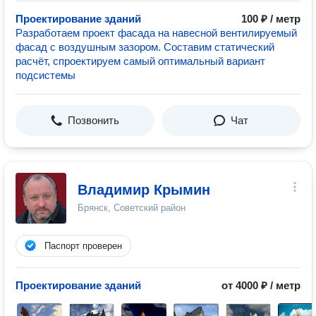
Проектирование зданий
100 ₽ / метр
Разработаем проект фасада на навесной вентилируемый
фасад с воздушным зазором. Составим статический
расчёт, спроектируем самый оптимальный вариант
подсистемы
Позвонить
Чат
Владимир Крымин
Брянск, Советский район
Паспорт проверен
Проектирование зданий
от 4000 ₽ / метр