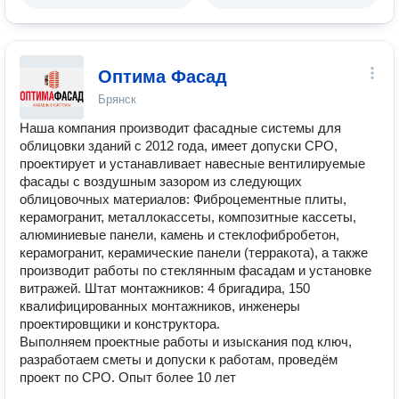
Оптима Фасад
Брянск
Наша компания производит фасадные системы для
облицовки зданий с 2012 года, имеет допуски СРО,
проектирует и устанавливает навесные вентилируемые
фасады с воздушным зазором из следующих
облицовочных материалов: Фиброцементные плиты,
керамогранит, металлокассеты, композитные кассеты,
алюминиевые панели, камень и стеклофибробетон,
керамогранит, керамические панели (терракота), а также
производит работы по стеклянным фасадам и установке
витражей. Штат монтажников: 4 бригадира, 150
квалифицированных монтажников, инженеры
проектировщики и конструктора.
Выполняем проектные работы и изыскания под ключ,
разработаем сметы и допуски к работам, проведём
проект по СРО. Опыт более 10 лет