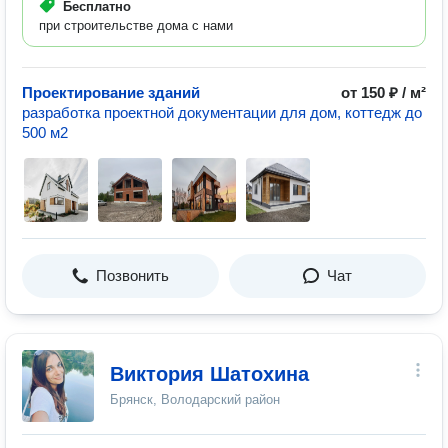
Бесплатно
при строительстве дома с нами
Проектирование зданий
от 150 ₽ / м²
разработка проектной документации для дом, коттедж до
500 м2
Позвонить
Чат
Виктория Шатохина
Брянск, Володарский район