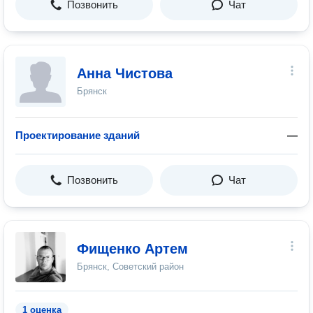
Позвонить
Чат
Анна Чистова
Брянск
Проектирование зданий
—
Позвонить
Чат
Фищенко Артем
Брянск, Советский район
1 оценка