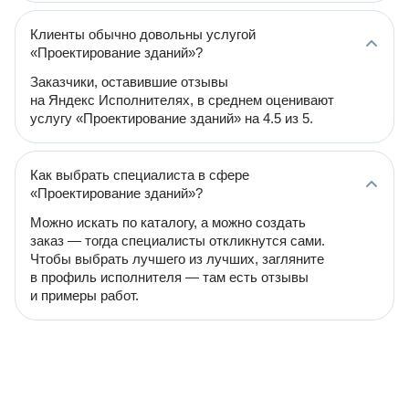
Клиенты обычно довольны услугой
«Проектирование зданий»?
Заказчики, оставившие отзывы
на Яндекс Исполнителях, в среднем оценивают
услугу «Проектирование зданий» на 4.5 из 5.
Как выбрать специалиста в сфере
«Проектирование зданий»?
Можно искать по каталогу, а можно создать
заказ — тогда специалисты откликнутся сами.
Чтобы выбрать лучшего из лучших, загляните
в профиль исполнителя — там есть отзывы
и примеры работ.