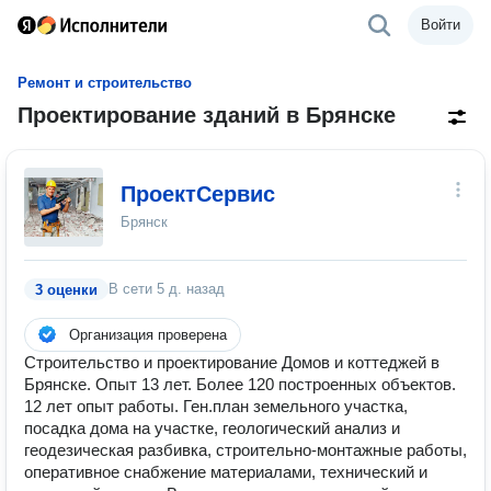
Войти
Ремонт и строительство
Проектирование зданий в Брянске
ПроектСервис
Брянск
В сети
5 д. назад
3 оценки
Организация проверена
Строительство и проектирование Домов и коттеджей в
Брянске. Опыт 13 лет. Более 120 построенных объектов.
12 лет опыт работы. Ген.план земельного участка,
посадка дома на участке, геологический анализ и
геодезическая разбивка, строительно-монтажные работы,
оперативное снабжение материалами, технический и