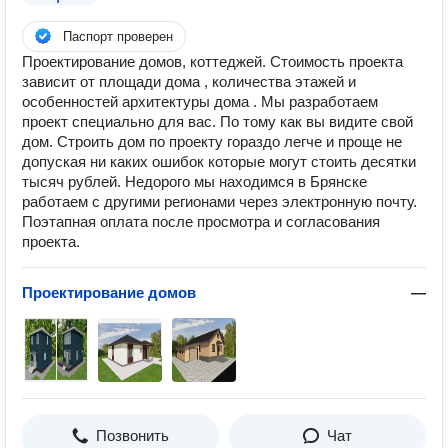
Паспорт проверен
Проектирование домов, коттеджей. Стоимость проекта
зависит от площади дома , количества этажей и
особенностей архитектуры дома . Мы разработаем
проект специально для вас. По тому как вы видите свой
дом. Строить дом по проекту гораздо легче и проще не
допуская ни каких ошибок которые могут стоить десятки
тысяч рублей. Недорого мы находимся в Брянске
работаем с другими регионами через электронную почту.
Поэтапная оплата после просмотра и согласования
проекта.
Проектирование домов
—
Позвонить
Чат