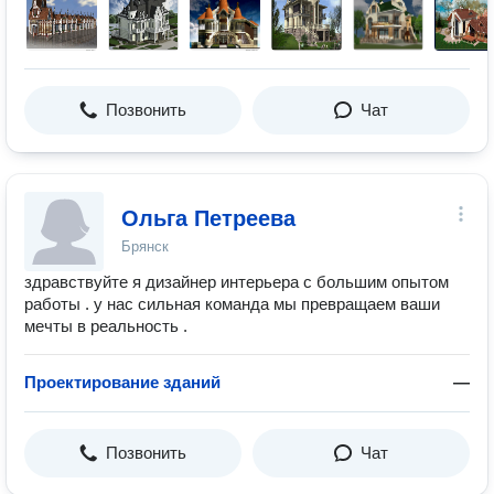
Позвонить
Чат
Ольга Петреева
Брянск
здравствуйте я дизайнер интерьера с большим опытом
работы . у нас сильная команда мы превращаем ваши
мечты в реальность .
Проектирование зданий
—
Позвонить
Чат