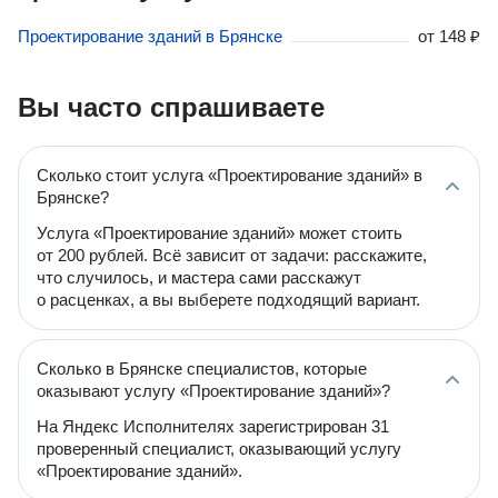
Проектирование зданий в Брянске
от
148 ₽
Вы часто спрашиваете
Сколько стоит услуга «Проектирование зданий» в
Брянске?
Услуга «Проектирование зданий» может стоить
от 200 рублей. Всё зависит от задачи: расскажите,
что случилось, и мастера сами расскажут
о расценках, а вы выберете подходящий вариант.
Сколько в Брянске специалистов, которые
оказывают услугу «Проектирование зданий»?
На Яндекс Исполнителях зарегистрирован 31
проверенный специалист, оказывающий услугу
«Проектирование зданий».