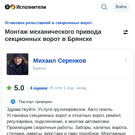
Войти
Установка рольставней и секционных ворот
Монтаж механического привода
секционных ворот в Брянске
Михаил Серенков
Брянск
5.0
В сети
1 нед. назад
4 оценки
Паспорт проверен
Здравствуйте. Услуги грузоперевозок. Авто газель.
Установка секционных ворот и откатных ворот, ремонт,
регулировка, подключение, и монтаж автоматики.
Производим сварочные работы. Заборы, калитки, варота,
стелажи, навесы, верстаки и таму подобное. Монтажные