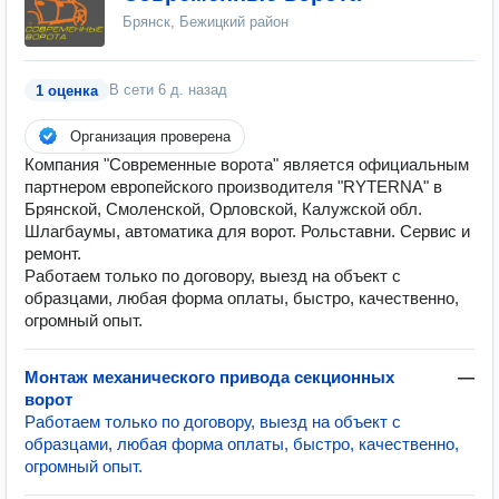
Брянск, Бежицкий район
В сети
6 д. назад
1 оценка
Организация проверена
Компания "Современные ворота" является официальным
партнером европейского производителя "RYTERNA" в
Брянской, Смоленской, Орловской, Калужской обл.
Шлагбаумы, автоматика для ворот. Рольставни. Сервис и
ремонт.
Работаем только по договору, выезд на объект с
образцами, любая форма оплаты, быстро, качественно,
огромный опыт.
Монтаж механического привода секционных
—
ворот
Работаем только по договору, выезд на объект с
образцами, любая форма оплаты, быстро, качественно,
огромный опыт.