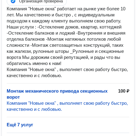
Организация проверена
Компания "Новые окна" работает на рынке уже более 10
лет. Мы качественно и быстро , с индивидуальным
подходом к каждому клиенту выполняем свою работу.
Наши услуги : -Остекление домов, квартир, коттеджей
-Остекление балконов и лоджий -Внутренняя и внешняя
отделка балконов -Монтаж натяжных потолков любой
сложности -Монтаж светозащитных конструкций, таких
как жалюзи, рулонные шторы _Рулонные и секционные
ворота Мы дорожим своей репутацией, и рады что вы
обратились именно к нам!
Компания "Новые окна" , выполняет свою работу быстро,
качественно и с любовью.
Монтаж механического привода секционных
100 ₽
ворот
Компания "Новые окна" , выполняет свою работу быстро,
качественно и с любовью.
Ещё 7 услуг