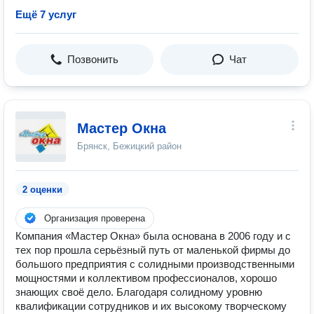
Ещё 7 услуг
Позвонить
Чат
Мастер Окна
Брянск, Бежицкий район
2 оценки
Организация проверена
Компания «Мастер Окна» была основана в 2006 году и с
тех пор прошла серьёзный путь от маленькой фирмы до
большого предприятия с солидными производственными
мощностями и коллективом профессионалов, хорошо
знающих своё дело. Благодаря солидному уровню
квалификации сотрудников и их высокому творческому