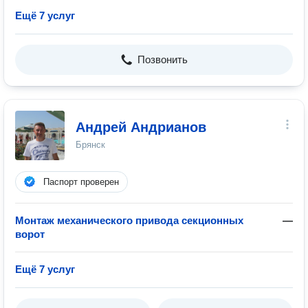
Ещё 7 услуг
Позвонить
Андрей Андрианов
Брянск
Паспорт проверен
Монтаж механического привода секционных
—
ворот
Ещё 7 услуг