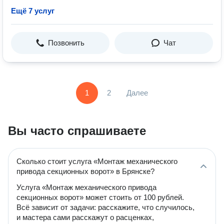
Ещё 7 услуг
Позвонить
Чат
1
2
Далее
Вы часто спрашиваете
Сколько стоит услуга «Монтаж механического
привода секционных ворот» в Брянске?
Услуга «Монтаж механического привода
секционных ворот» может стоить от 100 рублей.
Всё зависит от задачи: расскажите, что случилось,
и мастера сами расскажут о расценках,