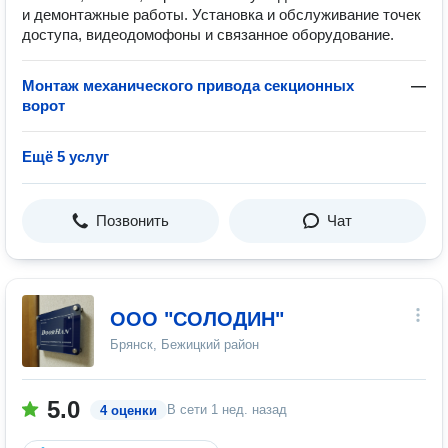
и демонтажные работы. Установка и обслуживание точек
доступа, видеодомофоны и связанное оборудование.
Монтаж механического привода секционных
—
ворот
Ещё 5 услуг
Позвонить
Чат
ООО "СОЛОДИН"
Брянск, Бежицкий район
5.0
В сети
1 нед. назад
4 оценки