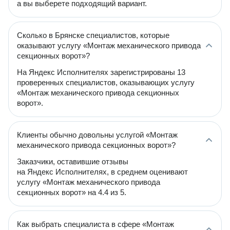
а вы выберете подходящий вариант.
Сколько в Брянске специалистов, которые
оказывают услугу «Монтаж механического привода
секционных ворот»?
На Яндекс Исполнителях зарегистрированы 13
проверенных специалистов, оказывающих услугу
«Монтаж механического привода секционных
ворот».
Клиенты обычно довольны услугой «Монтаж
механического привода секционных ворот»?
Заказчики, оставившие отзывы
на Яндекс Исполнителях, в среднем оценивают
услугу «Монтаж механического привода
секционных ворот» на 4.4 из 5.
Как выбрать специалиста в сфере «Монтаж