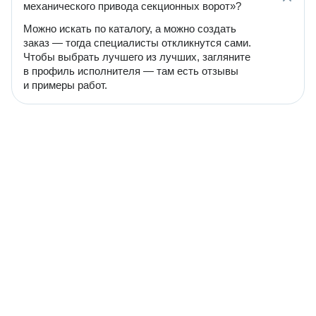
механического привода секционных ворот»?
Можно искать по каталогу, а можно создать
заказ — тогда специалисты откликнутся сами.
Чтобы выбрать лучшего из лучших, загляните
в профиль исполнителя — там есть отзывы
и примеры работ.