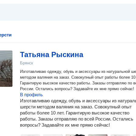
ерсти
Татьяна Рыскина
Брянск
Изготавливаю одежду, обувь и аксессуары из натуральной ш
методом валяния на заказ. Совокупный опыт работы более 10 
Гарантирую высокое качество работы. Заказы отправляю по в
России. Остались вопросы? Задавайте их мне прямо сейчас!
В профиль
Изготавливаю одежду, обувь и аксессуары из натурал
шерсти методом валяния на заказ. Совокупный опыт
работы более 10 лет. Гарантирую высокое качество
работы. Заказы отправляю по всей России. Остались
вопросы? Задавайте их мне прямо сейчас!