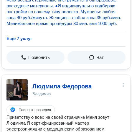
расходные материалы. ●Я индивидуально подбираю
настройки по вашему типу волоска. Мужчины: любая
зона 40 руб./минута. Женщины: любая зона 35 руб./мин.
Минимальное время процедуры 30 мин. или 1000 руб.
Ещё 7 услуг
Позвонить
Чат
Людмила Федорова
Владимир
Паспорт проверен
Приветствую всех на своей страничке Меня зовут
Людмила Я сертифицированный мастер
электроэпиляции с медицинским образованием