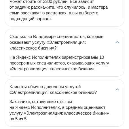
может стоить от 2300 рублей. Всё зависит
от задачи: расскажите, что случилось, и мастера
сами расскажут о расценках, а вы выберете
подходящий вариант.
Сколько во Владимире специалистов, которые
оказывают услугу «Электроэпиляция:
классическое бикини»?
На Яндекс Исполнителях зарегистрированы 10
проверенных специалистов, оказывающих услугу
«Электроэпиляция: классическое бикини».
Клиенты обычно довольны услугой
«Электроэпиляция: классическое бикини»?
Заказчики, оставившие отзывы
на Яндекс Исполнителях, в среднем оценивают
услугу «Электроэпиляция: классическое бикини»
на 5 из 5.