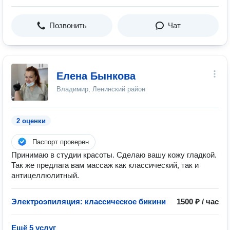
Позвонить
Чат
Елена Бынкова
Владимир, Ленинский район
2 оценки
Паспорт проверен
Принимаю в студии красоты. Сделаю вашу кожу гладкой.
Так же предлага вам массаж как классический, так и
антицеллюлитный.
Электроэпиляция: классическое бикини
1500 ₽ / час
Ещё 5 услуг