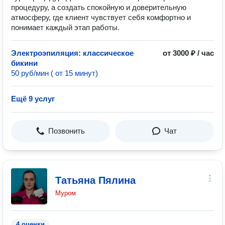
процедуру, а создать спокойную и доверительную
атмосферу, где клиент чувствует себя комфортно и
понимает каждый этап работы.
Электроэпиляция: классическое
от 3000 ₽ / час
бикини
50 руб/мин ( от 15 минут)
Ещё 9 услуг
Позвонить
Чат
Татьяна Пялина
Муром
4 оценки