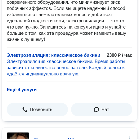
современного оборудования, что минимизирует риск
побочных эффектов. Если вы ищете надежный способ
избавиться от нежелательных волос и добиться
идеальной гладкости кожи, электроэпиляция — это то,
что вам нужно. Запишитесь на консультацию и узнайте
больше о том, как эта процедура может изменить вашу
жизнь к лучшему!
Электроэпиляция: классическое бикини
2300 ₽ / час
Электроэпиляция классическое бикини. Время работы
зависит от количества волос на теле. Каждый волосок
удаётся индивидуально вручную.
Ещё 4 услуги
Позвонить
Чат