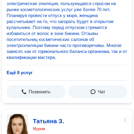
электрическая эпиляция, пользующаяся спросом на
рынке косметологических услуг уже более 70 лет.
Планируя провести отпуск у моря, женщина
рассчитывает на то, что загорать будет в открытом
купальнике. Поэтому перед отпуском стремится
избавиться от волос в зоне бикини. Отзывы
посетительниц косметических салонов об
электроэпиляции бикини часто противоречивы. Многое
зависит, как от гормонального баланса организма, так и от
квалификации мастера.
Ещё 8 услуг
Позвонить
Чат
Татьяна З.
Муром