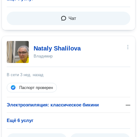
Чат
Nataly Shalilova
Владимир
В сети
3 нед. назад
Паспорт проверен
Электроэпиляция: классическое бикини
—
Ещё 6 услуг