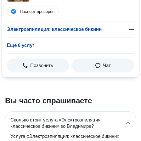
Паспорт проверен
Электроэпиляция: классическое бикини
—
Ещё 6 услуг
Позвонить
Чат
Вы часто спрашиваете
Сколько стоит услуга «Электроэпиляция:
классическое бикини» во Владимире?
Услуга «Электроэпиляция: классическое бикини»