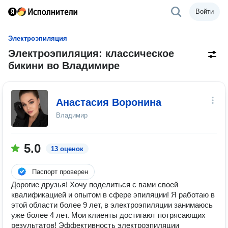
Войти
Электроэпиляция
Электроэпиляция: классическое
бикини во Владимире
Анастасия Воронина
Владимир
5.0
13 оценок
Паспорт проверен
Дорогие друзья! Хочу поделиться с вами своей
квалификацией и опытом в сфере эпиляции! Я работаю в
этой области более 9 лет, в электроэпиляции занимаюсь
уже более 4 лет. Мои клиенты достигают потрясающих
результатов! Эффективность электроэпиляции