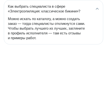
Как выбрать специалиста в сфере
«Электроэпиляция: классическое бикини»?
Можно искать по каталогу, а можно создать
заказ — тогда специалисты откликнутся сами.
Чтобы выбрать лучшего из лучших, загляните
в профиль исполнителя — там есть отзывы
и примеры работ.