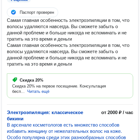
Паспорт проверен
Самая главная особенность электроэпиляции в том, что
волосы удаляются навсегда. Вы сможете забыть о
данной проблеме и больше никогда не вспоминать и не
тратить на это время и деньги
Самая главная особенность электроэпиляции в том, что
волосы удаляются навсегда. Вы сможете забыть о
данной проблеме и больше никогда не вспоминать и не
тратить на это время и деньги
Скидка
20%
Скидка 20% на первое посещение. Консультация
бесп...
Читать ещё
Электроэпиляция: классическое
от 2000 ₽ / час
бикини
В арсенале косметологов есть множество способов
избавить женщину от нежелательных волос на коже.
Особо популярна среди этих разнообразных способов