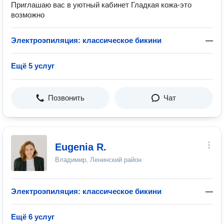
Приглашаю вас в уютный кабинет Гладкая кожа-это
возможно
Электроэпиляция: классическое бикини
—
Ещё 5 услуг
Позвонить
Чат
Eugenia R.
Владимир, Ленинский район
Электроэпиляция: классическое бикини
—
Ещё 6 услуг