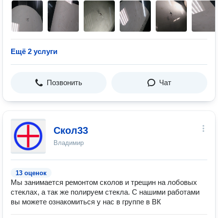
Ещё 2 услуги
Позвонить
Чат
Скол33
Владимир
13 оценок
Мы занимается ремонтом сколов и трещин на лобовых
стеклах, а так же полируем стекла. С нашими работами
вы можете ознакомиться у нас в группе в ВК