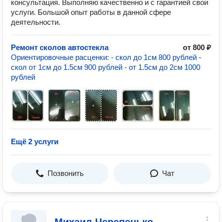
консультация. Выполняю качественно и с гарантией свои
услуги. Большой опыт работы в данной сфере
деятельности.
Ремонт сколов автостекла
от 800 ₽
Ориентировочные расценки: - скол до 1см 800 рублей -
скол от 1см до 1.5см 900 рублей - от 1.5см до 2см 1000
рублей
Ещё 2 услуги
Позвонить
Чат