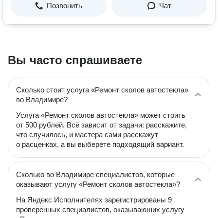
Позвонить
Чат
Вы часто спрашиваете
Сколько стоит услуга «Ремонт сколов автостекла»
во Владимире?
Услуга «Ремонт сколов автостекла» может стоить
от 500 рублей. Всё зависит от задачи: расскажите,
что случилось, и мастера сами расскажут
о расценках, а вы выберете подходящий вариант.
Сколько во Владимире специалистов, которые
оказывают услугу «Ремонт сколов автостекла»?
На Яндекс Исполнителях зарегистрированы 9
проверенных специалистов, оказывающих услугу