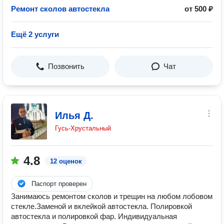
Ремонт сколов автостекла
от 500 ₽
Ещё 2 услуги
Позвонить
Чат
Илья Д.
Гусь-Хрустальный
4.8
12 оценок
Паспорт проверен
Занимаюсь ремонтом сколов и трещин на любом лобовом
стекле.Заменой и вклейкой автостекла. Полировкой
автостекла и полировкой фар. Индивидуальная