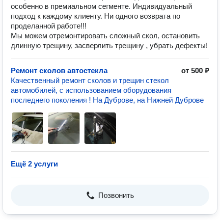
особенно в премиальном сегменте. Индивидуальный
подход к каждому клиенту. Ни одного возврата по
проделанной работе!!!
Мы можем отремонтировать сложный скол, остановить
длинную трещину, засверлить трещину , убрать дефекты!
Ремонт сколов автостекла
от 500 ₽
Качественный ремонт сколов и трещин стекол
автомобилей, с использованием оборудования
последнего поколения ! На Дуброве, на Нижней Дуброве
Ещё 2 услуги
Позвонить