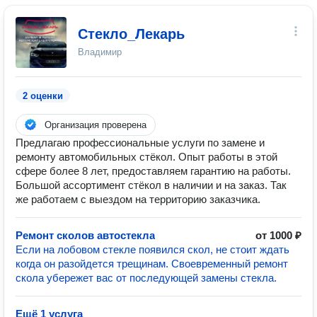
Стекло_Лекарь
Владимир
2 оценки
Организация проверена
Предлагаю профессиональные услуги по замене и
ремонту автомобильных стёкол. Опыт работы в этой
сфере более 8 лет, предоставляем гарантию на работы.
Большой ассортимент стёкол в наличии и на заказ. Так
же работаем с выездом на территорию заказчика.
Ремонт сколов автостекла
от 1000 ₽
Если на лобовом стекле появился скол, не стоит ждать
когда он разойдется трещинам. Своевременный ремонт
скола убережет вас от последующей замены стекла.
Ещё 1 услуга