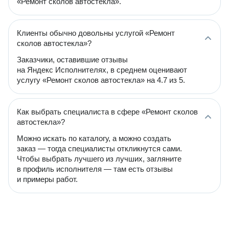
«Ремонт сколов автостекла».
Клиенты обычно довольны услугой «Ремонт
сколов автостекла»?
Заказчики, оставившие отзывы
на Яндекс Исполнителях, в среднем оценивают
услугу «Ремонт сколов автостекла» на 4.7 из 5.
Как выбрать специалиста в сфере «Ремонт сколов
автостекла»?
Можно искать по каталогу, а можно создать
заказ — тогда специалисты откликнутся сами.
Чтобы выбрать лучшего из лучших, загляните
в профиль исполнителя — там есть отзывы
и примеры работ.