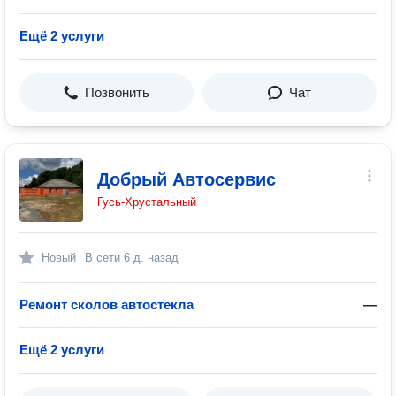
Ещё 2 услуги
Позвонить
Чат
Добрый Автосервис
Гусь-Хрустальный
Новый
В сети
6 д. назад
Ремонт сколов автостекла
—
Ещё 2 услуги