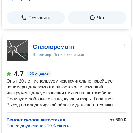
Позвонить
Чат
Стеклоремонт
Владимир, Ленинский район
4.7
26 оценок
Опыт 20 лет, используем исключительно новейшие
полимеры для ремонта автостекол и немецкий
инструмент для устранения вмятин на автомобиле!
Полируем лобовые стекла, кузов и фары. Гарантия!
Выезд по владимирской области для спец. техники.
Ремонт сколов автостекла
от 500 ₽
Более двух сколов 10% скидка.