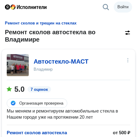
Войти
Ремонт сколов и трещин на стеклах
Ремонт сколов автостекла во
Владимире
Автостекло-МАСТ
Владимир
5.0
7 оценок
Организация проверена
Мы меняем и ремонтируем автомобильные стекла в
Нашем городе уже на протяжении 20 лет
Ремонт сколов автостекла
от 500 ₽