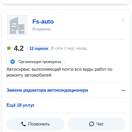
Fs-auto
Владимир
4.2
В сети
2 нед. назад
12 оценок
Организация проверена
Автосервис выполняющий почти все виды работ по
ремонту автомобилей
Замена радиатора автокондиционера
—
Ещё 18 услуг
Позвонить
Чат