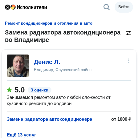
Войти
Ремонт кондиционеров и отопления в авто
Замена радиатора автокондиционера
во Владимире
Денис Л.
Владимир, Фрунзенский район
5.0
3 оценки
Занимаемся ремонтом авто любой сложности от
кузовного ремонта до ходовой
Замена радиатора автокондиционера
от 1000 ₽
Ещё 13 услуг