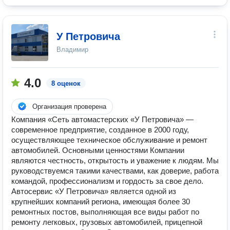
У Петровича
Владимир
4.0
8 оценок
Организация проверена
Компания «Сеть автомастерских «У Петровича» —
современное предприятие, созданное в 2000 году,
осуществляющее техническое обслуживание и ремонт
автомобилей. Основными ценностями Компании
являются честность, открытость и уважение к людям. Мы
руководствуемся такими качествами, как доверие, работа
командой, профессионализм и гордость за свое дело.
Автосервис «У Петровича» является одной из
крупнейших компаний региона, имеющая более 30
ремонтных постов, выполняющая все виды работ по
ремонту легковых, грузовых автомобилей, прицепной