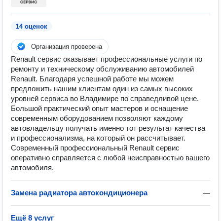
14 оценок
Организация проверена
Renault сервис оказывает профессиональные услуги по
ремонту и техническому обслуживанию автомобилей
Renault. Благодаря успешной работе мы можем
предложить нашим клиентам один из самых высоких
уровней сервиса во Владимире по справедливой цене.
Большой практический опыт мастеров и оснащение
современным оборудованием позволяют каждому
автовладельцу получать именно тот результат качества
и профессионализма, на который он рассчитывает.
Современный профессиональный Renault сервис
оперативно справляется с любой неисправностью вашего
автомобиля.
Замена радиатора автокондиционера
—
Ещё 8 услуг