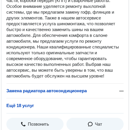
части, коробки передач (КПП) и сварочные работы.
Особое внимание уделяется ремонту выхлопной
системы, где мы предлагаем замену гофр, флянцев и
других элементов. Также в нашем автосервисе
предоставляется услуга шиномонтажа, что позволяет
быстро и качественно заменить шины на вашем
автомобиле. Для обеспечения комфорта в салоне
автомобиля, мы предлагаем услуги по ремонту
кондиционера. Наши квалифицированные специалисты
используют только оригинальные запчасти и
современное оборудование, чтобы гарантировать
высокое качество выполненных работ. Выбрав наш
автосервис, вы можете быть уверены в том, что ваш
автомобиль будет обслужен на высшем уровне!
Замена радиатора автокондиционера
—
Ещё 18 услуг
Позвонить
Чат