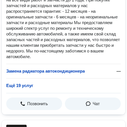
запчастей и расходных материалов у нас
распространяется гарантия: - 12 месяцев - на
оригинальные запчасти - 6 месяцев - на неоригинальные
запчасти и расходные материалы Мы предоставляем
широкий спектр услуг по ремонту и техническому
обслуживанию автомобилей, а также имеем свой склад
запасных частей и расходных материалов, что позволяет
нашим клиентам приобретать запчасти у нас быстро и
недорого. Мы по-настоящему заботимся о вашем
автомобиле.
Замена радиатора автокондиционера
—
Ещё 19 услуг
Позвонить
Чат