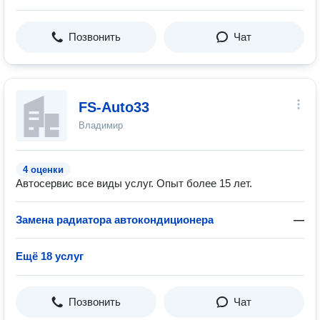
Позвонить
Чат
FS-Auto33
Владимир
4 оценки
Автосервис все виды услуг. Опыт более 15 лет.
Замена радиатора автокондиционера
—
Ещё 18 услуг
Позвонить
Чат