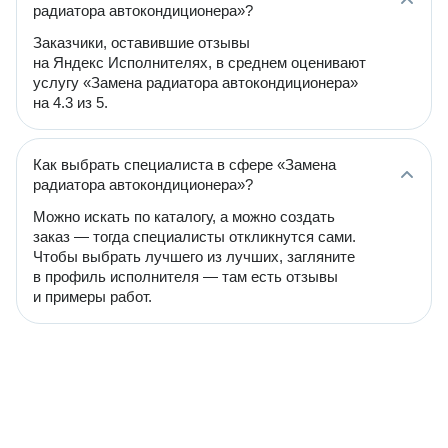
радиатора автокондиционера»?
Заказчики, оставившие отзывы
на Яндекс Исполнителях, в среднем оценивают
услугу «Замена радиатора автокондиционера»
на 4.3 из 5.
Как выбрать специалиста в сфере «Замена
радиатора автокондиционера»?
Можно искать по каталогу, а можно создать
заказ — тогда специалисты откликнутся сами.
Чтобы выбрать лучшего из лучших, загляните
в профиль исполнителя — там есть отзывы
и примеры работ.