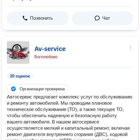
Позвонить
Чат
Av-service
Боголюбово
20 оценок
Организация проверена
Автосервис предлагает комплекс услуг по обслуживанию
и ремонту автомобилей. Мы проводим плановое
техническое обслуживание (ТО), а также текущее ТО,
чтобы обеспечить надежную и безопасную работу
вашего автомобиля. В нашем автосервисе
осуществляется мелкий и капитальный ремонт, включая
ремонт двигателя внутреннего сгорания (ДВС), ходовой