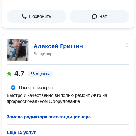
Позвонить
Чат
Алексей Гришин
Владимир
4.7
33 оценки
Паспорт проверен
Быстро и качественно выполню ремонт Авто на
профессиональном Оборудование
Замена радиатора автокондиционера
—
Ещё 15 услуг