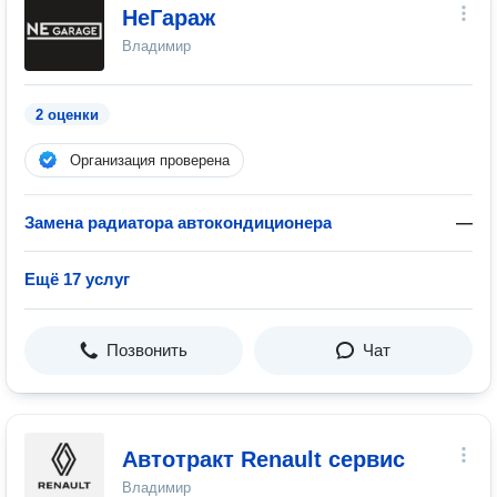
НеГараж
Владимир
2 оценки
Организация проверена
Замена радиатора автокондиционера
—
Ещё 17 услуг
Позвонить
Чат
Автотракт Renault сервис
Владимир