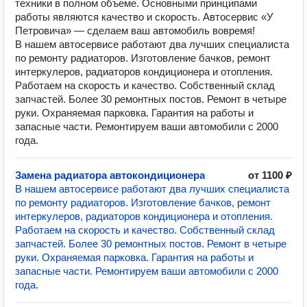
техники в полном объеме. Основными принципами
работы являются качество и скорость. Автосервис «У
Петровича» — сделаем ваш автомобиль вовремя!
В нашем автосервисе работают два лучших специалиста
по ремонту радиаторов. Изготовление бачков, ремонт
интеркулеров, радиаторов кондиционера и отопления.
Работаем на скорость и качество. Собственный склад
запчастей. Более 30 ремонтных постов. Ремонт в четыре
руки. Охраняемая парковка. Гарантия на работы и
запасные части. Ремонтируем ваши автомобили с 2000
года.
Замена радиатора автокондиционера
от 1100 ₽
В нашем автосервисе работают два лучших специалиста
по ремонту радиаторов. Изготовление бачков, ремонт
интеркулеров, радиаторов кондиционера и отопления.
Работаем на скорость и качество. Собственный склад
запчастей. Более 30 ремонтных постов. Ремонт в четыре
руки. Охраняемая парковка. Гарантия на работы и
запасные части. Ремонтируем ваши автомобили с 2000
года.