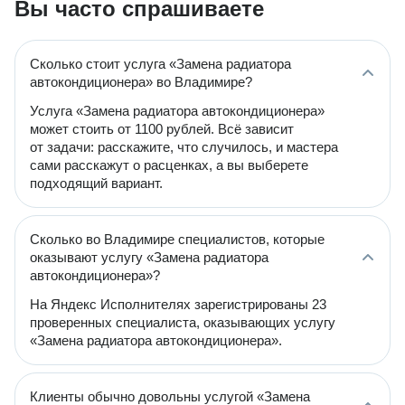
Вы часто спрашиваете
Сколько стоит услуга «Замена радиатора
автокондиционера» во Владимире?
Услуга «Замена радиатора автокондиционера»
может стоить от 1100 рублей. Всё зависит
от задачи: расскажите, что случилось, и мастера
сами расскажут о расценках, а вы выберете
подходящий вариант.
Сколько во Владимире специалистов, которые
оказывают услугу «Замена радиатора
автокондиционера»?
На Яндекс Исполнителях зарегистрированы 23
проверенных специалиста, оказывающих услугу
«Замена радиатора автокондиционера».
Клиенты обычно довольны услугой «Замена