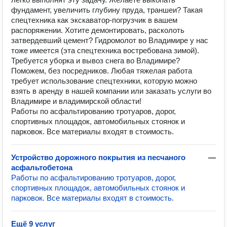
фундамент, увеличить глубину пруда, траншеи? Такая
спецтехника как экскаватор-погрузчик в вашем
распоряжении. Хотите демонтировать, расколоть
затвердевший цемент? Гидромолот во Владимире у нас
тоже имеется (эта спецтехника востребована зимой).
Требуется уборка и вывоз снега во Владимире?
Поможем, без посредников. Любая тяжелая работа
требует использование спецтехники, которую можно
взять в аренду в нашей компании или заказать услуги во
Владимире и владимирской области!
Работы по асфальтированию тротуаров, дорог,
спортивных площадок, автомобильных стоянок и
парковок. Все материалы входят в стоимость.
Устройство дорожного покрытия из песчаного
—
асфальтобетона
Работы по асфальтированию тротуаров, дорог,
спортивных площадок, автомобильных стоянок и
парковок. Все материалы входят в стоимость.
Ещё 9 услуг