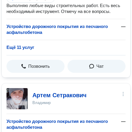
Выполняю любые виды строительных работ. Есть весь
необходимый инструмент. Отмечу на все вопросы.
Устройство дорожного покрытия из песчаного
—
асфальтобетона
Ещё 11 услуг
Позвонить
Чат
Артем Сетракович
Владимир
Устройство дорожного покрытия из песчаного
—
асфальтобетона