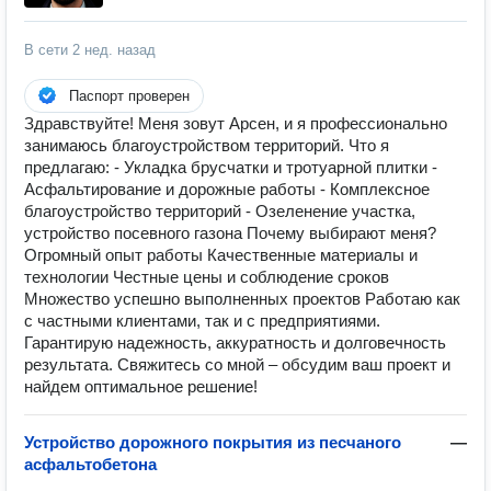
В сети
2 нед. назад
Паспорт проверен
Здравствуйте! Меня зовут Арсен, и я профессионально
занимаюсь благоустройством территорий. Что я
предлагаю: - Укладка брусчатки и тротуарной плитки -
Асфальтирование и дорожные работы - Комплексное
благоустройство территорий - Озеленение участка,
устройство посевного газона Почему выбирают меня?
Огромный опыт работы Качественные материалы и
технологии Честные цены и соблюдение сроков
Множество успешно выполненных проектов Работаю как
с частными клиентами, так и с предприятиями.
Гарантирую надежность, аккуратность и долговечность
результата. Свяжитесь со мной – обсудим ваш проект и
найдем оптимальное решение!
Устройство дорожного покрытия из песчаного
—
асфальтобетона