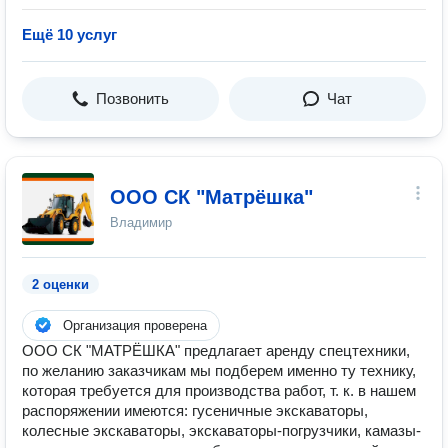
Ещё 10 услуг
Позвонить
Чат
ООО СК "Матрёшка"
Владимир
2 оценки
Организация проверена
ООО СК "МАТРЁШКА" предлагает аренду спецтехники,
по желанию заказчикам мы подберем именно ту технику,
которая требуется для производства работ, т. к. в нашем
распоряжении имеются: гусеничные экскаваторы,
колесные экскаваторы, экскаваторы-погрузчики, камазы-