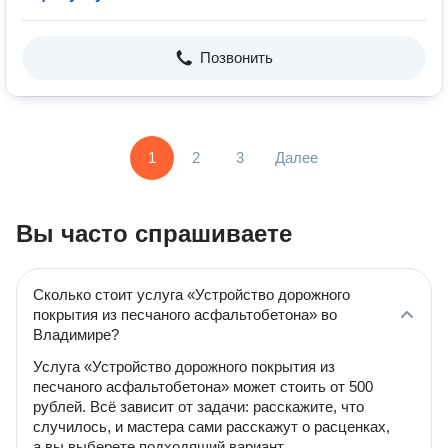
Позвонить
1
2
3
Далее
Вы часто спрашиваете
Сколько стоит услуга «Устройство дорожного
покрытия из песчаного асфальтобетона» во
Владимире?
Услуга «Устройство дорожного покрытия из
песчаного асфальтобетона» может стоить от 500
рублей. Всё зависит от задачи: расскажите, что
случилось, и мастера сами расскажут о расценках,
а вы выберете подходящий вариант.