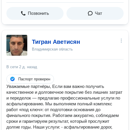
Позвонить
Чат
Тигран Аветисян
Владимирская область
В сети
2 д. назад
Паспорт проверен
Уважаемые партнёры, Если вам важно получить
качественное и долговечное покрытие без лишних затрат
и переделок — предлагаю профессиональные услуги по
асфальтированию. Мы выполняем полный комплекс
работ «под ключ»: от подготовки основания до
финального покрытия. Работаем аккуратно, соблюдаем
сроки и гарантируем результат, который прослужит
долгие годы. Наши услуги: - асфальтирование дорог,