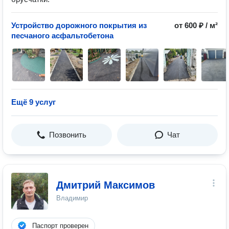
Устройство дорожного покрытия из
от 600 ₽ / м²
песчаного асфальтобетона
Ещё 9 услуг
Позвонить
Чат
Дмитрий Максимов
Владимир
Паспорт проверен