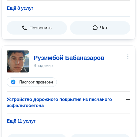
Ещё 8 услуг
Позвонить
Чат
Рузимбой Бабаназаров
Владимир
Паспорт проверен
Устройство дорожного покрытия из песчаного
—
асфальтобетона
Ещё 11 услуг