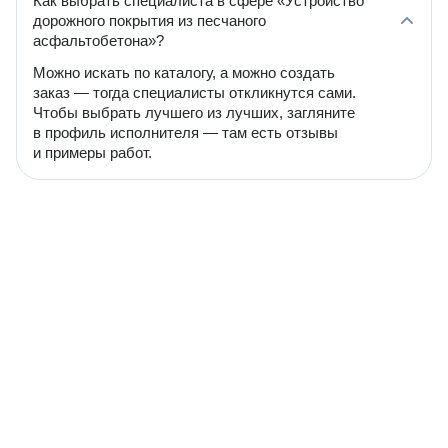
Как выбрать специалиста в сфере «Устройство
дорожного покрытия из песчаного
асфальтобетона»?
Можно искать по каталогу, а можно создать
заказ — тогда специалисты откликнутся сами.
Чтобы выбрать лучшего из лучших, загляните
в профиль исполнителя — там есть отзывы
и примеры работ.