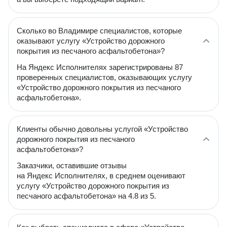
Сколько во Владимире специалистов, которые
оказывают услугу «Устройство дорожного
покрытия из песчаного асфальтобетона»?
На Яндекс Исполнителях зарегистрированы 87
проверенных специалистов, оказывающих услугу
«Устройство дорожного покрытия из песчаного
асфальтобетона».
Клиенты обычно довольны услугой «Устройство
дорожного покрытия из песчаного
асфальтобетона»?
Заказчики, оставившие отзывы
на Яндекс Исполнителях, в среднем оценивают
услугу «Устройство дорожного покрытия из
песчаного асфальтобетона» на 4.8 из 5.