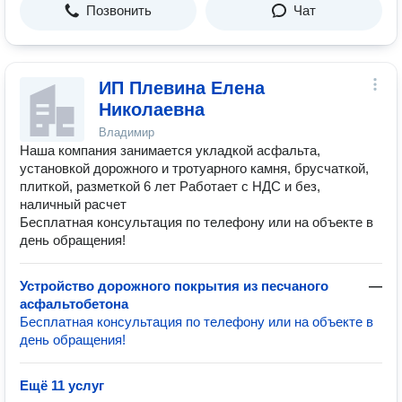
Позвонить
Чат
ИП Плевина Елена
Николаевна
Владимир
Наша компания занимается укладкой асфальта,
установкой дорожного и тротуарного камня, брусчаткой,
плиткой, разметкой 6 лет Работает с НДС и без,
наличный расчет
Бесплатная консультация по телефону или на объекте в
день обращения!
Устройство дорожного покрытия из песчаного
—
асфальтобетона
Бесплатная консультация по телефону или на объекте в
день обращения!
Ещё 11 услуг