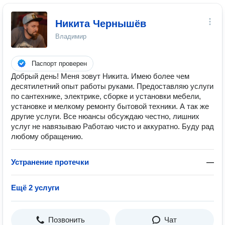
Никита Чернышёв
Владимир
Паспорт проверен
Добрый день! Меня зовут Никита. Имею более чем
десятилетний опыт работы руками. Предоставляю услуги
по сантехнике, электрике, сборке и установки мебели,
установке и мелкому ремонту бытовой техники. А так же
другие услуги. Все нюансы обсуждаю честно, лишних
услуг не навязываю Работаю чисто и аккуратно. Буду рад
любому обращению.
Устранение протечки
—
Ещё 2 услуги
Позвонить
Чат