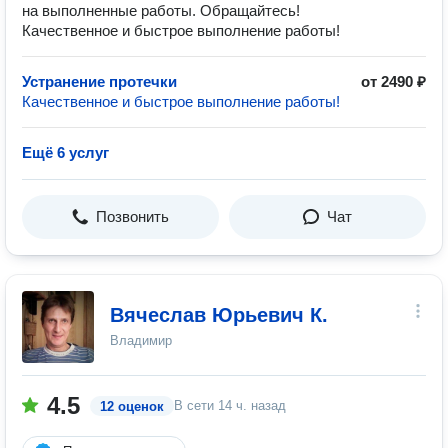
на выполненные работы. Обращайтесь!
Качественное и быстрое выполнение работы!
Устранение протечки
от 2490 ₽
Качественное и быстрое выполнение работы!
Ещё 6 услуг
Позвонить
Чат
Вячеслав Юрьевич К.
Владимир
4.5
В сети
14 ч. назад
12 оценок