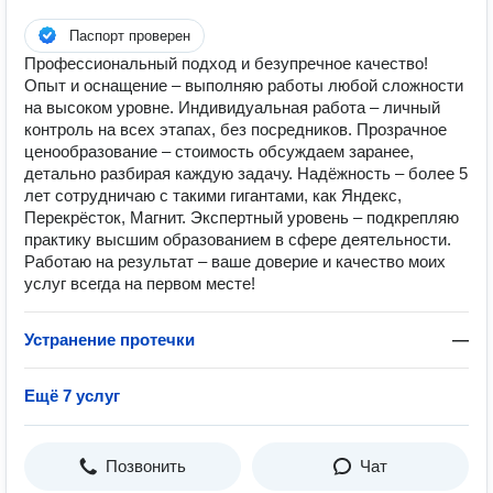
Паспорт проверен
Профессиональный подход и безупречное качество!
Опыт и оснащение – выполняю работы любой сложности
на высоком уровне. Индивидуальная работа – личный
контроль на всех этапах, без посредников. Прозрачное
ценообразование – стоимость обсуждаем заранее,
детально разбирая каждую задачу. Надёжность – более 5
лет сотрудничаю с такими гигантами, как Яндекс,
Перекрёсток, Магнит. Экспертный уровень – подкрепляю
практику высшим образованием в сфере деятельности.
Работаю на результат – ваше доверие и качество моих
услуг всегда на первом месте!
Устранение протечки
—
Ещё 7 услуг
Позвонить
Чат