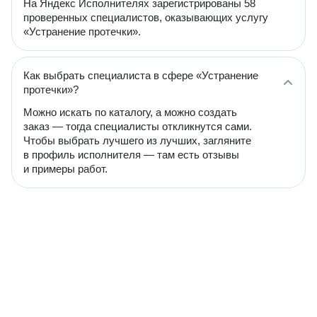
На Яндекс Исполнителях зарегистрированы 58
проверенных специалистов, оказывающих услугу
«Устранение протечки».
Как выбрать специалиста в сфере «Устранение
протечки»?
Можно искать по каталогу, а можно создать
заказ — тогда специалисты откликнутся сами.
Чтобы выбрать лучшего из лучших, загляните
в профиль исполнителя — там есть отзывы
и примеры работ.