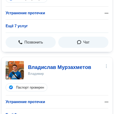
Устранение протечки
—
Ещё 7 услуг
Позвонить
Чат
Владислав Мурзахметов
Владимир
Паспорт проверен
Устранение протечки
—