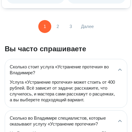
1
2
3
Далее
Вы часто спрашиваете
Сколько стоит услуга «Устранение протечки» во
Владимире?
Услуга «Устранение протечки» может стоить от 400
рублей. Всё зависит от задачи: расскажите, что
случилось, и мастера сами расскажут о расценках,
а вы выберете подходящий вариант.
Сколько во Владимире специалистов, которые
оказывают услугу «Устранение протечки»?