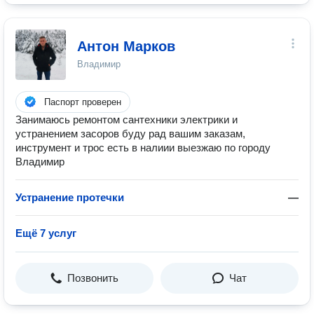
Антон Марков
Владимир
Паспорт проверен
Занимаюсь ремонтом сантехники электрики и
устранением засоров буду рад вашим заказам,
инструмент и трос есть в налиии выезжаю по городу
Владимир
Устранение протечки
—
Ещё 7 услуг
Позвонить
Чат