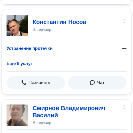
Константин Носов
Владимир
Устранение протечки
—
Ещё 8 услуг
Позвонить
Чат
Смирнов Владимирович
Василий
Владимир