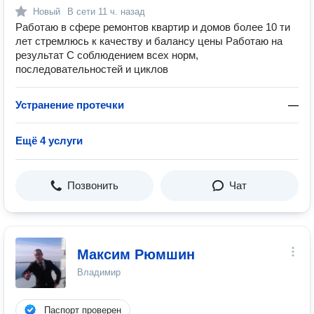
Новый
В сети
11 ч. назад
Работаю в сфере ремонтов квартир и домов более 10 ти
лет стремлюсь к качеству и балансу цены Работаю на
результат С соблюдением всех норм,
последовательностей и циклов
Устранение протечки
—
Ещё 4 услуги
Позвонить
Чат
Максим Рюмшин
Владимир
Паспорт проверен