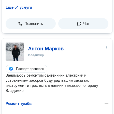
Ещё 54 услуги
Позвонить
Чат
Антон Марков
Владимир
Паспорт проверен
Занимаюсь ремонтом сантехники электрики и
устранением засоров буду рад вашим заказам,
инструмент и трос есть в налиии выезжаю по городу
Владимир
Ремонт тумбы
—