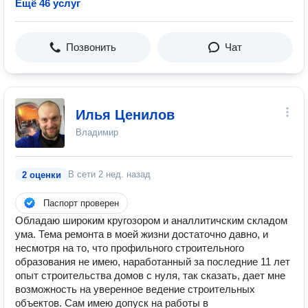
Ещё 46 услуг
Позвонить
Чат
Илья Ценилов
Владимир
В сети
2 нед. назад
2 оценки
Паспорт проверен
Обладаю широким кругозором и аналлитичским складом
ума. Тема ремонта в моей жизни достаточно давно, и
несмотря на то, что профильного строительного
образования не имею, наработанный за последние 11 лет
опыт строительства домов с нуля, так сказать, дает мне
возможность на уверенное ведение строительных
объектов. Сам имею допуск на работы в