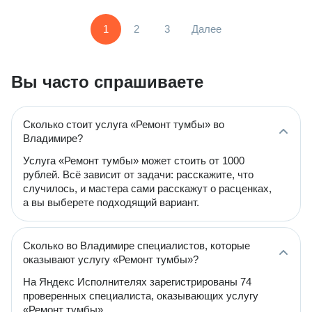
1
2
3
Далее
Вы часто спрашиваете
Сколько стоит услуга «Ремонт тумбы» во
Владимире?
Услуга «Ремонт тумбы» может стоить от 1000
рублей. Всё зависит от задачи: расскажите, что
случилось, и мастера сами расскажут о расценках,
а вы выберете подходящий вариант.
Сколько во Владимире специалистов, которые
оказывают услугу «Ремонт тумбы»?
На Яндекс Исполнителях зарегистрированы 74
проверенных специалиста, оказывающих услугу
«Ремонт тумбы».