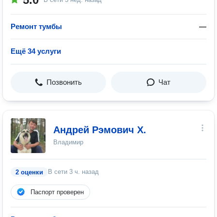
Ремонт тумбы
—
Ещё 34 услуги
Позвонить
Чат
Андрей Рэмович Х.
Владимир
В сети
3 ч. назад
2 оценки
Паспорт проверен