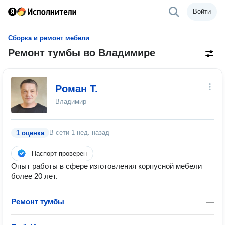
Войти
Сборка и ремонт мебели
Ремонт тумбы во Владимире
Роман Т.
Владимир
В сети
1 нед. назад
1 оценка
Паспорт проверен
Опыт работы в сфере изготовления корпусной мебели
более 20 лет.
Ремонт тумбы
—