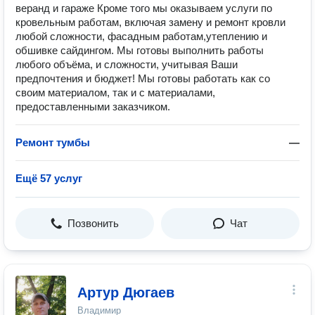
веранд и гараже Кроме того мы оказываем услуги по
кровельным работам, включая замену и ремонт кровли
любой сложности, фасадным работам,утеплению и
обшивке сайдингом. Мы готовы выполнить работы
любого объёма, и сложности, учитывая Ваши
предпочтения и бюджет! Мы готовы работать как со
своим материалом, так и с материалами,
предоставленными заказчиком.
Ремонт тумбы
—
Ещё 57 услуг
Позвонить
Чат
Артур Дюгаев
Владимир