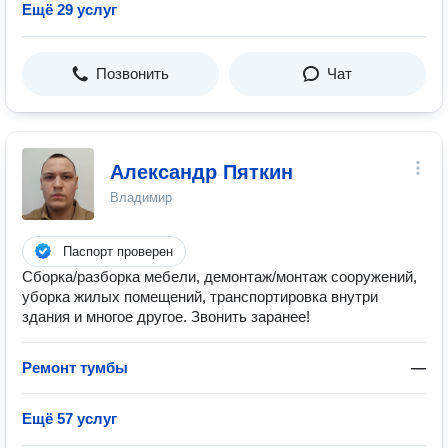
Ещё 29 услуг
Позвонить
Чат
Александр Пяткин
Владимир
Паспорт проверен
Сборка/разборка мебели, демонтаж/монтаж сооружений,
уборка жилых помещений, транспортировка внутри
здания и многое другое. Звонить заранее!
Ремонт тумбы
—
Ещё 57 услуг