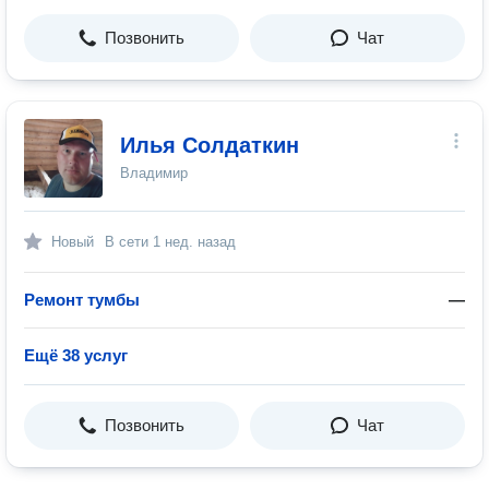
Позвонить
Чат
Илья Солдаткин
Владимир
Новый
В сети
1 нед. назад
Ремонт тумбы
—
Ещё 38 услуг
Позвонить
Чат