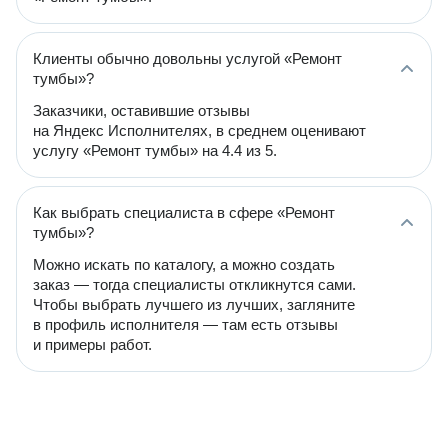
Клиенты обычно довольны услугой «Ремонт
тумбы»?
Заказчики, оставившие отзывы
на Яндекс Исполнителях, в среднем оценивают
услугу «Ремонт тумбы» на 4.4 из 5.
Как выбрать специалиста в сфере «Ремонт
тумбы»?
Можно искать по каталогу, а можно создать
заказ — тогда специалисты откликнутся сами.
Чтобы выбрать лучшего из лучших, загляните
в профиль исполнителя — там есть отзывы
и примеры работ.