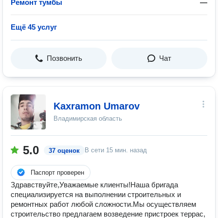
Ремонт тумбы
—
Ещё 45 услуг
Позвонить
Чат
Kaxramon Umarov
Владимирская область
5.0
В сети
15 мин. назад
37 оценок
Паспорт проверен
Здравствуйте,Уважаемые клиенты!Наша бригада
специализируется на выполнении строительных и
ремонтных работ любой сложности.Мы осуществляем
строительство предлагаем возведение пристроек террас,