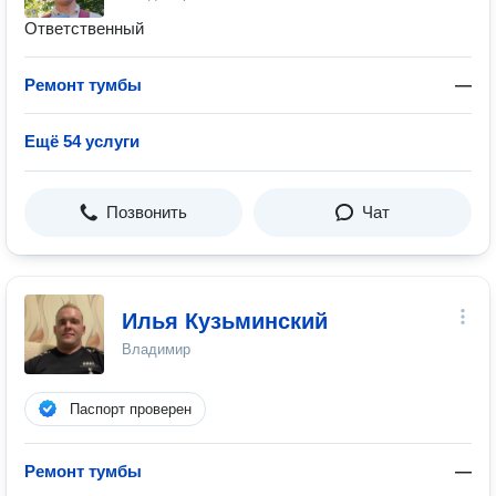
Ответственный
Ремонт тумбы
—
Ещё 54 услуги
Позвонить
Чат
Илья Кузьминский
Владимир
Паспорт проверен
Ремонт тумбы
—