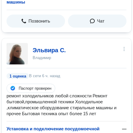
машины
Позвонить
Чат
Эльвира С.
Владимир
В сети
6 ч. назад
1 оценка
Паспорт проверен
ремонт холодильников любой сложности Ремонт
бытовой,промышленной техники Холодильное
,климатическое оборудование стиральные машины и
прочее Бытовая техника опыт более 15 лет
Установка и подключение посудомоечной
—