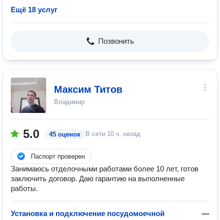
Ещё 18 услуг
Позвонить
Максим Титов
Владимир
5.0
В сети
10 ч. назад
45 оценок
Паспорт проверен
Занимаюсь отделочными работами более 10 лет, готов
заключить договор. Даю гарантию на выполненные
работы.
Установка и подключение посудомоечной
—