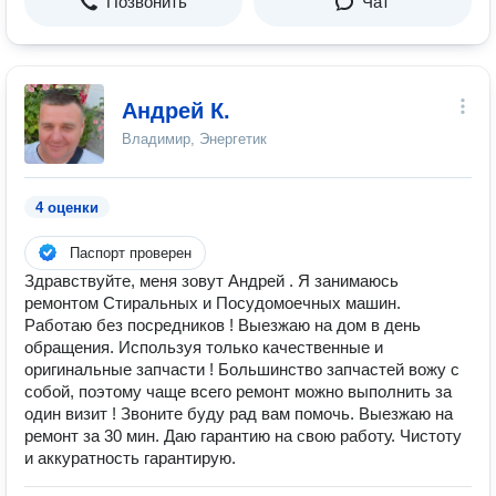
Позвонить
Чат
Андрей К.
Владимир, Энергетик
4 оценки
Паспорт проверен
Здравствуйте, меня зовут Андрей . Я занимаюсь
ремонтом Стиральных и Посудомоечных машин.
Работаю без посредников ! Выезжаю на дом в день
обращения. Используя только качественные и
оригинальные запчасти ! Большинство запчастей вожу с
собой, поэтому чаще всего ремонт можно выполнить за
один визит ! Звоните буду рад вам помочь. Выезжаю на
ремонт за 30 мин. Даю гарантию на свою работу. Чистоту
и аккуратность гарантирую.