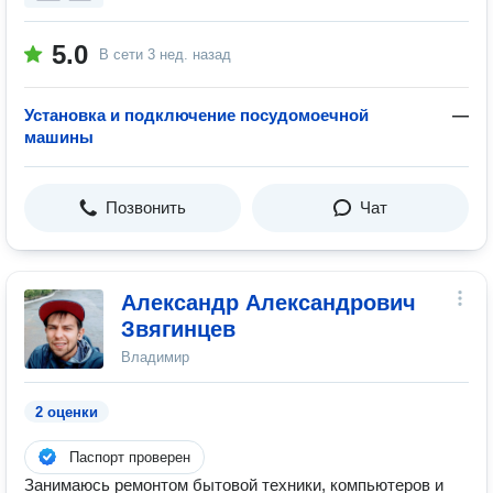
5.0
В сети
3 нед. назад
Установка и подключение посудомоечной
—
машины
Позвонить
Чат
Александр Александрович
Звягинцев
Владимир
2 оценки
Паспорт проверен
Занимаюсь ремонтом бытовой техники, компьютеров и