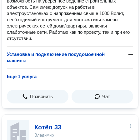
возможность на уверенное ведение строительных
объектов. Сам имею допуск на работы в
электроустановках с напряжением свыше 1000 Вольт,
необходимый инструмент для монтажа или замены
электрических сетей дома/квартиры, включая
слаботочные сети. Работаю как по проекту, так и при его
отсутствии.
Установка и подключение посудомоечной
—
машины
Ещё 1 услуга
Позвонить
Чат
Котёл 33
Владимир