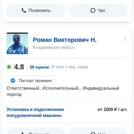
Позвонить
Чат
Роман Викторович Н.
Владимирская область
4.8
В сети
1 нед. назад
28 оценок
Паспорт проверен
Ответственный.. Исполнительный... Индивидуальный
подход
Установка и подключение
от 1500 ₽ / шт.
посудомоечной машины