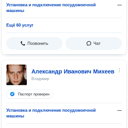
Установка и подключение посудомоечной
—
машины
Ещё 60 услуг
Позвонить
Чат
Александр Иванович Михеев
Владимир
Паспорт проверен
Установка и подключение посудомоечной
—
машины