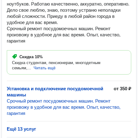
ноутбуков. Работаю качественно, аккуратно, оперативно.
Дело свое люблю, знаю, поэтому устраню неполадки
любой сложности. Приеду в любой район города в
удобное для вас время.
Срочный ремонт посудомоечных машин. Ремонт
произвожу в удобное для вас время. Опыт, качество,
гарантия
Скидка
10%
Скидка студентам, пенсионерам, многодетным
семьям,...
Читать ещё
Установка и подключение посудомоечной
от 350 ₽
машины
Срочный ремонт посудомоечных машин. Ремонт
произвожу в удобное для вас время. Опыт, качество,
гарантия
Ещё 13 услуг