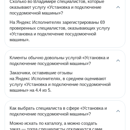
Сколько во Владимире специалистов, которые
оказывают услугу «Установка и подключение
посудомоечной машины»?
На Яндекс Исполнителях зарегистрированы 69
проверенных специалистов, оказывающих услугу
«Установка и подключение посудомоечной
машины».
Клиенты обычно довольны услугой «Установка и
подключение посудомоечной машины»?
Заказчики, оставившие отзывы
на Яндекс Исполнителях, в среднем оценивают
услугу «Установка и подключение посудомоечной
машины» на 4.4 из 5.
Как выбрать специалиста в сфере «Установка и
подключение посудомоечной машины»?
Можно искать по каталогу, а можно создать
заказ — тогда специалисты откликнутся сами.