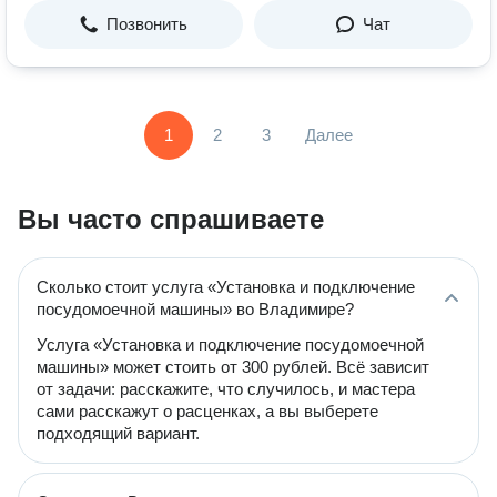
Позвонить
Чат
1
2
3
Далее
Вы часто спрашиваете
Сколько стоит услуга «Установка и подключение
посудомоечной машины» во Владимире?
Услуга «Установка и подключение посудомоечной
машины» может стоить от 300 рублей. Всё зависит
от задачи: расскажите, что случилось, и мастера
сами расскажут о расценках, а вы выберете
подходящий вариант.