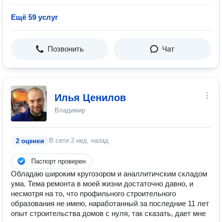
Ещё 59 услуг
Позвонить
Чат
Илья Ценилов
Владимир
В сети
2 нед. назад
2 оценки
Паспорт проверен
Обладаю широким кругозором и аналлитичским складом
ума. Тема ремонта в моей жизни достаточно давно, и
несмотря на то, что профильного строительного
образования не имею, наработанный за последние 11 лет
опыт строительства домов с нуля, так сказать, дает мне