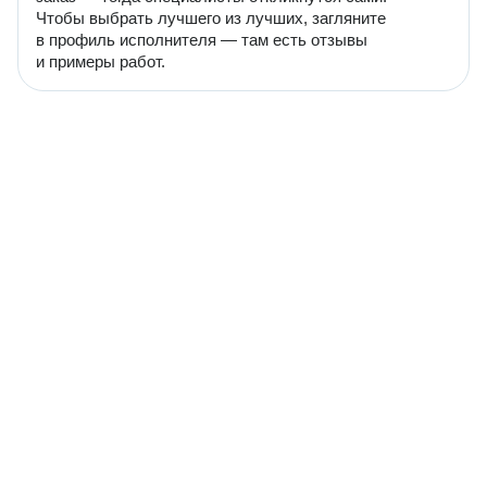
Чтобы выбрать лучшего из лучших, загляните
в профиль исполнителя — там есть отзывы
и примеры работ.