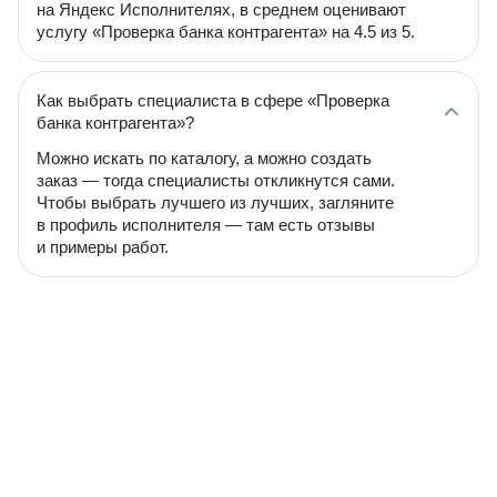
на Яндекс Исполнителях, в среднем оценивают
услугу «Проверка банка контрагента» на 4.5 из 5.
Как выбрать специалиста в сфере «Проверка
банка контрагента»?
Можно искать по каталогу, а можно создать
заказ — тогда специалисты откликнутся сами.
Чтобы выбрать лучшего из лучших, загляните
в профиль исполнителя — там есть отзывы
и примеры работ.