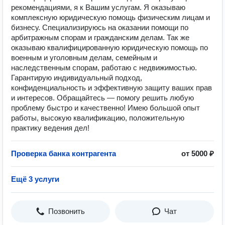
рекомендациями, я к Вашим услугам. Я оказываю
комплексную юридическую помощь физическим лицам и
бизнесу. Специализируюсь на оказании помощи по
арбитражным спорам и гражданским делам. Так же
оказываю квалифицированную юридическую помощь по
военным и уголовным делам, семейным и
наследственным спорам, работаю с недвижимостью.
Гарантирую индивидуальный подход,
конфиденциальность и эффективную защиту ваших прав
и интересов. Обращайтесь — помогу решить любую
проблему быстро и качественно! Имею большой опыт
работы, высокую квалификацию, положительную
практику ведения дел!
Проверка банка контрагента
от 5000 ₽
Ещё 3 услуги
Позвонить
Чат