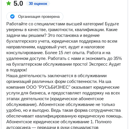
5.0
30 оценок
Организация проверена
Работайте со специалистами высшей категории! Будьте
уверены в качестве, грамотности, квалификации. Какие
задачи мы решаем? Это постановка и ведение
бухгалтерского учета, юридическая поддержка по всем
направлениям, кадровый учет, аудит и налоговое
консультирование. Более 15 лет опыта. Работа и на
удаленном доступе. Работать с нами и экономить до 35%
на бухгалтерском обслуживании просто! Экспресс Аудит
в подарок!
Наша деятельность заключается в обслуживании
организаций различных форм собственности. На ша
компания ООО "РУСЬБИЗНЕС" оказывает юридические
услуги для бизнеса, и предоставляет поддержку на всех
этапах деятельности (юридическое абонентское
обслуживание). Абонентское обслуживание не только
удобно, но и выгодно. Ведь такая форма сотрудничества
обеспечивает квалифицированную юридическую помощь.
Абонентское юридическое обслуживание 1. Полного
аутсорсинга — передачи в руки специалистов