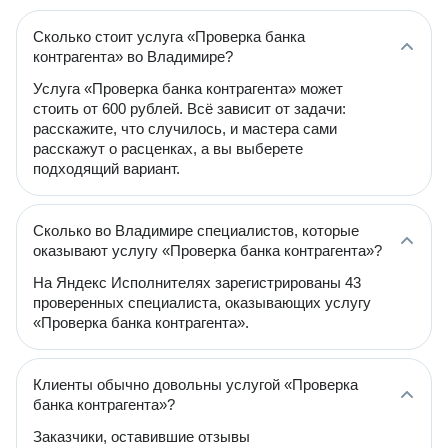
Сколько стоит услуга «Проверка банка
контрагента» во Владимире?
Услуга «Проверка банка контрагента» может
стоить от 600 рублей. Всё зависит от задачи:
расскажите, что случилось, и мастера сами
расскажут о расценках, а вы выберете
подходящий вариант.
Сколько во Владимире специалистов, которые
оказывают услугу «Проверка банка контрагента»?
На Яндекс Исполнителях зарегистрированы 43
проверенных специалиста, оказывающих услугу
«Проверка банка контрагента».
Клиенты обычно довольны услугой «Проверка
банка контрагента»?
Заказчики, оставившие отзывы