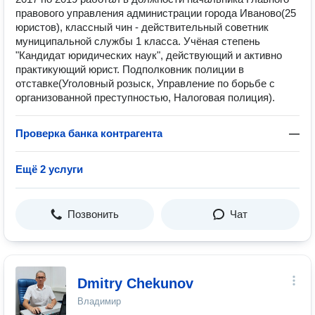
правового управления администрации города Иваново(25
юристов), классный чин - действительный советник
муниципальной службы 1 класса. Учёная степень
"Кандидат юридических наук", действующий и активно
практикующий юрист. Подполковник полиции в
отставке(Уголовный розыск, Управление по борьбе с
организованной преступностью, Налоговая полиция).
Проверка банка контрагента
—
Ещё 2 услуги
Позвонить
Чат
Dmitry Chekunov
Владимир