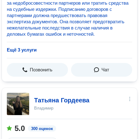
за недобросовестности партнеров или тратить средства
на судебные издержки. Подписанию договоров с
партнерами должна предшествовать правовая
экспертиза документов. Она позволяет предотвратить
нежелательные последствия в случае наличия в
деловых бумагах ошибок и неточностей.
Ещё 3 услуги
Позвонить
Чат
Татьяна Гордеева
Владимир
5.0
300 оценок