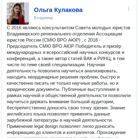
Ольга Кулакова
Владимир
С 2016 являюсь консультантом Совета молодых юристов
Владимирского регионального отделения Ассоциации
юристов России (СМЮ ВРО АЮР) , с 2018 -
Председатель СМЮ ВРО АЮР Победитель и призёр
международных и всероссийский научных конкурсов и
конференций, а также автор статей ВАК и РИНЦ, в том
числе по теме своей специализации. Научная
деятельность позволила научиться анализировать,
находить неординарные решения проблем, быстро и
качественно писать не только научные работы, но и
юридические документы. Публичные выступления в
рамках научной и общественной деятельности позволили
научиться держать внимание большой аудитории,
беспрепятственно доносить свою точку зрения. Знание
английского языка позволяет применять данные
зарубежной литературы в научной деятельности.
Применение legal design позволяет легко доносить
информацию до клиентов и контрагентов. Прохождение