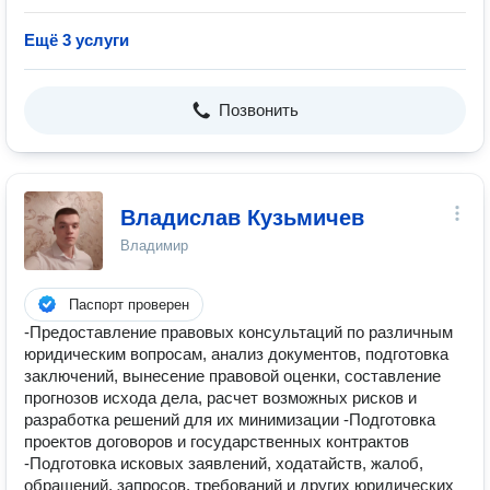
Ещё 3 услуги
Позвонить
Владислав Кузьмичев
Владимир
Паспорт проверен
-Предоставление правовых консультаций по различным
юридическим вопросам, анализ документов, подготовка
заключений, вынесение правовой оценки, составление
прогнозов исхода дела, расчет возможных рисков и
разработка решений для их минимизации -Подготовка
проектов договоров и государственных контрактов
-Подготовка исковых заявлений, ходатайств, жалоб,
обращений, запросов, требований и других юридических