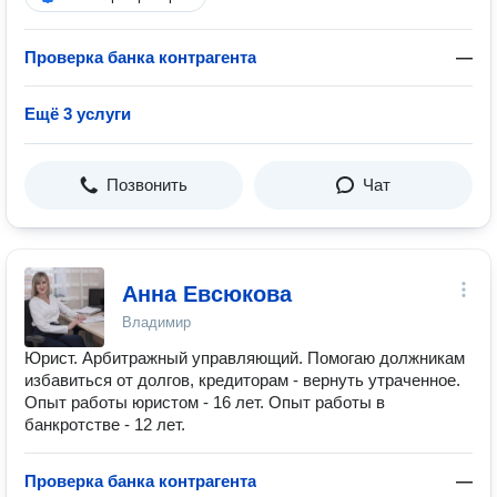
Проверка банка контрагента
—
Ещё 3 услуги
Позвонить
Чат
Анна Евсюкова
Владимир
Юрист. Арбитражный управляющий. Помогаю должникам
избавиться от долгов, кредиторам - вернуть утраченное.
Опыт работы юристом - 16 лет. Опыт работы в
банкротстве - 12 лет.
Проверка банка контрагента
—