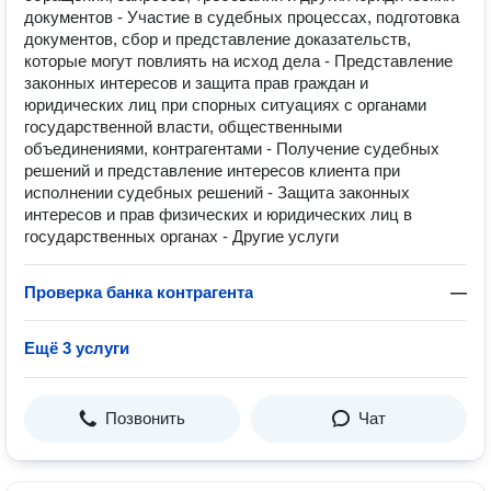
документов - Участие в судебных процессах, подготовка
документов, сбор и представление доказательств,
которые могут повлиять на исход дела - Представление
законных интересов и защита прав граждан и
юридических лиц при спорных ситуациях с органами
государственной власти, общественными
объединениями, контрагентами - Получение судебных
решений и представление интересов клиента при
исполнении судебных решений - Защита законных
интересов и прав физических и юридических лиц в
государственных органах - Другие услуги
Проверка банка контрагента
—
Ещё 3 услуги
Позвонить
Чат