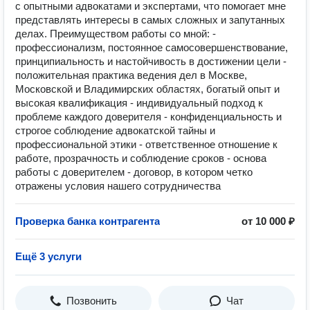
с опытными адвокатами и экспертами, что помогает мне
представлять интересы в самых сложных и запутанных
делах. Преимуществом работы со мной: -
профессионализм, постоянное самосовершенствование,
принципиальность и настойчивость в достижении цели -
положительная практика ведения дел в Москве,
Московской и Владимирских областях, богатый опыт и
высокая квалификация - индивидуальный подход к
проблеме каждого доверителя - конфиденциальность и
строгое соблюдение адвокатской тайны и
профессиональной этики - ответственное отношение к
работе, прозрачность и соблюдение сроков - основа
работы с доверителем - договор, в котором четко
отражены условия нашего сотрудничества
Проверка банка контрагента
от 10 000 ₽
Ещё 3 услуги
Позвонить
Чат