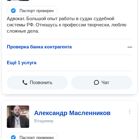
Паспорт проверен
Адвокат. Большой опыт работы в судах судебной
системы РФ. Отношусь к профессии творчески, люблю
сложные дела.
Проверка банка контрагента
—
Ещё 1 услуга
Позвонить
Чат
Александр Масленников
Владимир
Паспорт проверен