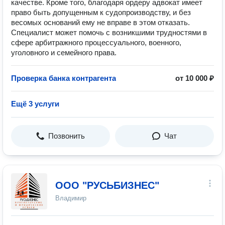
качестве. Кроме того, благодаря ордеру адвокат имеет
право быть допущенным к судопроизводству, и без
весомых оснований ему не вправе в этом отказать.
Специалист может помочь с возникшими трудностями в
сфере арбитражного процессуального, военного,
уголовного и семейного права.
Проверка банка контрагента
от 10 000 ₽
Ещё 3 услуги
Позвонить
Чат
ООО "РУСЬБИЗНЕС"
Владимир