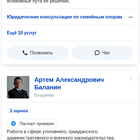
возможные пути ее решения.
Юридические консультации по семейным спорам
—
Ещё 10 услуг
Позвонить
Чат
Артем Александрович
Баланин
Владимир
2 оценки
Паспорт проверен
Работа в сфере уголовного, гражданского,
административного и военного законодательства.