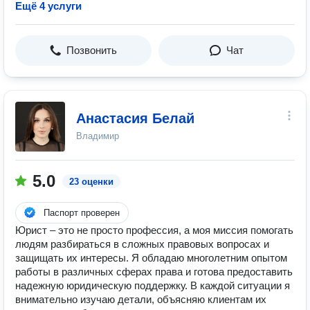
Ещё 4 услуги
Позвонить
Чат
Анастасия Белай
Владимир
5.0
23 оценки
Паспорт проверен
Юрист – это не просто профессия, а моя миссия помогать
людям разбираться в сложных правовых вопросах и
защищать их интересы. Я обладаю многолетним опытом
работы в различных сферах права и готова предоставить
надежную юридическую поддержку. В каждой ситуации я
внимательно изучаю детали, объясняю клиентам их