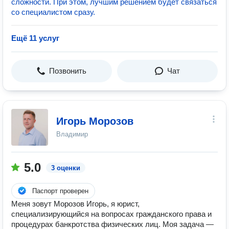
сложности. При этом, лучшим решением будет связаться
со специалистом сразу.
Ещё 11 услуг
Позвонить
Чат
Игорь Морозов
Владимир
5.0
3 оценки
Паспорт проверен
Меня зовут Морозов Игорь, я юрист,
специализирующийся на вопросах гражданского права и
процедурах банкротства физических лиц. Моя задача —