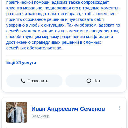
практической помощи, адвокат также сопровождает
клиента морально, поддерживая его в трудные моменты,
разъясняя законодательство и права, чтобы клиент мог
принять осознанное решение и чувствовать себя
уверенно в любых ситуациях. Таким образом, адвокат по
семейным делам является незаменимым специалистом,
способствующим мирному разрешению конфликтов и
достижению справедливых решений в сложных
семейных обстоятельствах.
Ещё 34 услуги
Позвонить
Чат
Иван Андреевич Семенов
Владимир