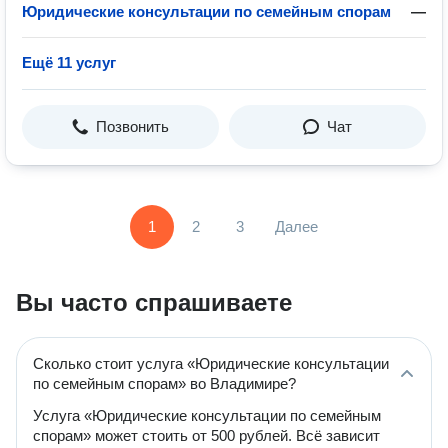
Юридические консультации по семейным спорам
—
Ещё 11 услуг
Позвонить
Чат
1
2
3
Далее
Вы часто спрашиваете
Сколько стоит услуга «Юридические консультации
по семейным спорам» во Владимире?
Услуга «Юридические консультации по семейным
спорам» может стоить от 500 рублей. Всё зависит