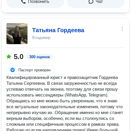
Позвонить
Чат
Татьяна Гордеева
Владимир
5.0
300 оценок
Паспорт проверен
Квалифицированный юрист и правозащитник Гордеева
Татьяна Сергеевна. В связи загруженностью не всегда
успеваю отвечать на звонки, поэтому для связи прошу
использовать мессенджеры (WhatsApp, Telegram).
Обращаясь ко мне можно быть уверенным, что я знаю
все актуальные законодательные изменения, потому что
непрерывно изучаю их. Обращение именно ко мне станет
верным выбором, особенно, если вы столкнулись со
сложным или специфичным процессом в рамках права.
Работаю по всем направлениям права! Имею большой