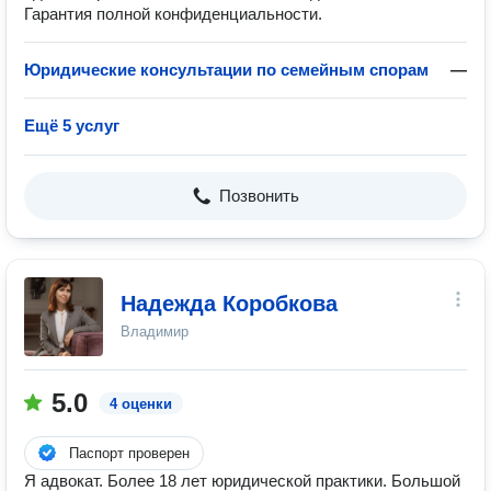
Гарантия полной конфиденциальности.
Юридические консультации по семейным спорам
—
Ещё 5 услуг
Позвонить
Надежда Коробкова
Владимир
5.0
4 оценки
Паспорт проверен
Я адвокат. Более 18 лет юридической практики. Большой