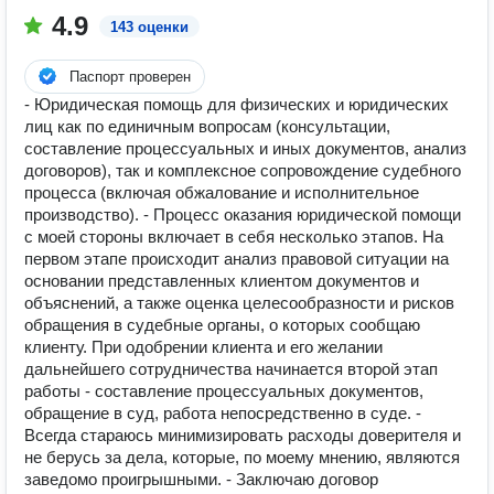
4.9
143 оценки
Паспорт проверен
- Юридическая помощь для физических и юридических
лиц как по единичным вопросам (консультации,
составление процессуальных и иных документов, анализ
договоров), так и комплексное сопровождение судебного
процесса (включая обжалование и исполнительное
производство). - Процесс оказания юридической помощи
с моей стороны включает в себя несколько этапов. На
первом этапе происходит анализ правовой ситуации на
основании представленных клиентом документов и
объяснений, а также оценка целесообразности и рисков
обращения в судебные органы, о которых сообщаю
клиенту. При одобрении клиента и его желании
дальнейшего сотрудничества начинается второй этап
работы - составление процессуальных документов,
обращение в суд, работа непосредственно в суде. -
Всегда стараюсь минимизировать расходы доверителя и
не берусь за дела, которые, по моему мнению, являются
заведомо проигрышными. - Заключаю договор