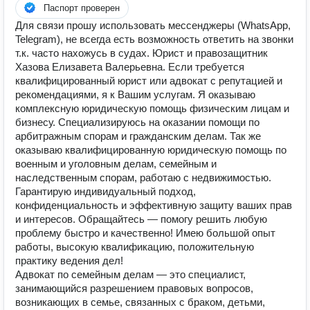
Паспорт проверен
Для связи прошу использовать мессенджеры (WhatsApp,
Telegram), не всегда есть возможность ответить на звонки
т.к. часто нахожусь в судах. Юрист и правозащитник
Хазова Елизавета Валерьевна. Если требуется
квалифицированный юрист или адвокат с репутацией и
рекомендациями, я к Вашим услугам. Я оказываю
комплексную юридическую помощь физическим лицам и
бизнесу. Специализируюсь на оказании помощи по
арбитражным спорам и гражданским делам. Так же
оказываю квалифицированную юридическую помощь по
военным и уголовным делам, семейным и
наследственным спорам, работаю с недвижимостью.
Гарантирую индивидуальный подход,
конфиденциальность и эффективную защиту ваших прав
и интересов. Обращайтесь — помогу решить любую
проблему быстро и качественно! Имею большой опыт
работы, высокую квалификацию, положительную
практику ведения дел!
Адвокат по семейным делам — это специалист,
занимающийся разрешением правовых вопросов,
возникающих в семье, связанных с браком, детьми,