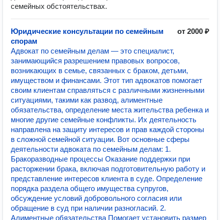
семейных обстоятельствах.
Юридические консультации по семейным
от 2000 ₽
спорам
Адвокат по семейным делам — это специалист,
занимающийся разрешением правовых вопросов,
возникающих в семье, связанных с браком, детьми,
имуществом и финансами. Этот тип адвокатов помогает
своим клиентам справляться с различными жизненными
ситуациями, такими как развод, алиментные
обязательства, определение места жительства ребенка и
многие другие семейные конфликты. Их деятельность
направлена на защиту интересов и прав каждой стороны
в сложной семейной ситуации. Вот основные сферы
деятельности адвоката по семейным делам: 1.
Бракоразводные процессы Оказание поддержки при
расторжении брака, включая подготовительную работу и
представление интересов клиента в суде. Определение
порядка раздела общего имущества супругов,
обсуждение условий добровольного согласия или
обращение в суд при наличии разногласий. 2.
Алиментные обязательства Помогает установить размер