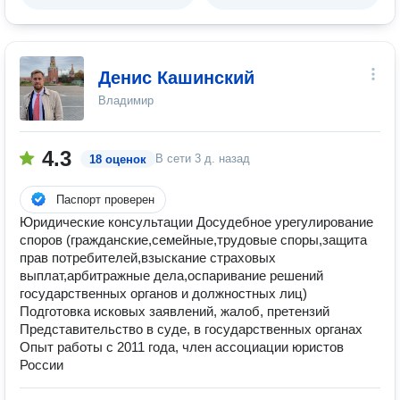
Денис Кашинский
Владимир
4.3
В сети
3 д. назад
18 оценок
Паспорт проверен
Юридические консультации Досудебное урегулирование
споров (гражданские,семейные,трудовые споры,защита
прав потребителей,взыскание страховых
выплат,арбитражные дела,оспаривание решений
государственных органов и должностных лиц)
Подготовка исковых заявлений, жалоб, претензий
Представительство в суде, в государственных органах
Опыт работы с 2011 года, член ассоциации юристов
России