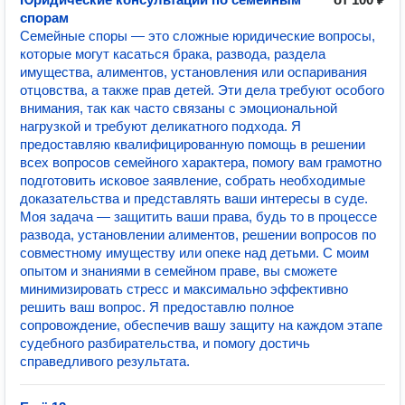
спорам
Семейные споры — это сложные юридические вопросы,
которые могут касаться брака, развода, раздела
имущества, алиментов, установления или оспаривания
отцовства, а также прав детей. Эти дела требуют особого
внимания, так как часто связаны с эмоциональной
нагрузкой и требуют деликатного подхода. Я
предоставляю квалифицированную помощь в решении
всех вопросов семейного характера, помогу вам грамотно
подготовить исковое заявление, собрать необходимые
доказательства и представлять ваши интересы в суде.
Моя задача — защитить ваши права, будь то в процессе
развода, установлении алиментов, решении вопросов по
совместному имуществу или опеке над детьми. С моим
опытом и знаниями в семейном праве, вы сможете
минимизировать стресс и максимально эффективно
решить ваш вопрос. Я предоставлю полное
сопровождение, обеспечив вашу защиту на каждом этапе
судебного разбирательства, и помогу достичь
справедливого результата.