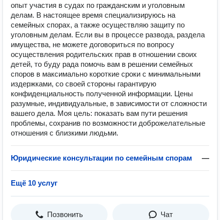
опыт участия в судах по гражданским и уголовным
делам. В настоящее время специализируюсь на
семейных спорах, а также осуществляю защиту по
уголовным делам. Если вы в процессе развода, раздела
имущества, не можете договориться по вопросу
осуществления родительских прав в отношении своих
детей, то буду рада помочь вам в решении семейных
споров в максимально короткие сроки с минимальными
издержками, со своей стороны гарантирую
конфиденциальность полученной информации. Цены
разумные, индивидуальные, в зависимости от сложности
вашего дела. Моя цель: показать вам пути решения
проблемы, сохранив по возможности доброжелательные
отношения с близкими людьми.
Юридические консультации по семейным спорам
—
Ещё 10 услуг
Позвонить
Чат