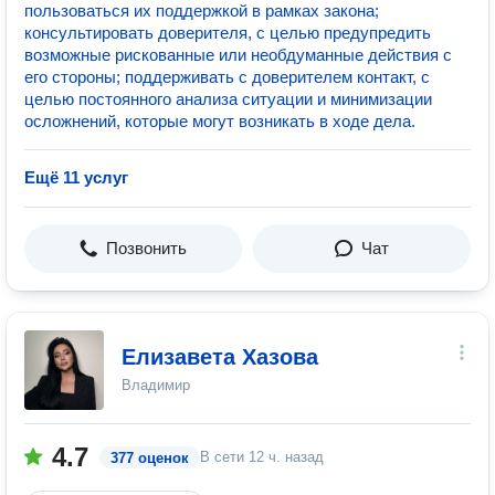
пользоваться их поддержкой в рамках закона;
консультировать доверителя, с целью предупредить
возможные рискованные или необдуманные действия с
его стороны; поддерживать с доверителем контакт, с
целью постоянного анализа ситуации и минимизации
осложнений, которые могут возникать в ходе дела.
Ещё 11 услуг
Позвонить
Чат
Елизавета Хазова
Владимир
4.7
В сети
12 ч. назад
377 оценок