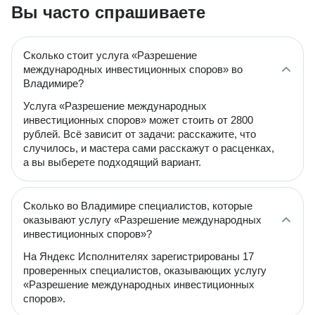
Вы часто спрашиваете
Сколько стоит услуга «Разрешение
международных инвестиционных споров» во
Владимире?
Услуга «Разрешение международных
инвестиционных споров» может стоить от 2800
рублей. Всё зависит от задачи: расскажите, что
случилось, и мастера сами расскажут о расценках,
а вы выберете подходящий вариант.
Сколько во Владимире специалистов, которые
оказывают услугу «Разрешение международных
инвестиционных споров»?
На Яндекс Исполнителях зарегистрированы 17
проверенных специалистов, оказывающих услугу
«Разрешение международных инвестиционных
споров».