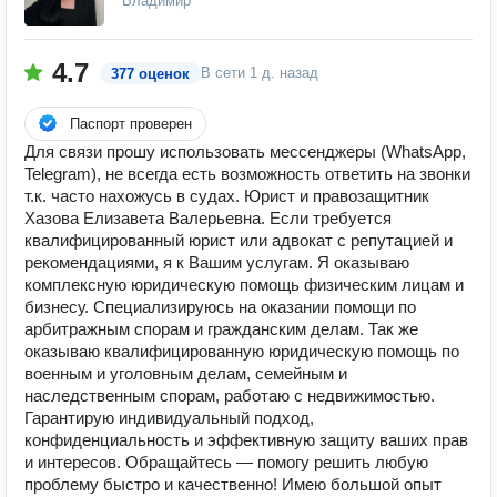
Владимир
4.7
В сети
1 д. назад
377 оценок
Паспорт проверен
Для связи прошу использовать мессенджеры (WhatsApp,
Telegram), не всегда есть возможность ответить на звонки
т.к. часто нахожусь в судах. Юрист и правозащитник
Хазова Елизавета Валерьевна. Если требуется
квалифицированный юрист или адвокат с репутацией и
рекомендациями, я к Вашим услугам. Я оказываю
комплексную юридическую помощь физическим лицам и
бизнесу. Специализируюсь на оказании помощи по
арбитражным спорам и гражданским делам. Так же
оказываю квалифицированную юридическую помощь по
военным и уголовным делам, семейным и
наследственным спорам, работаю с недвижимостью.
Гарантирую индивидуальный подход,
конфиденциальность и эффективную защиту ваших прав
и интересов. Обращайтесь — помогу решить любую
проблему быстро и качественно! Имею большой опыт