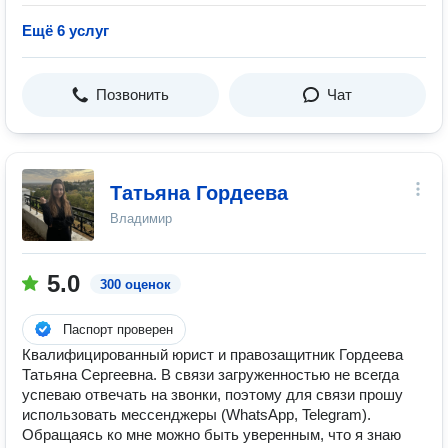
Ещё 6 услуг
Позвонить
Чат
Татьяна Гордеева
Владимир
5.0
300 оценок
Паспорт проверен
Квалифицированный юрист и правозащитник Гордеева
Татьяна Сергеевна. В связи загруженностью не всегда
успеваю отвечать на звонки, поэтому для связи прошу
использовать мессенджеры (WhatsApp, Telegram).
Обращаясь ко мне можно быть уверенным, что я знаю