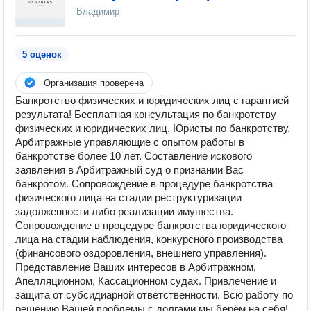
Владимир
5 оценок
Организация проверена
Банкротство физических и юридических лиц с гарантией
результата! Бесплатная консультация по банкротству
физических и юридических лиц. Юристы по банкротству,
Арбитражные управляющие с опытом работы в
банкротстве более 10 лет. Составление искового
заявления в Арбитражный суд о признании Вас
банкротом. Сопровождение в процедуре банкротства
физического лица на стадии реструктуризации
задолженности либо реализации имущества.
Сопровождение в процедуре банкротства юридического
лица на стадии наблюдения, конкурсного производства
(финансового оздоровления, внешнего управления).
Представление Ваших интересов в Арбитражном,
Апелляционном, Кассационном судах. Привлечение и
защита от субсидиарной ответственности. Всю работу по
решению Вашей проблемы с долгами мы берём на себя!