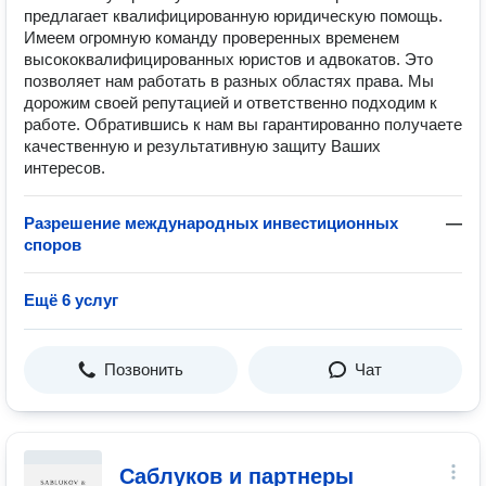
предлагает квалифицированную юридическую помощь.
Имеем огромную команду проверенных временем
высококвалифицированных юристов и адвокатов. Это
позволяет нам работать в разных областях права. Мы
дорожим своей репутацией и ответственно подходим к
работе. Обратившись к нам вы гарантированно получаете
качественную и результативную защиту Ваших
интересов.
Разрешение международных инвестиционных
—
споров
Ещё 6 услуг
Позвонить
Чат
Саблуков и партнеры