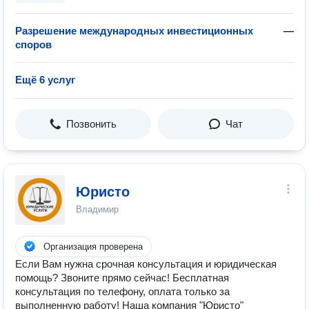
Разрешение международных инвестиционных
—
споров
Ещё 6 услуг
Позвонить
Чат
Юристо
Владимир
Организация проверена
Если Вам нужна срочная консультация и юридическая
помощь? Звоните прямо сейчас! Бесплатная
консультация по телефону, оплата только за
выполненную работу! Наша компания "Юристо"