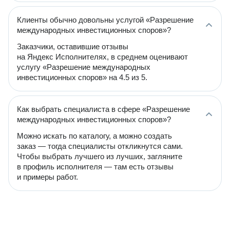
Клиенты обычно довольны услугой «Разрешение
международных инвестиционных споров»?
Заказчики, оставившие отзывы
на Яндекс Исполнителях, в среднем оценивают
услугу «Разрешение международных
инвестиционных споров» на 4.5 из 5.
Как выбрать специалиста в сфере «Разрешение
международных инвестиционных споров»?
Можно искать по каталогу, а можно создать
заказ — тогда специалисты откликнутся сами.
Чтобы выбрать лучшего из лучших, загляните
в профиль исполнителя — там есть отзывы
и примеры работ.