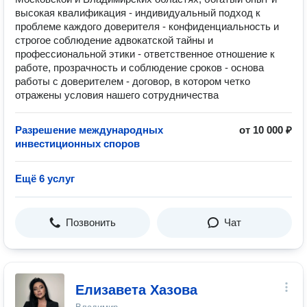
высокая квалификация - индивидуальный подход к
проблеме каждого доверителя - конфиденциальность и
строгое соблюдение адвокатской тайны и
профессиональной этики - ответственное отношение к
работе, прозрачность и соблюдение сроков - основа
работы с доверителем - договор, в котором четко
отражены условия нашего сотрудничества
Разрешение международных
от 10 000 ₽
инвестиционных споров
Ещё 6 услуг
Позвонить
Чат
Елизавета Хазова