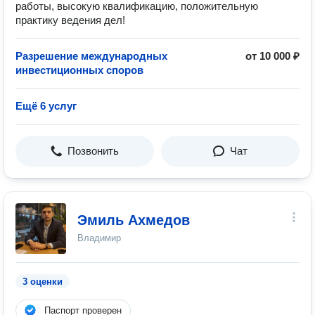
работы, высокую квалификацию, положительную
практику ведения дел!
Разрешение международных
от 10 000 ₽
инвестиционных споров
Ещё 6 услуг
Позвонить
Чат
Эмиль Ахмедов
Владимир
3 оценки
Паспорт проверен