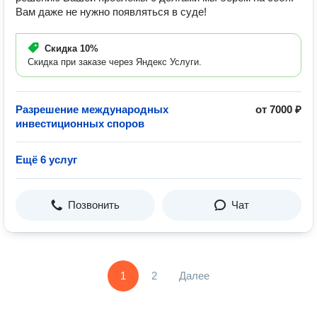
Вам даже не нужно появляться в суде!
Скидка
10%
Скидка при заказе через Яндекс Услуги.
Разрешение международных
от 7000 ₽
инвестиционных споров
Ещё 6 услуг
Позвонить
Чат
1
2
Далее