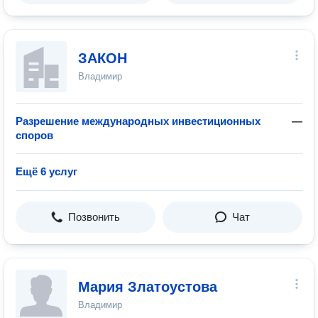
ЗАКОН
Владимир
Разрешение международных инвестиционных
—
споров
Ещё 6 услуг
Позвонить
Чат
Мария Златоустова
Владимир