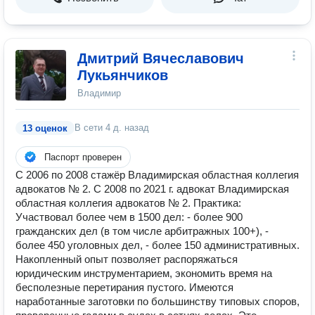
Дмитрий Вячеславович
Лукьянчиков
Владимир
В сети
4 д. назад
13 оценок
Паспорт проверен
С 2006 по 2008 стажёр Владимирская областная коллегия
адвокатов № 2. С 2008 по 2021 г. адвокат Владимирская
областная коллегия адвокатов № 2. Практика:
Участвовал более чем в 1500 дел: - более 900
гражданских дел (в том числе арбитражных 100+), -
более 450 уголовных дел, - более 150 административных.
Накопленный опыт позволяет распоряжаться
юридическим инструментарием, экономить время на
бесполезные перетирания пустого. Имеются
наработанные заготовки по большинству типовых споров,