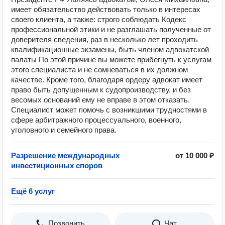
имеет обязательство действовать только в интересах
своего клиента, а также: строго соблюдать Кодекс
профессиональной этики и не разглашать полученные от
доверителя сведения, раз в несколько лет проходить
квалификационные экзамены, быть членом адвокатской
палаты По этой причине вы можете прибегнуть к услугам
этого специалиста и не сомневаться в их должном
качестве. Кроме того, благодаря ордеру адвокат имеет
право быть допущенным к судопроизводству, и без
весомых оснований ему не вправе в этом отказать.
Специалист может помочь с возникшими трудностями в
сфере арбитражного процессуального, военного,
уголовного и семейного права.
Разрешение международных
от 10 000 ₽
инвестиционных споров
Ещё 6 услуг
Позвонить
Чат