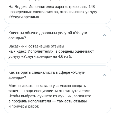
На Яндекс Исполнителях зарегистрированы 148
проверенных специалистов, оказывающих услугу
«Услуги аренды».
Клиенты обычно довольны услугой «Услуги
аренды»?
Заказчики, оставившие отзывы
на Яндекс Исполнителях, в среднем оценивают
услугу «Услуги аренды» на 4.6 из 5.
Как выбрать специалиста в сфере «Услуги
аренды»?
Можно искать по каталогу, а можно создать
заказ — тогда специалисты откликнутся сами.
Чтобы выбрать лучшего из лучших, загляните
в профиль исполнителя — там есть отзывы
и примеры работ.