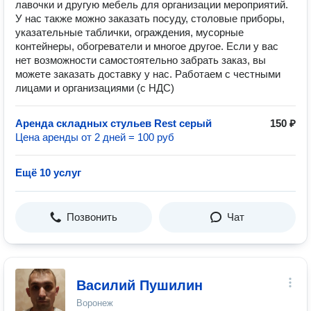
лавочки и другую мебель для организации мероприятий.
У нас также можно заказать посуду, столовые приборы,
указательные таблички, ограждения, мусорные
контейнеры, обогреватели и многое другое. Если у вас
нет возможности самостоятельно забрать заказ, вы
можете заказать доставку у нас. Работаем с честными
лицами и организациями (с НДС)
Аренда складных стульев Rest серый
150 ₽
Цена аренды от 2 дней = 100 руб
Ещё 10 услуг
Позвонить
Чат
Василий Пушилин
Воронеж