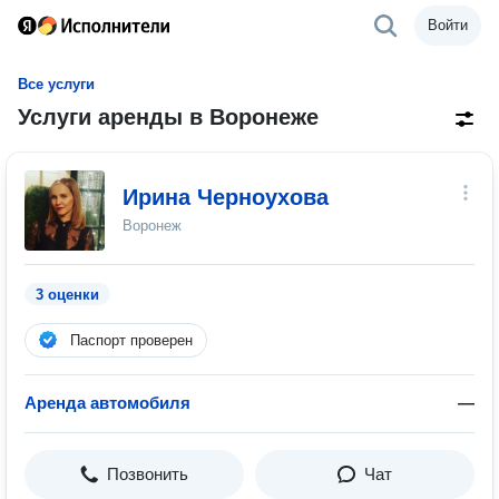
Войти
Все услуги
Услуги аренды в Воронеже
Ирина Черноухова
Воронеж
3 оценки
Паспорт проверен
Аренда автомобиля
—
Позвонить
Чат