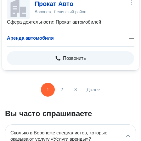
Прокат Авто
Воронеж, Ленинский район
Сфера деятельности: Прокат автомобилей
Аренда автомобиля
—
Позвонить
1
2
3
Далее
Вы часто спрашиваете
Сколько в Воронеже специалистов, которые
оказывают услугу «Услуги аренды»?