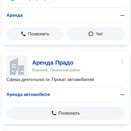
Аренда
—
Позвонить
Чат
Аренда Прадо
Воронеж, Ленинский район
Сфера деятельности: Прокат автомобилей
Аренда автомобиля
—
Позвонить