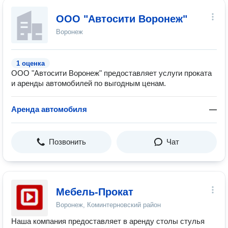
ООО "Автосити Воронеж"
Воронеж
1 оценка
ООО "Автосити Воронеж" предоставляет услуги проката
и аренды автомобилей по выгодным ценам.
Аренда автомобиля
—
Позвонить
Чат
Мебель-Прокат
Воронеж, Коминтерновский район
Наша компания предоставляет в аренду столы стулья