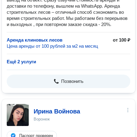
доставки по телефону, вышлем на WhatsApp. Аренда
строительных лесов – отличный способ сэкономить во
время строительных работ. Мы работаем без перерывов
и выходных , при повторном заказе скидка - 20%.
Аренда клиновых лесов
от 100 ₽
Цена аренды от 100 рублей за м2 на месяц
Ещё 2 услуги
Позвонить
Ирина Войнова
Воронеж
Паспорт проверен