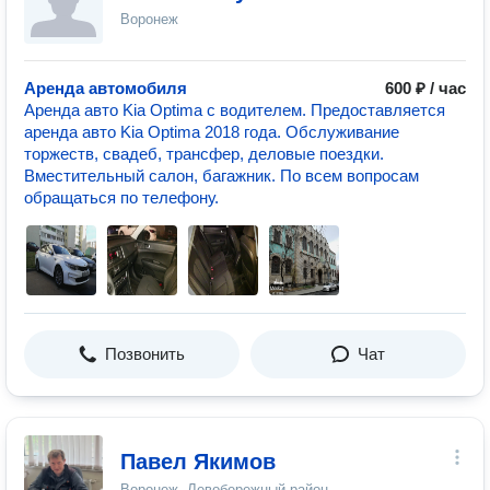
Воронеж
Аренда автомобиля
600 ₽ / час
Аренда авто Kia Optima с водителем. Предоставляется
аренда авто Kia Optima 2018 года. Обслуживание
торжеств, свадеб, трансфер, деловые поездки.
Вместительный салон, багажник. По всем вопросам
обращаться по телефону.
Позвонить
Чат
Павел Якимов
Воронеж, Левобережный район