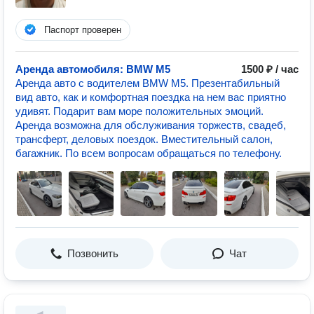
Паспорт проверен
Аренда автомобиля: BMW М5
1500 ₽ / час
Аренда авто с водителем BMW M5. Презентабильный
вид авто, как и комфортная поездка на нем вас приятно
удивят. Подарит вам море положительных эмоций.
Аренда возможна для обслуживания торжеств, свадеб,
трансферт, деловых поездок. Вместительный салон,
багажник. По всем вопросам обращаться по телефону.
Позвонить
Чат