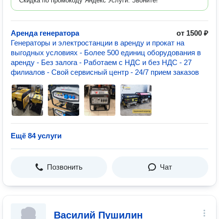
Скидка по промокоду Яндекс Услуги. Звоните!
Аренда генератора
от 1500 ₽
Генераторы и электростанции в аренду и прокат на
выгодных условиях - Более 500 единиц оборудования в
аренду - Без залога - Работаем с НДС и без НДС - 27
филиалов - Свой сервисный центр - 24/7 прием заказов
Ещё 84 услуги
Позвонить
Чат
Василий Пушилин