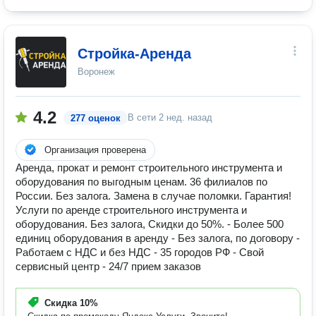
Стройка-Аренда
Воронеж
4.2
В сети
2 нед. назад
277 оценок
Организация проверена
Аренда, прокат и ремонт строительного инструмента и
оборудования по выгодным ценам. 36 филиалов по
России. Без залога. Замена в случае поломки. Гарантия!
Услуги по аренде строительного инструмента и
оборудования. Без залога, Скидки до 50%. - Более 500
единиц оборудования в аренду - Без залога, по договору -
Работаем с НДС и без НДС - 35 городов РФ - Свой
сервисный центр - 24/7 прием заказов
Скидка
10%