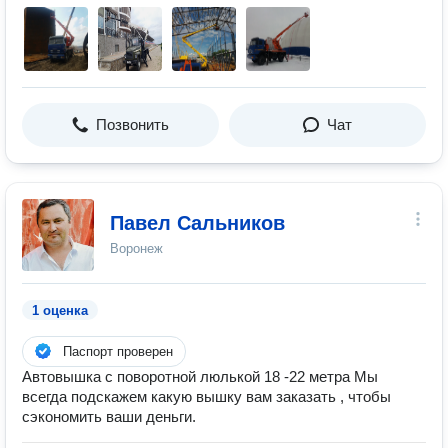
Позвонить
Чат
Павел Сальников
Воронеж
1 оценка
Паспорт проверен
Автовышка с поворотной люлькой 18 -22 метра Мы
всегда подскажем какую вышку вам заказать , чтобы
сэкономить ваши деньги.