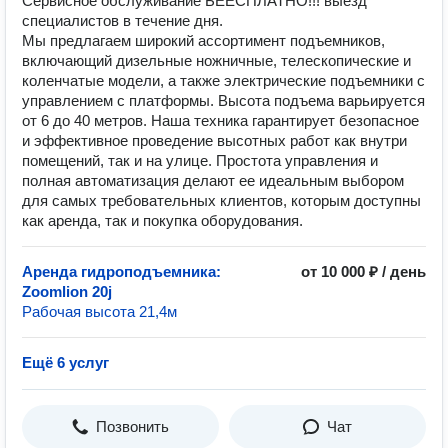
Сервисное обслуживание БЕЕСПЛАТНО!!! выезд
специалистов в течение дня.
Мы предлагаем широкий ассортимент подъемников,
включающий дизельные ножничные, телескопические и
коленчатые модели, а также электрические подъемники с
управлением с платформы. Высота подъема варьируется
от 6 до 40 метров. Наша техника гарантирует безопасное
и эффективное проведение высотных работ как внутри
помещений, так и на улице. Простота управления и
полная автоматизация делают ее идеальным выбором
для самых требовательных клиентов, которым доступны
как аренда, так и покупка оборудования.
Аренда гидроподъемника:
от 10 000 ₽ / день
Zoomlion 20j
Рабочая высота 21,4м
Ещё 6 услуг
Позвонить
Чат