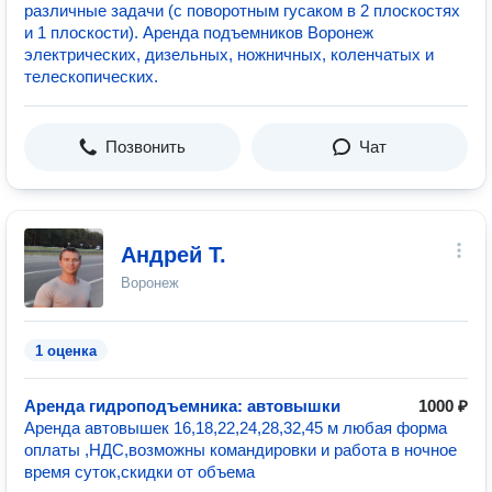
различные задачи (с поворотным гусаком в 2 плоскостях
и 1 плоскости). Аренда подъемников Воронеж
электрических, дизельных, ножничных, коленчатых и
телескопических.
Позвонить
Чат
Андрей Т.
Воронеж
1 оценка
Аренда гидроподъемника: автовышки
1000 ₽
Аренда автовышек 16,18,22,24,28,32,45 м любая форма
оплаты ,НДС,возможны командировки и работа в ночное
время суток,скидки от объема