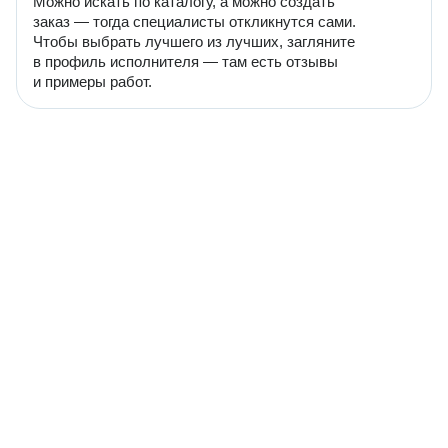
Можно искать по каталогу, а можно создать
заказ — тогда специалисты откликнутся сами.
Чтобы выбрать лучшего из лучших, загляните
в профиль исполнителя — там есть отзывы
и примеры работ.