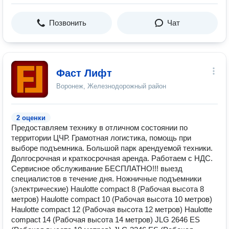
Позвонить
Чат
Фаст Лифт
Воронеж, Железнодорожный район
2 оценки
Предоставляем технику в отличном состоянии по
территории ЦЧР. Грамотная логистика, помощь при
выборе подъемника. Большой парк арендуемой техники.
Долгосрочная и краткосрочная аренда. Работаем с НДС.
Сервисное обслуживание БЕСПЛАТНО!!! выезд
специалистов в течение дня. Ножничные подъемники
(электрические) Haulotte compact 8 (Рабочая высота 8
метров) Haulotte compact 10 (Рабочая высота 10 метров)
Haulotte compact 12 (Рабочая высота 12 метров) Haulotte
compact 14 (Рабочая высота 14 метров) JLG 2646 ES