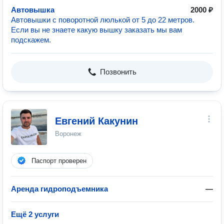
Автовышка
2000 ₽
Автовышки с поворотной люлькой от 5 до 22 метров.
Если вы не знаете какую вышку заказать мы вам
подскажем.
Позвонить
Евгений Какунин
Воронеж
Паспорт проверен
Аренда гидроподъемника
—
Ещё 2 услуги