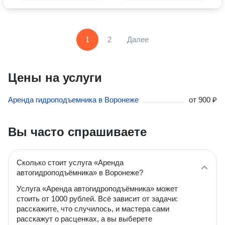
1
2
Далее
Цены на услуги
Аренда гидроподъемника в Воронеже
от
900 ₽
Вы часто спрашиваете
Сколько стоит услуга «Аренда
автогидроподъёмника» в Воронеже?
Услуга «Аренда автогидроподъёмника» может
стоить от 1000 рублей. Всё зависит от задачи:
расскажите, что случилось, и мастера сами
расскажут о расценках, а вы выберете