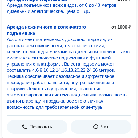
Аренда подъемников всех видов. от 6 до 43 метров.
дизельный электрические. цена с НДС
Аренда ножничного и коленчатого
от 1000 ₽
подъемника
Ассортимент подъемников довольно широкий, мы
располагаем ножничными, телескопическими,
коленчатыми подъемниками на дизельном топливе, также
имеются электрические подъемники с функцией
управления с платформы. Высота подъема может
составлять 4,6,8,10,12,14,16,18,20,22,24,26 метров.
Техника обеспечивает безопасное и эффективное
проведение работ на высоте, внутри помещения и
снаружи. Легкость в управлении, полностью
автоматизированная система подъемника, возможность
взятия в аренду и продажа, все это отличная
возможность для требовательной клиентуры.
Позвонить
Чат