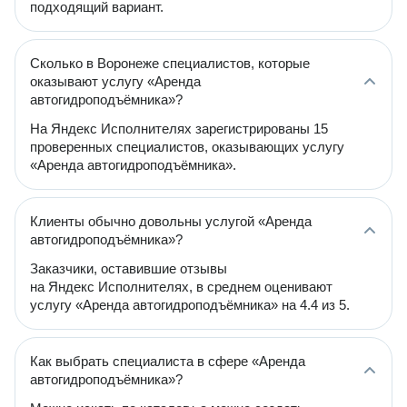
подходящий вариант.
Сколько в Воронеже специалистов, которые
оказывают услугу «Аренда
автогидроподъёмника»?
На Яндекс Исполнителях зарегистрированы 15
проверенных специалистов, оказывающих услугу
«Аренда автогидроподъёмника».
Клиенты обычно довольны услугой «Аренда
автогидроподъёмника»?
Заказчики, оставившие отзывы
на Яндекс Исполнителях, в среднем оценивают
услугу «Аренда автогидроподъёмника» на 4.4 из 5.
Как выбрать специалиста в сфере «Аренда
автогидроподъёмника»?