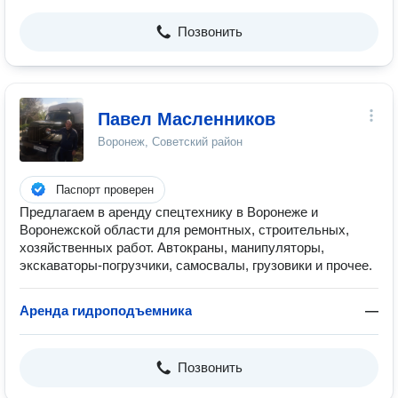
Позвонить
Павел Масленников
Воронеж, Советский район
Паспорт проверен
Предлагаем в аренду спецтехнику в Воронеже и
Воронежской области для ремонтных, строительных,
хозяйственных работ. Автокраны, манипуляторы,
экскаваторы-погрузчики, самосвалы, грузовики и прочее.
Аренда гидроподъемника
—
Позвонить