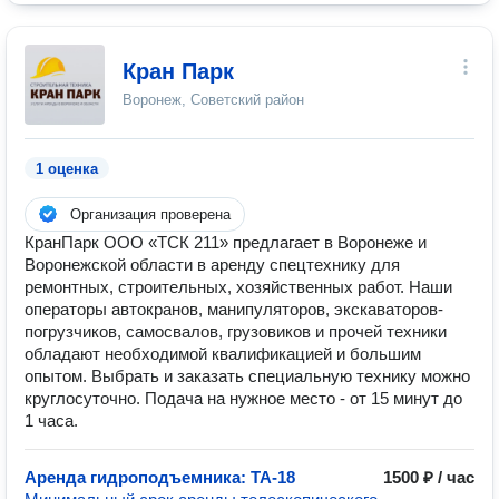
Кран Парк
Воронеж, Советский район
1 оценка
Организация проверена
КранПарк ООО «ТСК 211» предлагает в Воронеже и
Воронежской области в аренду спецтехнику для
ремонтных, строительных, хозяйственных работ. Наши
операторы автокранов, манипуляторов, экскаваторов-
погрузчиков, самосвалов, грузовиков и прочей техники
обладают необходимой квалификацией и большим
опытом. Выбрать и заказать специальную технику можно
круглосуточно. Подача на нужное место - от 15 минут до
1 часа.
Аренда гидроподъемника: ТА-18
1500 ₽ / час