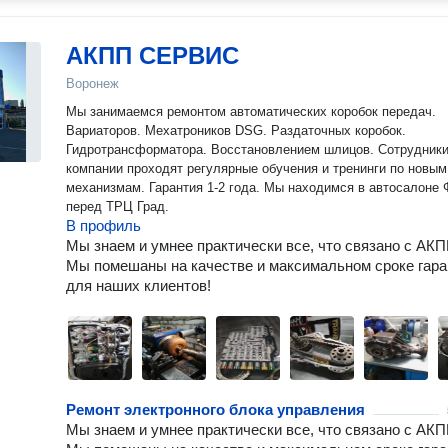
АКПП СЕРВИС
Воронеж
Мы занимаемся ремонтом автоматических коробок передач.
Вариаторов. Мехатроников DSG. Раздаточных коробок.
Гидротрансформатора. Восстановлением шлицов. Сотрудник
компании проходят регулярные обучения и тренинги по новым
механизмам. Гарантия 1-2 года. Мы находимся в автосалоне
перед ТРЦ Град.
В профиль
Мы знаем и умнее практически все, что связано с АКП
Мы помешаны на качестве и максимальном сроке гара
для наших клиентов!
Ремонт электронного блока управления
Мы знаем и умнее практически все, что связано с АКП