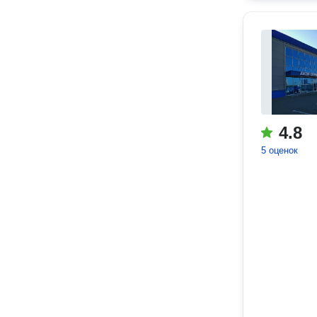
4.8
5 оценок