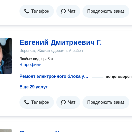
Телефон
Чат
Предложить заказ
Евгений Дмитриевич Г.
Воронеж, Железнодорожный район
Любые виды работ
В профиль
Ремонт электронного блока управления
по договорён
н
Ещё 29 услуг
Телефон
Чат
Предложить заказ