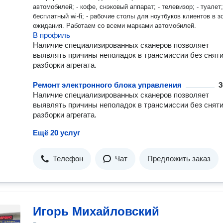
автомобилей; - кофе, снэковый аппарат; - телевизор; - туалет;
бесплатный wi-fi; - рабочие столы для ноутбуков клиентов в з
ожидания. Работаем со всеми марками автомобилей.
В профиль
Наличие специализированных сканеров позволяет
выявлять причины неполадок в трансмиссии без сняти
разборки агрегата.
Ремонт электронного блока управления
3
Наличие специализированных сканеров позволяет
выявлять причины неполадок в трансмиссии без сняти
разборки агрегата.
Ещё 20 услуг
Телефон
Чат
Предложить заказ
Игорь Михайловский