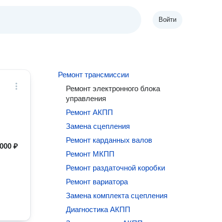
Войти
Ремонт трансмиссии
Ремонт электронного блока
управления
Ремонт АКПП
Замена сцепления
Ремонт карданных валов
000 ₽
Ремонт МКПП
Ремонт раздаточной коробки
Ремонт вариатора
Замена комплекта сцепления
Диагностика АКПП