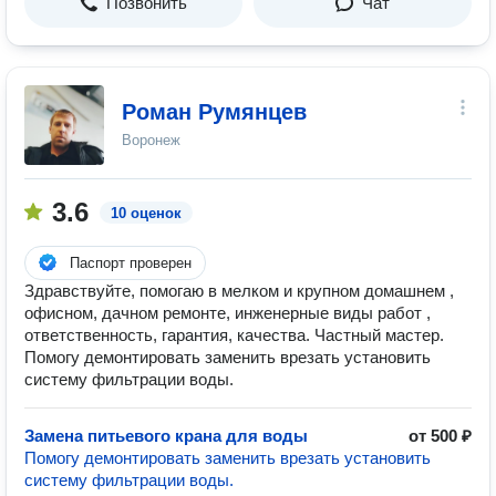
Позвонить
Чат
Роман Румянцев
Воронеж
3.6
10 оценок
Паспорт проверен
Здравствуйте, помогаю в мелком и крупном домашнем ,
офисном, дачном ремонте, инженерные виды работ ,
ответственность, гарантия, качества. Частный мастер.
Помогу демонтировать заменить врезать установить
систему фильтрации воды.
Замена питьевого крана для воды
от 500 ₽
Помогу демонтировать заменить врезать установить
систему фильтрации воды.