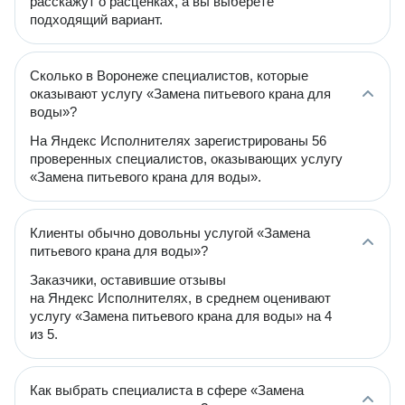
расскажут о расценках, а вы выберете
подходящий вариант.
Сколько в Воронеже специалистов, которые
оказывают услугу «Замена питьевого крана для
воды»?
На Яндекс Исполнителях зарегистрированы 56
проверенных специалистов, оказывающих услугу
«Замена питьевого крана для воды».
Клиенты обычно довольны услугой «Замена
питьевого крана для воды»?
Заказчики, оставившие отзывы
на Яндекс Исполнителях, в среднем оценивают
услугу «Замена питьевого крана для воды» на 4
из 5.
Как выбрать специалиста в сфере «Замена