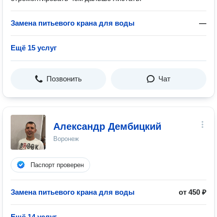
Замена питьевого крана для воды
—
Ещё 15 услуг
Позвонить
Чат
Александр Дембицкий
Воронеж
Паспорт проверен
Замена питьевого крана для воды
от 450 ₽
Ещё 14 услуг