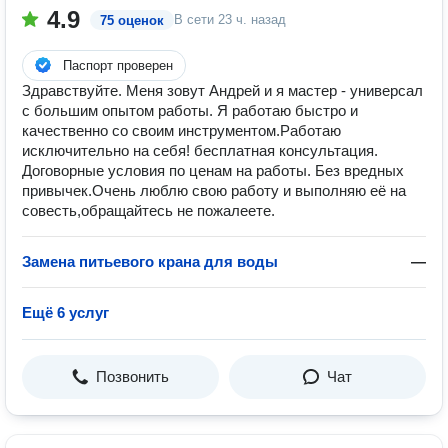
4.9
В сети
23 ч. назад
75 оценок
Паспорт проверен
Здравствуйте. Меня зовут Андрей и я мастер - универсал
с большим опытом работы. Я работаю быстро и
качественно со своим инструментом.Работаю
исключительно на себя! бесплатная консультация.
Договорные условия по ценам на работы. Без вредных
привычек.Очень люблю свою работу и выполняю её на
совесть,обращайтесь не пожалеете.
Замена питьевого крана для воды
—
Ещё 6 услуг
Позвонить
Чат