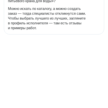
питьевого крана для воды»?
Можно искать по каталогу, а можно создать
заказ — тогда специалисты откликнутся сами.
Чтобы выбрать лучшего из лучших, загляните
в профиль исполнителя — там есть отзывы
и примеры работ.