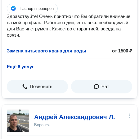
Паспорт проверен
Здравствуйте! Очень приятно что Вы обратили внимание
на мой профиль. Работаю один, есть весь необходимый
для Вас инструмент. Качество с гарантией, всегда на
связи.
Замена питьевого крана для воды
от 1500 ₽
Ещё 6 услуг
Позвонить
Чат
Андрей Александрович Л.
Воронеж