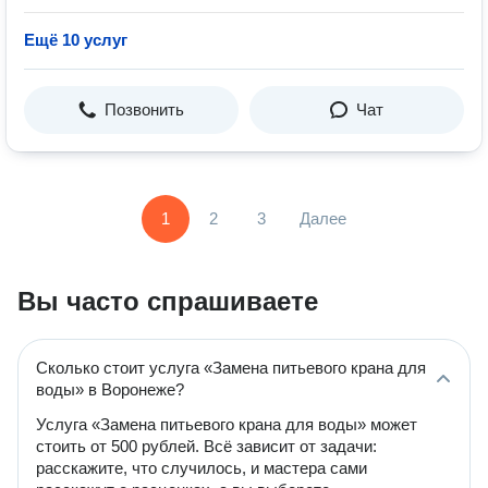
Ещё 10 услуг
Позвонить
Чат
1
2
3
Далее
Вы часто спрашиваете
Сколько стоит услуга «Замена питьевого крана для
воды» в Воронеже?
Услуга «Замена питьевого крана для воды» может
стоить от 500 рублей. Всё зависит от задачи:
расскажите, что случилось, и мастера сами