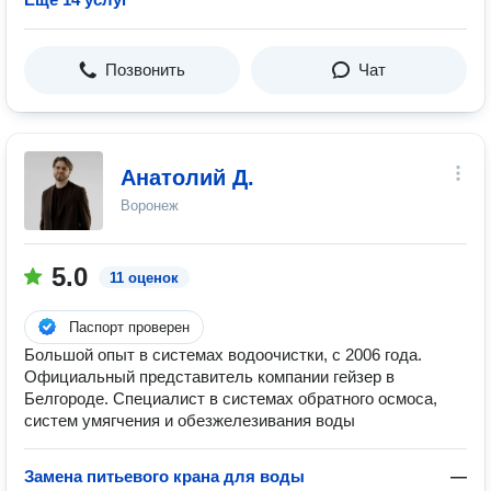
Позвонить
Чат
Анатолий Д.
Воронеж
5.0
11 оценок
Паспорт проверен
Большой опыт в системах водоочистки, с 2006 года.
Официальный представитель компании гейзер в
Белгороде. Специалист в системах обратного осмоса,
систем умягчения и обезжелезивания воды
Замена питьевого крана для воды
—