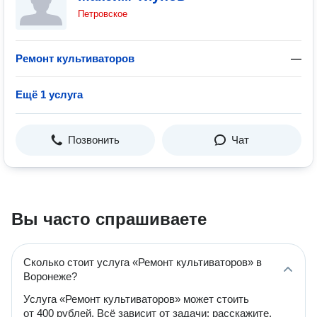
Петровское
Ремонт культиваторов
—
Ещё 1 услуга
Позвонить
Чат
Вы часто спрашиваете
Сколько стоит услуга «Ремонт культиваторов» в
Воронеже?
Услуга «Ремонт культиваторов» может стоить
от 400 рублей. Всё зависит от задачи: расскажите,