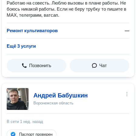
Работаю на совесть. Люблю вызовы в плане работы. Не
боюсь никакой работы. Если не беру трубку то пишите в
МАХ, телеграмм, ватсап.
Ремонт культиваторов
—
Ещё 3 услуги
Позвонить
Чат
Андрей Бабушкин
Воронежская область
В сети
1 нед. назад
Паспорт проверен