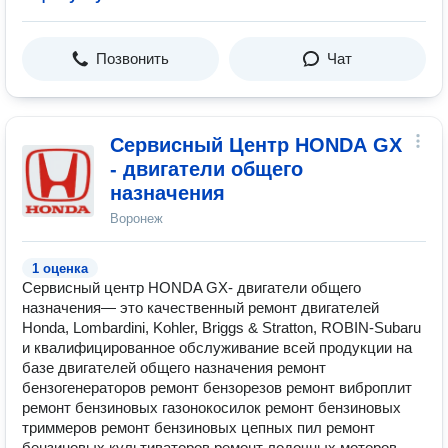
Позвонить
Чат
Сервисный Центр HONDA GX
- двигатели общего
назначения
Воронеж
1 оценка
Сервисный центр HONDA GX- двигатели общего
назначения— это качественный ремонт двигателей
Honda, Lombardini, Kohler, Briggs & Stratton, ROBIN-Subaru
и квалифицированное обслуживание всей продукции на
базе двигателей общего назначения ремонт
бензогенераторов ремонт бензорезов ремонт виброплит
ремонт бензиновых газонокосилок ремонт бензиновых
триммеров ремонт бензиновых цепных пил ремонт
бензиновых культиваторов ремонт лодочных моторов