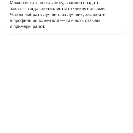
Можно искать по каталогу, а можно создать
заказ — тогда специалисты откликнутся сами.
Чтобы выбрать лучшего из лучших, загляните
в профиль исполнителя — там есть отзывы
и примеры работ.