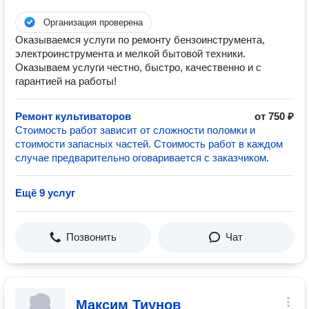
Организация проверена
Оказываемся услуги по ремонту бензоинструмента,
электроинструмента и мелкой бытовой техники.
Оказываем услуги честно, быстро, качественно и с
гарантией на работы!
Ремонт культиваторов
от 750 ₽
Стоимость работ зависит от сложности поломки и
стоимости запасных частей. Стоимость работ в каждом
случае предварительно оговаривается с заказчиком.
Ещё 9 услуг
Позвонить
Чат
Максим Тиунов