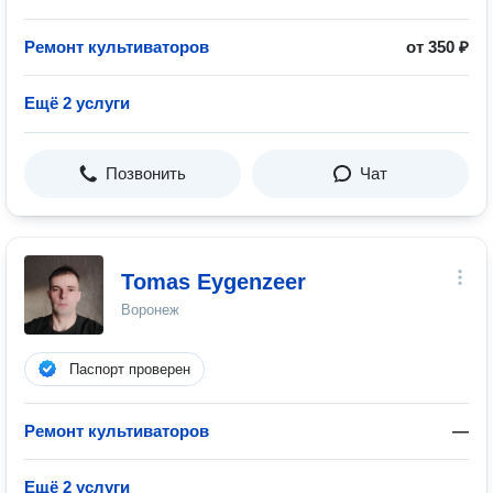
Ремонт культиваторов
от 350 ₽
Ещё 2 услуги
Позвонить
Чат
Tomas Eygenzeer
Воронеж
Паспорт проверен
Ремонт культиваторов
—
Ещё 2 услуги