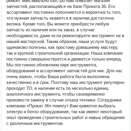
ремонт максимально быстро нам помогает магазин
запчастей, располагающийся на базе Проката 36. Его
ассортимент постоянно пополняется и вероятность того,
что нужная запчасть окажется в наличии достаточна
велика. Кроме того, Вы можете приобрести любую
запчасть из наличия или на заказ, в случае
необходимости, даже если ремонтируете инструмент не в
нашей мастерской. Таким образом, наши услуги будут
одинаково полезны, как простому домашнему мастеру,
так и крупной строительной организации. Наша компания
постоянно совершенствуется и движется только вперед.
Мы постоянно обновляем парк инструмента,
оборудования и ассортимент запчастей для них. Для нас
очень важно, чтобы Ваша работа была выполнена
качественно и в срок. Поэтому наш инструмент регулярно
проходит ТО, в наличии есть по несколько единиц
аналогичного инструмента, чтобы своевременно
произвести замену в случае отказа техники. Сотрудники
компании «Прокат 36» помогут Вам грамотно выбрать
электро и бензо оборудование, так как имеют некоторый
опыт проведения строительных работ и навык обращения
с различным инструментом.