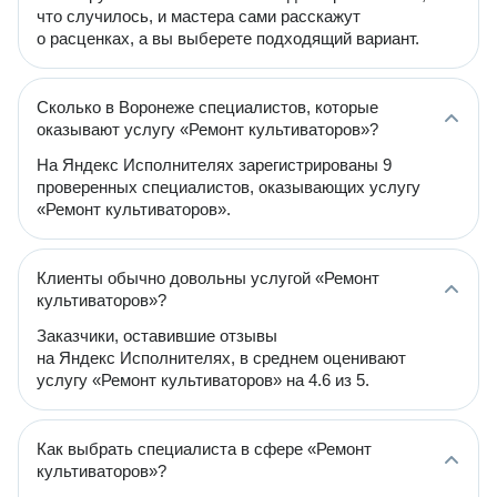
что случилось, и мастера сами расскажут
о расценках, а вы выберете подходящий вариант.
Сколько в Воронеже специалистов, которые
оказывают услугу «Ремонт культиваторов»?
На Яндекс Исполнителях зарегистрированы 9
проверенных специалистов, оказывающих услугу
«Ремонт культиваторов».
Клиенты обычно довольны услугой «Ремонт
культиваторов»?
Заказчики, оставившие отзывы
на Яндекс Исполнителях, в среднем оценивают
услугу «Ремонт культиваторов» на 4.6 из 5.
Как выбрать специалиста в сфере «Ремонт
культиваторов»?