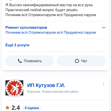
Я Высоко квалифицированный мастер на все руки.
Практический любой вопрос будет решён.
Починим всё Отремонтируем всё Продиагностируем
Ремонт культиваторов
—
Починим всё Отремонтируем всё Продиагностируем
Ещё 3 услуги
Позвонить
Чат
ИП Кутузов Г.И.
Воронеж, Коминтерновский район
2.4
4 оценки