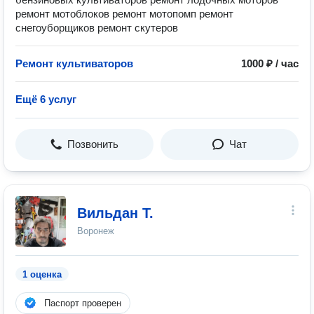
ремонт мотоблоков ремонт мотопомп ремонт
снегоуборщиков ремонт скутеров
Ремонт культиваторов
1000 ₽ / час
Ещё 6 услуг
Позвонить
Чат
Вильдан Т.
Воронеж
1 оценка
Паспорт проверен