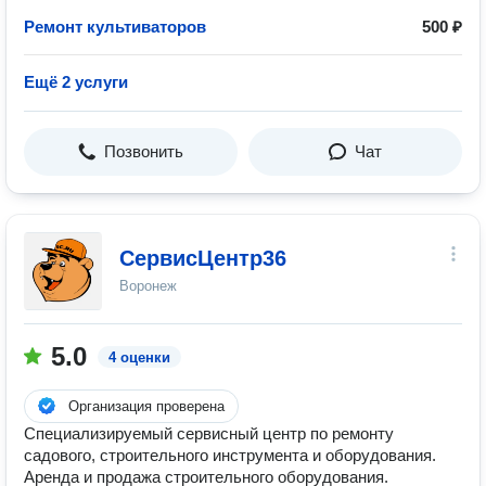
Ремонт культиваторов
500 ₽
Ещё 2 услуги
Позвонить
Чат
СервисЦентр36
Воронеж
5.0
4 оценки
Организация проверена
Специализируемый сервисный центр по ремонту
садового, строительного инструмента и оборудования.
Аренда и продажа строительного оборудования.