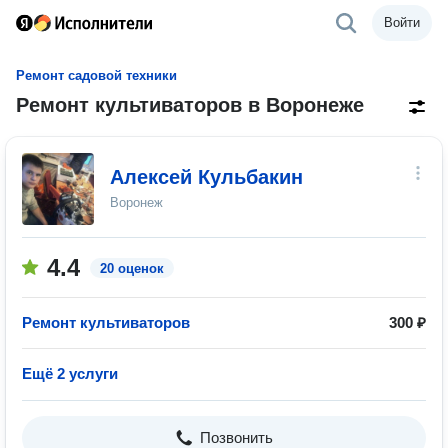
Войти
Ремонт садовой техники
Ремонт культиваторов в Воронеже
Алексей Кульбакин
Воронеж
4.4
20 оценок
Ремонт культиваторов
300 ₽
Ещё 2 услуги
Позвонить