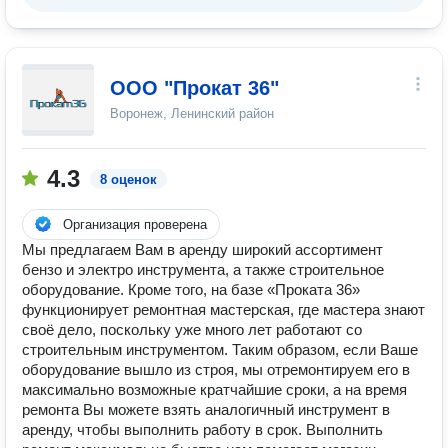
ООО "Прокат 36"
Воронеж, Ленинский район
4.3
8 оценок
Организация проверена
Мы предлагаем Вам в аренду широкий ассортимент
бензо и электро инструмента, а также строительное
оборудование. Кроме того, на базе «Проката 36»
функционирует ремонтная мастерская, где мастера знают
своё дело, поскольку уже много лет работают со
строительным инструментом. Таким образом, если Ваше
оборудование вышло из строя, мы отремонтируем его в
максимально возможные кратчайшие сроки, а на время
ремонта Вы можете взять аналогичный инструмент в
аренду, чтобы выполнить работу в срок. Выполнить