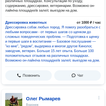
различных площадках. Консультации по уходу,
содержанию, дрессировке, ветеринарии. Возможно он-
лайн/на площадке/в зале/с выездом на дом.
Дрессировка животных
от 1000 ₽ / час
Дрессировка собак любых пород. Я помогу разобраться с
любыми вопросами - от первых шагов со щенком до
сложных поведенческих проблем. — Подготовка к щенку
и первые шаги в воспитании — Базовое послушание —
"ко мне", "рядом", выдержка и многое другое Кинолог,
заводчик, ветврач. Больше 15 лет опыта. Больше 100
положительных отзывов на различных площадках.
Возможно он-лайн/на площадке/в зале/с выездом на дом.
Позвонить
Чат
Олег Рымарев
Воронеж