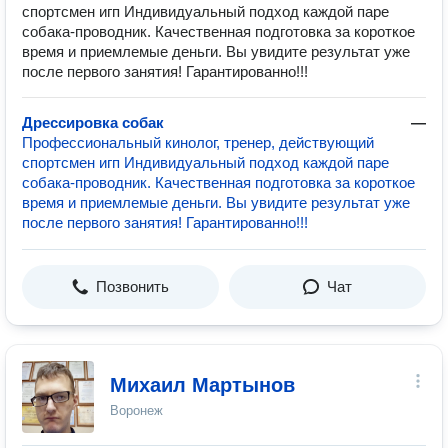
спортсмен игп Индивидуальный подход каждой паре
собака-проводник. Качественная подготовка за короткое
время и приемлемые деньги. Вы увидите результат уже
после первого занятия! Гарантированно!!!
Дрессировка собак
—
Профессиональный кинолог, тренер, действующий
спортсмен игп Индивидуальный подход каждой паре
собака-проводник. Качественная подготовка за короткое
время и приемлемые деньги. Вы увидите результат уже
после первого занятия! Гарантированно!!!
Позвонить
Чат
Михаил Мартынов
Воронеж