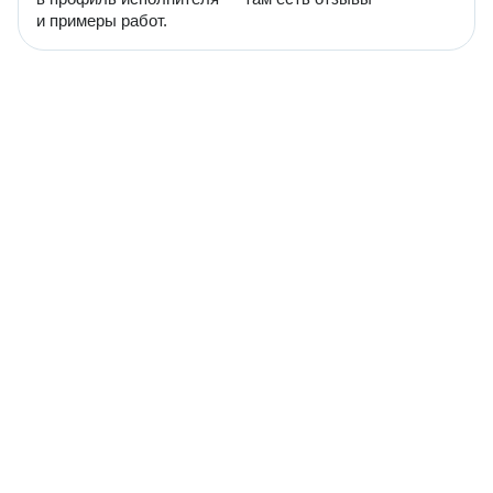
и примеры работ.