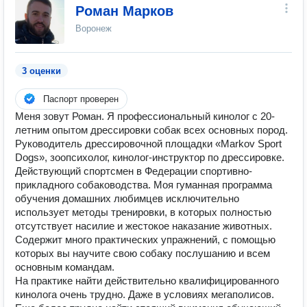
Роман Марков
Воронеж
3 оценки
Паспорт проверен
Меня зовут Роман. Я профессиональный кинолог с 20-
летним опытом дрессировки собак всех основных пород.
Руководитель дрессировочной площадки «Markov Sport
Dogs», зоопсихолог, кинолог-инструктор по дрессировке.
Действующий спортсмен в Федерации спортивно-
прикладного собаководства. Моя гуманная программа
обучения домашних любимцев исключительно
использует методы тренировки, в которых полностью
отсутствует насилие и жестокое наказание животных.
Содержит много практических упражнений, с помощью
которых вы научите свою собаку послушанию и всем
основным командам.
На практике найти действительно квалифицированного
кинолога очень трудно. Даже в условиях мегаполисов.