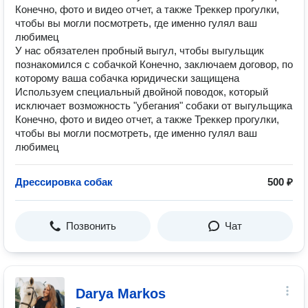
Конечно, фото и видео отчет, а также Треккер прогулки,
чтобы вы могли посмотреть, где именно гулял ваш
любимец
У нас обязателен пробный выгул, чтобы выгульщик
познакомился с собачкой Конечно, заключаем договор, по
которому ваша собачка юридически защищена
Используем специальный двойной поводок, который
исключает возможность "убегания" собаки от выгульщика
Конечно, фото и видео отчет, а также Треккер прогулки,
чтобы вы могли посмотреть, где именно гулял ваш
любимец
Дрессировка собак
500 ₽
Позвонить
Чат
Darya Markos