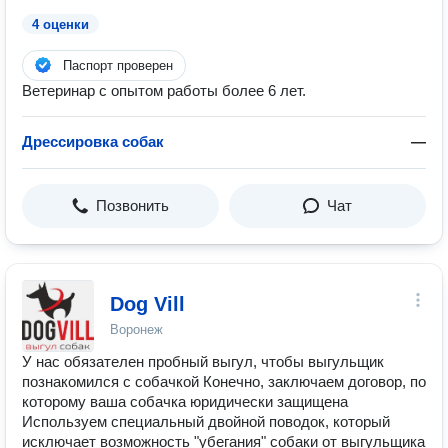
4 оценки
Паспорт проверен
Ветеринар с опытом работы более 6 лет.
Дрессировка собак
—
Позвонить
Чат
Dog Vill
Воронеж
У нас обязателен пробный выгул, чтобы выгульщик
познакомился с собачкой Конечно, заключаем договор, по
которому ваша собачка юридически защищена
Используем специальный двойной поводок, который
исключает возможность "убегания" собаки от выгульщика