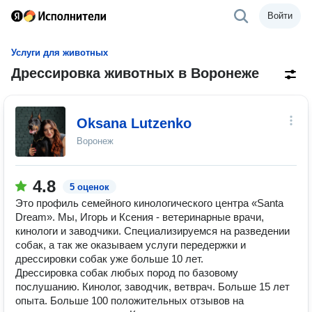
Войти
Услуги для животных
Дрессировка животных в Воронеже
Oksana Lutzenko
Воронеж
4.8
5 оценок
Это профиль семейного кинологического центра «Santa
Dream». Мы, Игорь и Ксения - ветеринарные врачи,
кинологи и заводчики. Специализируемся на разведении
собак, а так же оказываем услуги передержки и
дрессировки собак уже больше 10 лет.
Дрессировка собак любых пород по базовому
послушанию. Кинолог, заводчик, ветврач. Больше 15 лет
опыта. Больше 100 положительных отзывов на