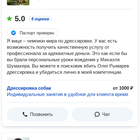
5.0
4 оценки
Паспорт проверен
Я вице – чемпион мира по дрессировке. У вас есть
возможность получить качественную услугу от
профессионала за адекватные деньги. Это как если бы
вы брали персональные уроки вождения у Михаэля
Шумахера. Вы можете в поисковик вбить Олег Рымарев
дрессировка и убедиться лично в моей компетенции.
Дрессировка собак
от 1000 ₽
Индивидуальные занятия в удобное для клиента время
Позвонить
Чат