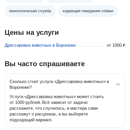
кинологическая служба
коррекция поведения собаки
Цены на услуги
Дрессировка животных в Воронеже
от
1000 ₽
Вы часто спрашиваете
Сколько стоит услуга «Дрессировка животных» в
Воронеже?
Услуга «Дрессировка животных» может стоить
от 1000 рублей. Всё зависит от задачи:
расскажите, что случилось, и мастера сами
расскажут о расценках, а вы выберете
подходящий вариант.