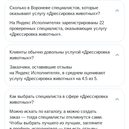
Сколько в Воронеже специалистов, которые
оказывают услугу «Дрессировка животных»?
На Яндекс Исполнителях зарегистрированы 22
проверенных специалиста, оказывающих услугу
«Дрессировка животных».
Клиенты обычно довольны услугой «Дрессировка
животных»?
Заказчики, оставившие отзывы
на Яндекс Исполнителях, в среднем оценивают
услугу «Дрессировка животных» на 4.5 из 5.
Как выбрать специалиста в сфере «Дрессировка
животных»?
Можно искать по каталогу, а можно создать
заказ — тогда специалисты откликнутся сами.
Чтобы выбрать лучшего из лучших, загляните
в профиль исполнителя — там есть отзывы