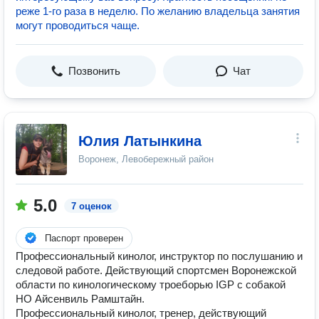
реже 1-го раза в неделю. По желанию владельца занятия
могут проводиться чаще.
Позвонить
Чат
Юлия Латынкина
Воронеж, Левобережный район
5.0
7 оценок
Паспорт проверен
Профессиональный кинолог, инструктор по послушанию и
следовой работе. Действующий спортсмен Воронежской
области по кинологическому троеборью IGP с собакой
НО Айсенвиль Рамштайн.
Профессиональный кинолог, тренер, действующий