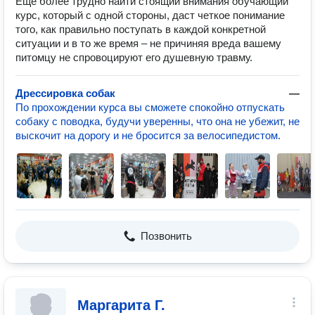
Еще более трудно найти стоящий внимания обучающий
курс, который с одной стороны, даст четкое понимание
того, как правильно поступать в каждой конкретной
ситуации и в то же время – не причиняя вреда вашему
питомцу не спровоцируют его душевную травму.
Дрессировка собак
—
По прохождении курса вы сможете спокойно отпускать
собаку с поводка, будучи уверенны, что она не убежит, не
выскочит на дорогу и не бросится за велосипедистом.
Позвонить
Маргарита Г.