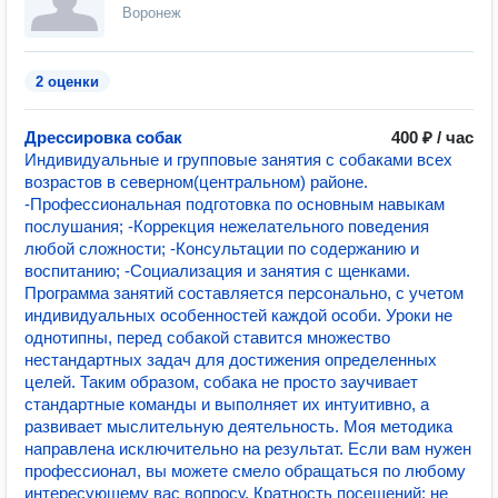
Воронеж
2 оценки
Дрессировка собак
400 ₽ / час
Индивидуальные и групповые занятия с собаками всех
возрастов в северном(центральном) районе.
-Профессиональная подготовка по основным навыкам
послушания; -Коррекция нежелательного поведения
любой сложности; -Консультации по содержанию и
воспитанию; -Социализация и занятия с щенками.
Программа занятий составляется персонально, с учетом
индивидуальных особенностей каждой особи. Уроки не
однотипны, перед собакой ставится множество
нестандартных задач для достижения определенных
целей. Таким образом, собака не просто заучивает
стандартные команды и выполняет их интуитивно, а
развивает мыслительную деятельность. Моя методика
направлена исключительно на результат. Если вам нужен
профессионал, вы можете смело обращаться по любому
интересующему вас вопросу. Кратность посещений: не