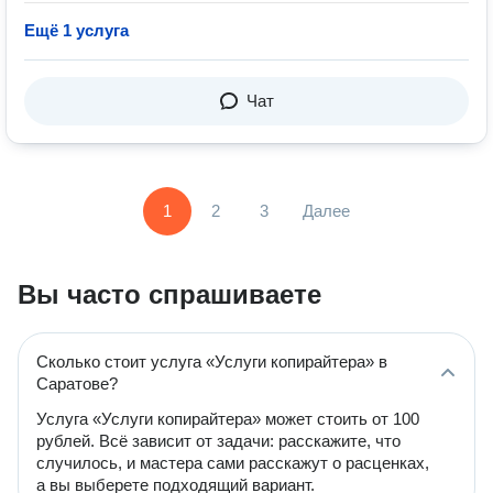
Ещё 1 услуга
Чат
1
2
3
Далее
Вы часто спрашиваете
Сколько стоит услуга «Услуги копирайтера» в
Саратове?
Услуга «Услуги копирайтера» может стоить от 100
рублей. Всё зависит от задачи: расскажите, что
случилось, и мастера сами расскажут о расценках,
а вы выберете подходящий вариант.