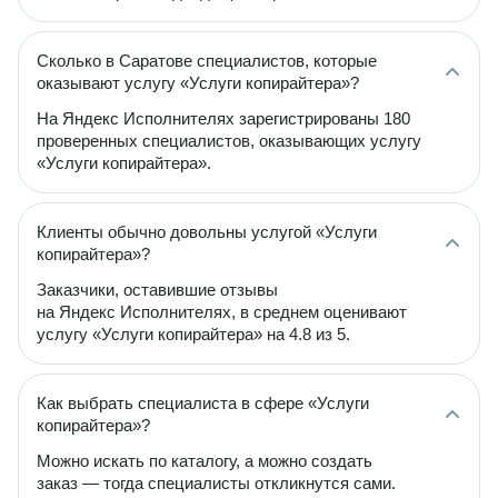
Сколько в Саратове специалистов, которые
оказывают услугу «Услуги копирайтера»?
На Яндекс Исполнителях зарегистрированы 180
проверенных специалистов, оказывающих услугу
«Услуги копирайтера».
Клиенты обычно довольны услугой «Услуги
копирайтера»?
Заказчики, оставившие отзывы
на Яндекс Исполнителях, в среднем оценивают
услугу «Услуги копирайтера» на 4.8 из 5.
Как выбрать специалиста в сфере «Услуги
копирайтера»?
Можно искать по каталогу, а можно создать
заказ — тогда специалисты откликнутся сами.