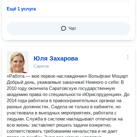
Ещё 1 услуга
Чат
Юля Захарова
Саратов
«Работа — мое первое наслаждение» Вольфганг Моцарт
Добрый день, уважаемые заказчики! Немного о себе: В
2010 году окончила Саратовскую государственную
академию права по специальности «Юриспруденция». До
2014 года работала в правоохранительных органах на
разных должностях. Сидела не только в кабинете, но
участвовала в выездных мероприятиях, работала с
людьми. Служба в системе накладывает отпечаток на
всю жизнь: заставляет решать задачи конкретно,
соответствовать требованиям начальства и не дает