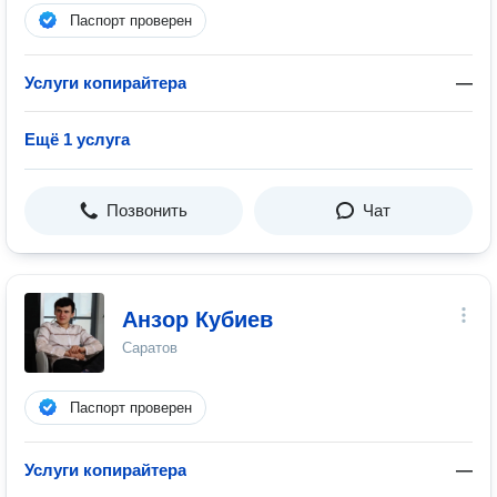
Паспорт проверен
Услуги копирайтера
—
Ещё 1 услуга
Позвонить
Чат
Анзор Кубиев
Саратов
Паспорт проверен
Услуги копирайтера
—