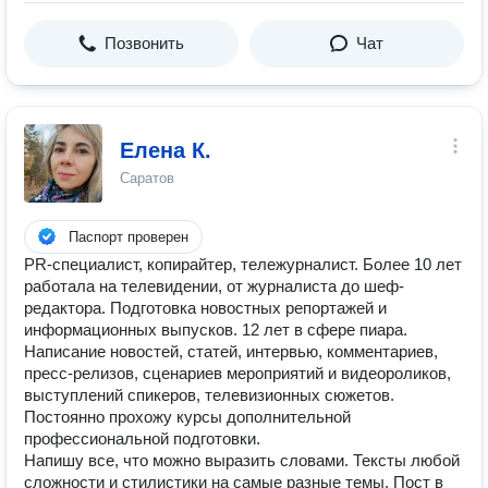
Позвонить
Чат
Елена К.
Саратов
Паспорт проверен
PR-специалист, копирайтер, тележурналист. Более 10 лет
работала на телевидении, от журналиста до шеф-
редактора. Подготовка новостных репортажей и
информационных выпусков. 12 лет в сфере пиара.
Написание новостей, статей, интервью, комментариев,
пресс-релизов, сценариев мероприятий и видеороликов,
выступлений спикеров, телевизионных сюжетов.
Постоянно прохожу курсы дополнительной
профессиональной подготовки.
Напишу все, что можно выразить словами. Тексты любой
сложности и стилистики на самые разные темы. Пост в