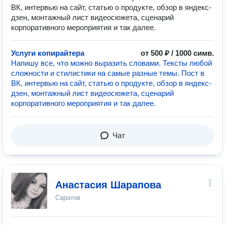
ВК, интервью на сайт, статью о продукте, обзор в яндекс-
дзен, монтажный лист видеосюжета, сценарий
корпоративного мероприятия и так далее.
Услуги копирайтера
от 500 ₽ / 1000 симв.
Напишу все, что можно выразить словами. Тексты любой
сложности и стилистики на самые разные темы. Пост в
ВК, интервью на сайт, статью о продукте, обзор в яндекс-
дзен, монтажный лист видеосюжета, сценарий
корпоративного мероприятия и так далее.
Чат
Анастасия Шарапова
Саратов