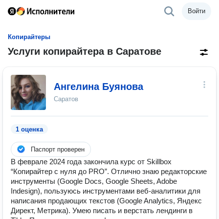
Войти
Копирайтеры
Услуги копирайтера в Саратове
Ангелина Буянова
Саратов
1 оценка
Паспорт проверен
В феврале 2024 года закончила курс от Skillbox
“Копирайтер с нуля до PRO”. Отлично знаю редакторские
инструменты (Google Docs, Google Sheets, Adobe
Indesign), пользуюсь инструментами веб-аналитики для
написания продающих текстов (Google Analytics, Яндекс
Директ, Метрика). Умею писать и верстать лендинги в