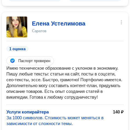
Елена Устелимова
Саратов
1 оценка
Паспорт проверен
Имею техническое образование с уклоном в экономику.
Пишу любые тексты: статьи на сайт, посты в соцсети,
сео-тексты, эссе. Быстро, грамотно! Портфолио имеется.
Дополнительно могу составить контент-план, придумать
описание товаров. Есть опыт создания статей в
википедии. Готова к любому сотрудничеству!
Услуги копирайтера
140 ₽
За 1000 символов. Стоимость может меняться в
зависимости от сложности темы.