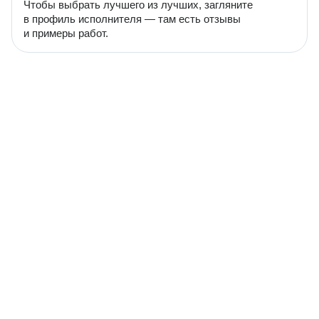
Чтобы выбрать лучшего из лучших, загляните
в профиль исполнителя — там есть отзывы
и примеры работ.