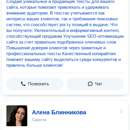
Создаю уникальные и продающие тексты для вашего
сайта, которые помогают привлекать и удерживать
внимание аудитории. В текстах учитываются как
интересы ваших клиентов, так и требования поисковых
систем, что способствует росту позиций в выдаче. Что
вы получите: Увлекательный и информативный контент,
способствующий продажам Улучшение SEO-оптимизации
сайта за счет правильно подобранных ключевых слов
Повышение доверия клиентов через грамотные и
профессиональные тексты Качественный копирайтинг
поможет вашему сайту выделиться среди конкурентов и
привлечь больше клиентов!
Позвонить
Чат
Алена Блинникова
Саратов