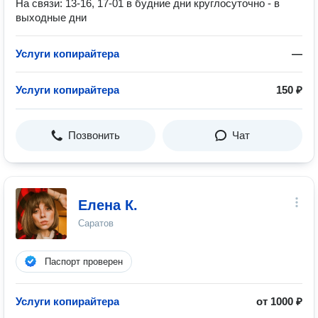
На связи: 13-16, 17-01 в будние дни круглосуточно - в
выходные дни
Услуги копирайтера
—
Услуги копирайтера
150 ₽
Позвонить
Чат
Елена К.
Саратов
Паспорт проверен
Услуги копирайтера
от 1000 ₽