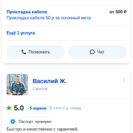
Прокладка кабеля
от 500 ₽
Прокладка кабеля 50 р за погонный метр
Ещё 1 услуга
Позвонить
Чат
Василий Ж.
Саратов
5.0
В сети
2 д. назад
5 оценок
Паспорт проверен
Быстро и качественно с гарантией.