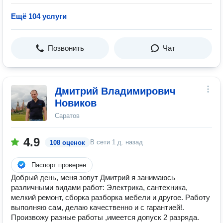
Ещё 104 услуги
Позвонить
Чат
Дмитрий Владимирович
Новиков
Саратов
4.9
В сети
1 д. назад
108 оценок
Паспорт проверен
Добрый день, меня зовут Дмитрий я занимаюсь
различными видами работ: Электрика, сантехника,
мелкий ремонт, сборка разборка мебели и другое. Работу
выполняю сам, делаю качественно и с гарантией!.
Произвожу разные работы ,имеется допуск 2 разряда.