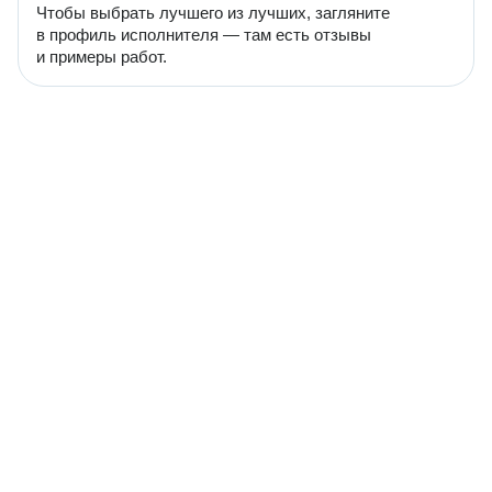
Чтобы выбрать лучшего из лучших, загляните
в профиль исполнителя — там есть отзывы
и примеры работ.