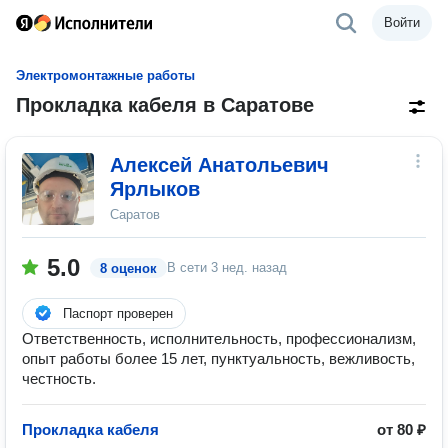
Войти
Электромонтажные работы
Прокладка кабеля в Саратове
Алексей Анатольевич
Ярлыков
Саратов
5.0
В сети
3 нед. назад
8 оценок
Паспорт проверен
Ответственность, исполнительность, профессионализм,
опыт работы более 15 лет, пунктуальность, вежливость,
честность.
Прокладка кабеля
от 80 ₽