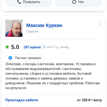
Позвонить
Чат
Максим Куркин
Саратов
5.0
В сети
2 д. назад
107 оценок
Паспорт проверен
Электрик, слесарь-сантехник, монтажник. Установка и
обслуживание водонагревателей, сантехники,
светильников, сборка и установка мебели, бытовой
техники, установка и замена дверных замков и
доводчиков. Решение не стандартных проблем. Работаю
на результат.
Прокладка кабеля
от 150 ₽ / метр