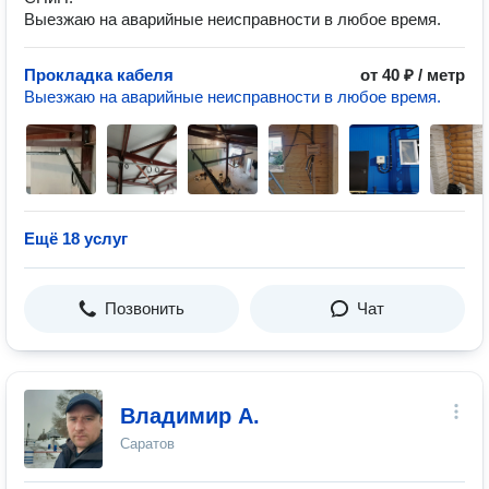
Выезжаю на аварийные неисправности в любое время.
Прокладка кабеля
от 40 ₽ / метр
Выезжаю на аварийные неисправности в любое время.
Ещё 18 услуг
Позвонить
Чат
Владимир А.
Саратов