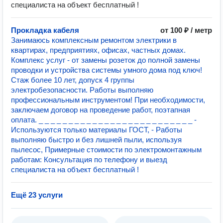
специалиста на объект бесплатный !
Прокладка кабеля
от 100 ₽ / метр
Занимаюсь комплексным ремонтом электрики в
квартирах, предприятиях, офисах, частных домах.
Комплекс услуг - от замены розеток до полной замены
проводки и устройства системы умного дома под ключ!
Стаж более 10 лет, допуск 4 группы
электробезопасности. Работы выполняю
профессиональным инструментом! При необходимости,
заключаем договор на проведение работ, поэтапная
оплата. _ _ _ _ _ _ _ _ _ _ _ _ _ _ _ _ _ _ _ _ _ _ _ _ _ _ -
Используются только материалы ГОСТ, - Работы
выполняю быстро и без лишней пыли, используя
пылесос, Примерные стоимости по электромонтажным
работам: Консультация по телефону и выезд
специалиста на объект бесплатный !
Ещё 23 услуги