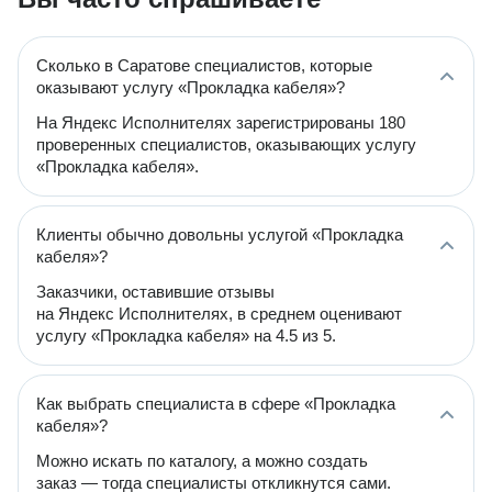
Сколько в Саратове специалистов, которые
оказывают услугу «Прокладка кабеля»?
На Яндекс Исполнителях зарегистрированы 180
проверенных специалистов, оказывающих услугу
«Прокладка кабеля».
Клиенты обычно довольны услугой «Прокладка
кабеля»?
Заказчики, оставившие отзывы
на Яндекс Исполнителях, в среднем оценивают
услугу «Прокладка кабеля» на 4.5 из 5.
Как выбрать специалиста в сфере «Прокладка
кабеля»?
Можно искать по каталогу, а можно создать
заказ — тогда специалисты откликнутся сами.