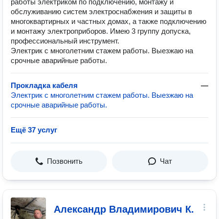
работы электриком по подключению, монтажу и
обслуживанию систем электроснабжения и защиты в
многоквартирных и частных домах, а также подключению
и монтажу электроприборов. Имею 3 группу допуска,
профессиональный инструмент.
Электрик с многолетним стажем работы. Выезжаю на
срочные аварийные работы.
Прокладка кабеля
—
Электрик с многолетним стажем работы. Выезжаю на
срочные аварийные работы.
Ещё 37 услуг
Позвонить
Чат
Александр Владимирович К.