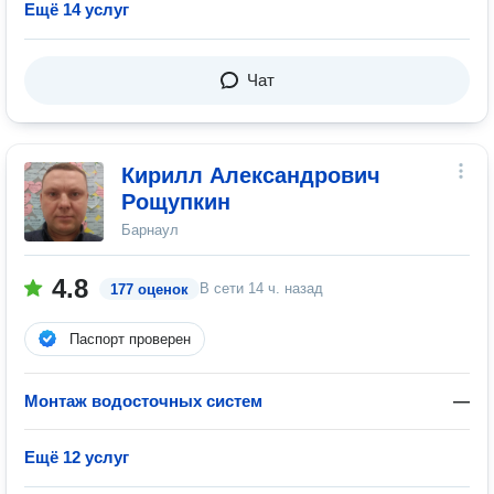
Ещё 14 услуг
Чат
Кирилл Александрович
Рощупкин
Барнаул
4.8
В сети
14 ч. назад
177 оценок
Паспорт проверен
Монтаж водосточных систем
—
Ещё 12 услуг