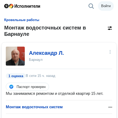
Войти
Кровельные работы
Монтаж водосточных систем в
Барнауле
Александр Л.
Барнаул
В сети
15 ч. назад
1 оценка
Паспорт проверен
Мы занимаемся ремонтом и отделкой квартир 15 лет.
Монтаж водосточных систем
—