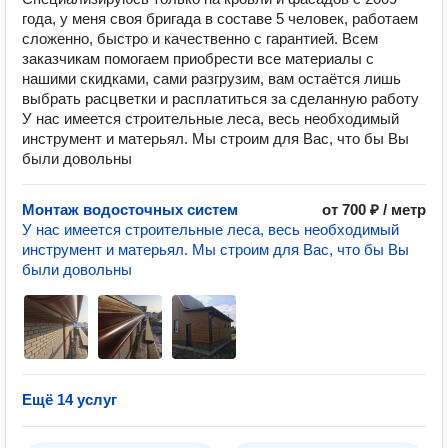
года, у меня своя бригада в составе 5 человек, работаем
сложенно, быстро и качественно с гарантией. Всем
заказчикам помогаем приобрести все материалы с
нашими скидками, сами разгрузим, вам остаётся лишь
выбрать расцветки и расплатиться за сделанную работу
У нас имеется строительные леса, весь необходимый
инструмент и матерьял. Мы строим для Вас, что бы Вы
были довольны
Монтаж водосточных систем
от 700 ₽ / метр
У нас имеется строительные леса, весь необходимый
инструмент и матерьял. Мы строим для Вас, что бы Вы
были довольны
Ещё 14 услуг