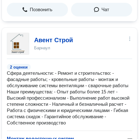
Позвонить
Чат
Авент Строй
Барнаул
2 оценки
Сфера деятельности: - Ремонт и строительство: -
фасадные работы; - кровельные работы - монтаж и
обслуживание системы вентиляции - сварочные работы
Наши преимущества: - Опыт работы более 15 лет -
Высокий профессионализм - Выполнение работ высокой
степени сложности - Наличный и безналичный расчет -
Работа с физическими и юридическими лицами - Гибкая
система скидок - Гарантийное обслуживание -
Собственное производство
Монтаж водосточных систем
—