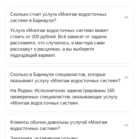
Сколько стоит услуга «Монтаж водосточных
систем» в Барнауле?
Услуга «Монтаж водосточных систем» может
стоить от 200 рублей. Всё зависит от задачи:
расскажите, что случилось, и мастера сами
расскажут о расценках, а вы выберете
подходящий вариант.
Сколько в Барнауле специалистов, которые
оказывают услугу «Монтаж водосточных систем»?
На Яндекс Исполнителях зарегистрированы 165
проверенных специалистов, оказывающих услугу
«Монтаж водосточных систем».
Клиенты обычно довольны услугой «Монтаж
водосточных систем»?
Заказчики, оставившие отзывы