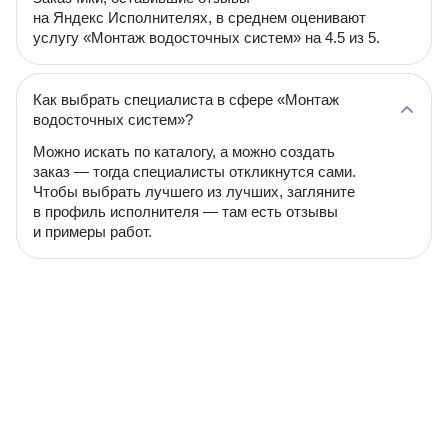
на Яндекс Исполнителях, в среднем оценивают
услугу «Монтаж водосточных систем» на 4.5 из 5.
Как выбрать специалиста в сфере «Монтаж
водосточных систем»?
Можно искать по каталогу, а можно создать
заказ — тогда специалисты откликнутся сами.
Чтобы выбрать лучшего из лучших, загляните
в профиль исполнителя — там есть отзывы
и примеры работ.