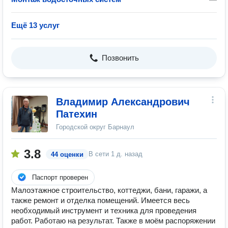
Ещё 13 услуг
Позвонить
Владимир Александрович
Патехин
Городской округ Барнаул
3.8
В сети
1 д. назад
44 оценки
Паспорт проверен
Малоэтажное строительство, коттеджи, бани, гаражи, а
также ремонт и отделка помещений. Имеется весь
необходимый инструмент и техника для проведения
работ. Работаю на результат. Также в моём распоряжении