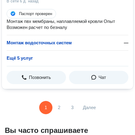
В сети
6 д. назад
Паспорт проверен
Монтаж пвх мембраны, наплавляемой кровли Опыт
Возможен расчет по безналу
Монтаж водосточных систем
—
Ещё 5 услуг
Позвонить
Чат
1
2
3
Далее
Вы часто спрашиваете