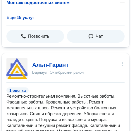
Монтаж водосточных систем
—
Ещё 15 услуг
Позвонить
Чат
Альп-Гарант
Барнаул, Октябрьский район
1 оценка
Ремонтно-строительная компания. Высотные работы.
Фасадные работы. Кровельные работы. Ремонт
межпанельных швов. Ремонт и устройство балконных
козырьков. Спил и обрезка деревьев. Уборка снега и
наледи с крыш. Погрузка и вывоз снега и мусора.
Капитальный и текущий ремонт фасада. Капитальный и