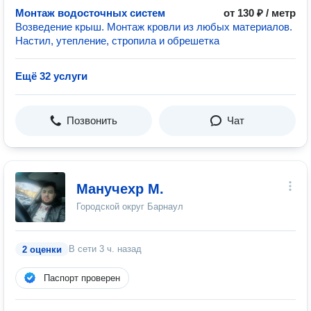
Монтаж водосточных систем
от 130 ₽ / метр
Возведение крыш. Монтаж кровли из любых материалов.
Настил, утепление, стропила и обрешетка
Ещё 32 услуги
Позвонить
Чат
Манучехр М.
Городской округ Барнаул
В сети
3 ч. назад
2 оценки
Паспорт проверен