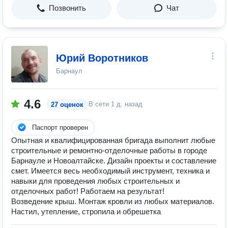
Позвонить
Чат
Юрий Воротников
Барнаул
4.6
В сети
1 д. назад
27 оценок
Паспорт проверен
Опытная и квалифицированная бригада выполнит любые
строительные и ремонтно-отделочные работы в городе
Барнауле и Новоалтайске. Дизайн проекты и составление
смет. Имеется весь необходимый инструмент, техника и
навыки для проведения любых строительных и
отделочных работ! Работаем на результат!
Возведение крыш. Монтаж кровли из любых материалов.
Настил, утепление, стропила и обрешетка