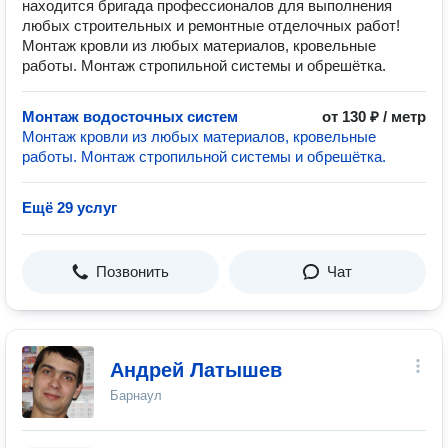
находится бригада профессионалов для выполнения
любых строительных и ремонтные отделочных работ!
Монтаж кровли из любых материалов, кровельные
работы. Монтаж стропильной системы и обрешётка.
Монтаж водосточных систем
от 130 ₽ / метр
Монтаж кровли из любых материалов, кровельные
работы. Монтаж стропильной системы и обрешётка.
Ещё 29 услуг
Позвонить
Чат
Андрей Латышев
Барнаул